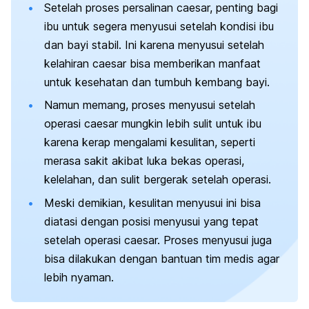
Setelah proses persalinan caesar, penting bagi
ibu untuk segera menyusui setelah kondisi ibu
dan bayi stabil. Ini karena menyusui setelah
kelahiran caesar bisa memberikan manfaat
untuk kesehatan dan tumbuh kembang bayi.
Namun memang, proses menyusui setelah
operasi caesar mungkin lebih sulit untuk ibu
karena kerap mengalami kesulitan,
seperti
merasa sakit akibat luka bekas operasi,
kelelahan, dan sulit bergerak setelah operasi.
Meski demikian, kesulitan menyusui ini bisa
diatasi dengan posisi menyusui yang tepat
setelah operasi caesar. Proses menyusui juga
bisa dilakukan dengan bantuan tim medis agar
lebih nyaman.