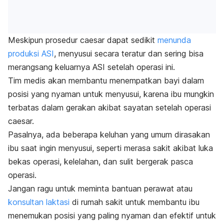
Meskipun prosedur caesar dapat sedikit
menunda
produksi ASI
, menyusui secara teratur dan sering bisa
merangsang keluarnya ASI setelah operasi ini.
Tim medis akan membantu menempatkan bayi dalam
posisi yang nyaman untuk menyusui, karena ibu mungkin
terbatas dalam gerakan akibat sayatan setelah operasi
caesar.
Pasalnya, ada beberapa keluhan yang umum dirasakan
ibu
saat ingin menyusui, seperti merasa sakit akibat luka
bekas operasi, kelelahan, dan sulit bergerak pasca
operasi.
Jangan ragu untuk meminta bantuan perawat atau
konsultan laktasi
di rumah sakit untuk membantu ibu
menemukan posisi yang paling nyaman dan efektif untuk