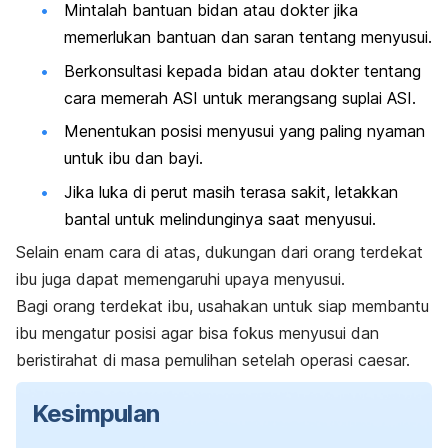
Mintalah bantuan bidan atau dokter jika
memerlukan bantuan dan saran tentang menyusui.
Berkonsultasi kepada bidan atau dokter tentang
cara memerah ASI untuk merangsang suplai ASI.
Menentukan posisi menyusui yang paling nyaman
untuk ibu
dan bayi.
Jika luka di perut masih terasa sakit, letakkan
bantal untuk melindunginya saat menyusui.
Selain enam cara di atas, dukungan dari orang terdekat
ibu
juga dapat memengaruhi upaya menyusui.
Bagi orang terdekat ibu
, usahakan untuk siap membantu
ibu
mengatur posisi agar bisa fokus menyusui dan
beristirahat di masa pemulihan setelah operasi caesar.
Kesimpulan