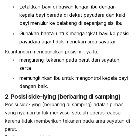
Letakkan bayi di bawah lengan ibu dengan
kepala bayi berada di dekat payudara dan kaki
bayi menjulur ke belakang di sepanjang sisi ibu.
Gunakan bantal untuk mengangkat bayi ke posisi
payudara agar tidak menekan area sayatan.
Keuntungan menggunakan posisi ini, yaitu:
mengurangi tekanan pada perut dan sayatan,
serta
memungkinkan ibu untuk mengontrol kepala bayi
dengan baik.
2.
Posisi
side-lying
(berbaring di samping)
Posisi
side-lying
(berbaring di samping) adalah pilihan
yang nyaman untuk menyusui setelah operasi caesar
karena tidak memberikan tekanan pada area sayatan di
perut.