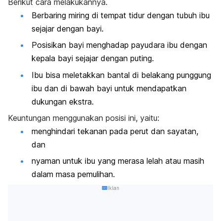
Berikut cara melakukannya.
Berbaring miring di tempat tidur dengan tubuh ibu
sejajar dengan bayi.
Posisikan bayi menghadap payudara ibu dengan
kepala bayi sejajar dengan puting.
Ibu bisa meletakkan bantal di belakang punggung
ibu dan di bawah bayi untuk mendapatkan
dukungan ekstra.
Keuntungan menggunakan posisi ini, yaitu:
menghindari tekanan pada perut dan sayatan,
dan
nyaman untuk ibu yang merasa lelah atau masih
dalam masa pemulihan.
Iklan