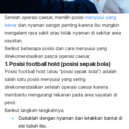
Setelah operasi caesar, memilih posisi
menyusui yang
benar
dan nyaman sangat penting karena ibu mungkin
mengalami rasa sakit atau tidak nyaman di sekitar area
sayatan.
Berikut beberapa posisi dan
cara menyusui
yang
direkomendasikan
pasca operasi caesar
.
1.
Posisi
football hold
(posisi sepak bola)
Posisi
football hold
(atau “posisi sepak bola”) adalah
salah satu posisi menyusui yang sering
direkomendasikan setelah operasi caesar karena
membantu mengurangi tekanan pada area sayatan di
perut.
Berikut langkah-langkahnya.
Duduklah dengan nyaman dan letakkan bantal di
sisi tubuh ibu.