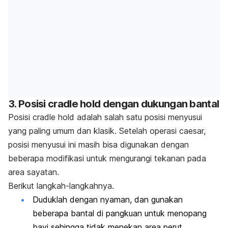
3.
Posisi
cradle hold
dengan dukungan bantal
Posisi
cradle hold
adalah salah satu posisi menyusui
yang paling umum dan klasik. Setelah operasi caesar,
posisi menyusui ini masih bisa digunakan dengan
beberapa modifikasi untuk mengurangi tekanan pada
area sayatan.
Berikut langkah-langkahnya.
Duduklah dengan nyaman, dan gunakan
beberapa bantal di pangkuan untuk menopang
bayi sehingga tidak menekan area perut.