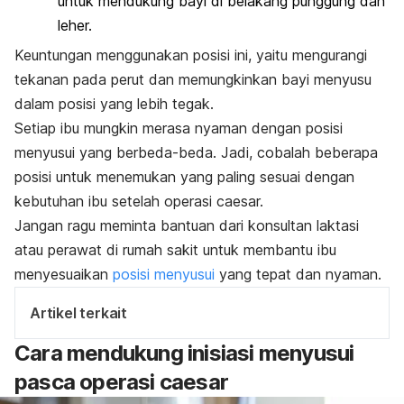
untuk mendukung bayi di belakang punggung dan
leher.
Keuntungan menggunakan posisi ini, yaitu mengurangi
tekanan pada perut dan memungkinkan bayi menyusu
dalam posisi yang lebih tegak.
Setiap ibu mungkin merasa nyaman dengan posisi
menyusui yang berbeda-beda. Jadi, cobalah beberapa
posisi untuk menemukan yang paling sesuai dengan
kebutuhan ibu setelah operasi caesar.
Jangan ragu meminta bantuan dari konsultan laktasi
atau perawat di rumah sakit untuk membantu ibu
menyesuaikan
posisi menyusui
yang tepat dan nyaman.
Artikel terkait
Cara mendukung inisiasi menyusui
pasca operasi caesar