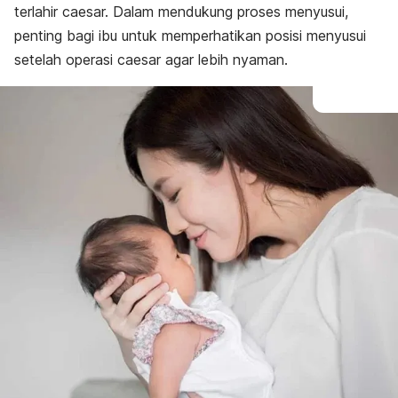
terlahir caesar. Dalam mendukung proses menyusui,
penting bagi ibu untuk memperhatikan
posisi menyusui
setelah operasi caesar agar lebih nyaman.