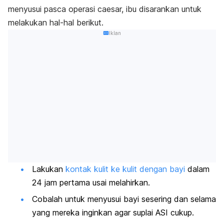
menyusui pasca operasi caesar, ibu
disarankan untuk
melakukan hal-hal berikut.
Iklan
Lakukan
kontak kulit ke kulit dengan bayi
dalam
24 jam pertama usai melahirkan.
Cobalah untuk menyusui bayi sesering dan selama
yang mereka inginkan agar suplai ASI cukup.