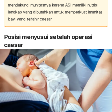
mendukung imunitasnya karena
ASI memiliki nutrisi
lengkap yang dibutuhkan untuk memperkuat imunitas
bayi yang terlahir caesar.
Posisi menyusui setelah operasi
caesar