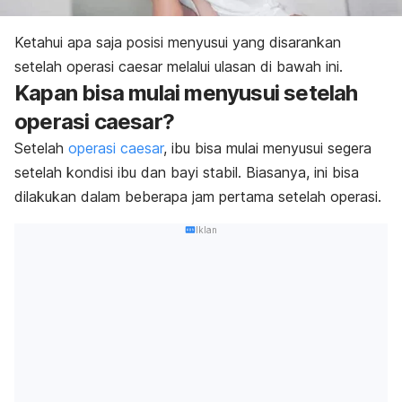
Ketahui apa saja posisi menyusui yang disarankan
setelah operasi caesar melalui ulasan di bawah ini.
Kapan bisa mulai menyusui setelah
operasi caesar?
Setelah
operasi caesar
, ibu bisa mulai menyusui segera
setelah kondisi ibu dan bayi stabil. Biasanya, ini bisa
dilakukan dalam beberapa jam pertama setelah operasi.
Iklan