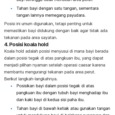
Tahan bayi dengan satu tangan, sementara
tangan lainnya memegang payudara.
Posisi ini umum digunakan, tetapi penting untuk
memastikan bayi didukung dengan baik agar tidak ada
tekanan pada area sayatan.
4.
Posisi
koala hold
Koala hold
adalah posisi menyusui di mana bayi berada
dalam posisi tegak di atas pangkuan ibu, yang dapat
menjadi pilihan nyaman setelah operasi caesar karena
membantu mengurangi tekanan pada area perut.
Berikut langkah-langkahnya.
Posisikan bayi dalam posisi tegak di atas
pangkuan ibu dengan tubuh bayi menghadap ibu
dan kaki bayi di kedua sisi paha ibu.
Tahan bayi di bawah ketiak atau gunakan tangan