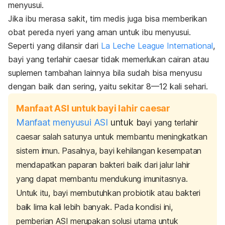
menyusui.
Jika ibu merasa sakit, tim medis juga bisa memberikan
obat pereda nyeri yang aman untuk ibu menyusui.
Seperti yang dilansir dari
La Leche League International
,
bayi yang terlahir caesar tidak memerlukan cairan atau
suplemen tambahan lainnya bila sudah bisa menyusu
dengan baik dan sering, yaitu sekitar 8—12 kali sehari.
Manfaat ASI untuk bayi lahir caesar
Manfaat menyusui ASI
untuk b
ayi yang terlahir
caesar salah satunya untuk membantu meningkatkan
sistem imun. Pasalnya, bayi
kehilangan kesempatan
mendapatkan paparan bakteri baik dari jalur lahir
yang dapat membantu mendukung imunitasnya.
Untuk itu, bayi
membutuhkan probiotik atau bakteri
baik lima kali lebih banyak. Pada kondisi ini,
pemberian ASI merupakan solusi utama untuk