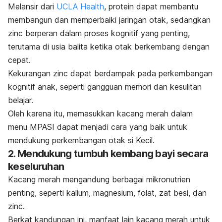
Melansir dari
UCLA Health
, protein dapat membantu
membangun dan memperbaiki jaringan otak, sedangkan
zinc berperan dalam proses kognitif yang penting,
terutama di usia balita ketika otak berkembang dengan
cepat.
Kekurangan zinc dapat berdampak pada perkembangan
kognitif anak, seperti gangguan memori dan kesulitan
belajar.
Oleh karena itu, memasukkan kacang merah dalam
menu MPASI dapat menjadi cara yang baik untuk
mendukung perkembangan otak si Kecil.
2. Mendukung tumbuh kembang bayi secara
keseluruhan
Kacang merah mengandung berbagai mikronutrien
penting, seperti kalium, magnesium, folat, zat besi, dan
zinc.
Berkat kandungan ini, manfaat lain kacang merah untuk