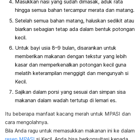
Masukkan nasi yang sudah dimasak, aduk rata
hingga semua bahan tercampur merata dan matang.
Setelah semua bahan matang, haluskan sedikit atau
biarkan sebagian tetap ada dalam bentuk potongan
kecil.
Untuk bayi usia 8–9 bulan, disarankan untuk
memberikan makanan dengan tekstur yang lebih
kasar dan memperkenalkan potongan kecil guna
melatih keterampilan menggigit dan mengunyah si
Kecil.
Sajikan dalam porsi yang sesuai dan simpan sisa
makanan dalam wadah tertutup di lemari es.
Itu beberapa manfaat kacang merah untuk MPASI dan
cara mengolahnya.
Bila Anda ragu untuk memasukkan makanan ini ke dalam
resep MPASI
si Kecil, Anda bisa berkonsultasi kepada