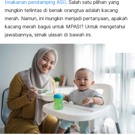
(makanan pendamping ASI)
. Salah satu pilihan yang
mungkin terlintas di benak orangtua adalah kacang
merah. Namun, ini mungkin menjadi pertanyaan, apakah
kacang merah bagus untuk MPASI? Untuk mengetahui
jawabannya, simak ulasan di bawah ini.