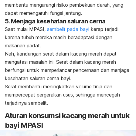
membantu mengurangi risiko pembekuan darah, yang
dapat memengaruhi fungsi jantung.
5. Menjaga kesehatan saluran cerna
Saat mulai MPASI,
sembelit pada bayi
kerap terjadi
karena tubuh mereka masih beradaptasi dengan
makanan padat.
Nah, kandungan serat dalam kacang merah dapat
mengatasi masalah ini. Serat dalam kacang merah
berfungsi untuk memperlancar pencernaan dan menjaga
kesehatan saluran cerna bayi.
Serat membantu meningkatkan volume tinja dan
mempercepat pergerakan usus, sehingga mencegah
terjadinya sembelit.
Aturan konsumsi kacang merah untuk
bayi MPASI