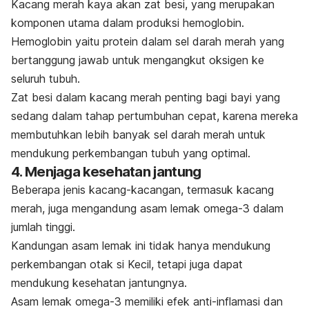
Kacang merah kaya akan zat besi, yang merupakan
komponen utama dalam produksi hemoglobin.
Hemoglobin yaitu protein dalam sel darah merah yang
bertanggung jawab untuk mengangkut oksigen ke
seluruh tubuh.
Zat besi dalam kacang merah penting bagi bayi yang
sedang dalam tahap pertumbuhan cepat, karena mereka
membutuhkan lebih banyak sel darah merah untuk
mendukung perkembangan tubuh yang optimal.
4. Menjaga kesehatan jantung
Beberapa jenis kacang-kacangan, termasuk kacang
merah, juga mengandung asam lemak omega-3 dalam
jumlah tinggi.
Kandungan asam lemak ini tidak hanya mendukung
perkembangan otak si Kecil, tetapi juga dapat
mendukung kesehatan jantungnya.
Asam lemak omega-3 memiliki efek anti-inflamasi dan