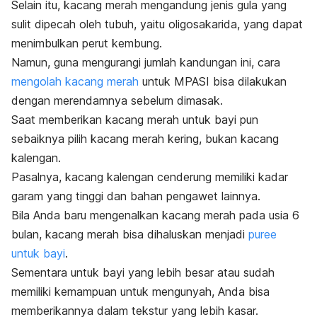
Selain itu, kacang merah mengandung jenis gula yang
sulit dipecah oleh tubuh, yaitu oligosakarida, yang dapat
menimbulkan perut kembung.
Namun, guna mengurangi jumlah kandungan ini, cara
mengolah kacang merah
untuk MPASI
bisa dilakukan
dengan merendamnya sebelum dimasak.
Saat memberikan kacang merah untuk bayi pun
sebaiknya pilih kacang merah kering, bukan kacang
kalengan.
Pasalnya, kacang kalengan cenderung memiliki kadar
garam yang tinggi dan bahan pengawet lainnya.
Bila Anda baru mengenalkan kacang merah pada usia 6
bulan, kacang merah bisa dihaluskan menjadi
puree
untuk bayi
.
Sementara untuk bayi yang lebih besar atau sudah
memiliki kemampuan untuk mengunyah, Anda bisa
memberikannya dalam tekstur yang lebih kasar.