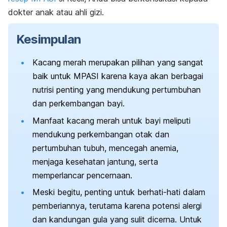
dokter anak atau ahli gizi.
Kesimpulan
Kacang merah merupakan pilihan yang sangat
baik untuk MPASI karena kaya akan berbagai
nutrisi penting yang mendukung pertumbuhan
dan perkembangan bayi.
Manfaat kacang merah untuk bayi meliputi
mendukung perkembangan otak dan
pertumbuhan tubuh, mencegah anemia,
menjaga kesehatan jantung, serta
memperlancar pencernaan.
Meski begitu, penting untuk berhati-hati dalam
pemberiannya, terutama karena potensi alergi
dan kandungan gula yang sulit dicerna. Untuk