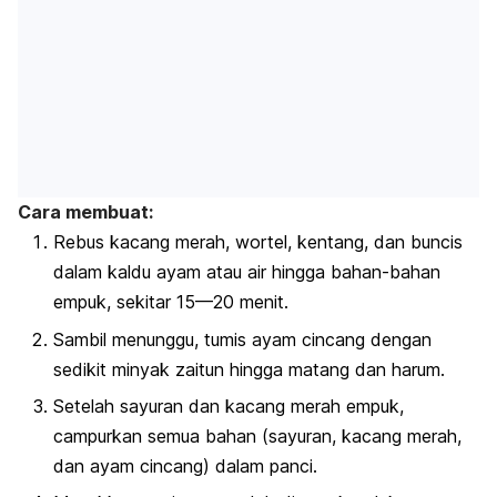
Cara membuat:
Rebus kacang merah, wortel, kentang, dan buncis
dalam kaldu ayam atau air hingga bahan-bahan
empuk, sekitar 15—20 menit.
Sambil menunggu, tumis ayam cincang dengan
sedikit minyak zaitun hingga matang dan harum.
Setelah sayuran dan kacang merah empuk,
campurkan semua bahan (sayuran, kacang merah,
dan ayam cincang) dalam panci.