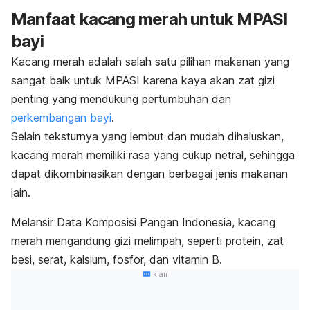
Manfaat kacang merah untuk MPASI
bayi
Kacang merah adalah salah satu pilihan makanan yang
sangat baik untuk
MPASI
karena kaya akan zat gizi
penting yang mendukung
pertumbuhan dan
perkembangan bayi
.
Selain teksturnya yang lembut dan mudah dihaluskan,
kacang merah memiliki rasa yang cukup netral, sehingga
dapat dikombinasikan dengan berbagai jenis makanan
lain.
Melansir Data Komposisi Pangan Indonesia, kacang
merah mengandung gizi melimpah, seperti protein, zat
besi, serat, kalsium, fosfor, dan vitamin B.
Iklan