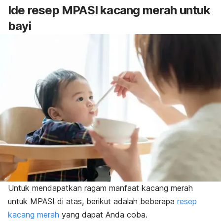
Ide resep MPASI kacang merah untuk
bayi
Untuk mendapatkan ragam manfaat kacang merah
untuk MPASI di atas, berikut adalah beberapa
resep
kacang merah
yang dapat Anda coba.