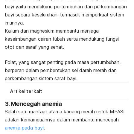
bayi yaitu mendukung pertumbuhan dan perkembangan
bayi secara keseluruhan, termasuk memperkuat sistem
imunnya.
Kalium dan magnesium membantu menjaga
keseimbangan cairan tubuh serta mendukung fungsi
otot dan saraf yang sehat.
Folat, yang sangat penting pada masa pertumbuhan,
berperan dalam
pembentukan sel darah merah
dan
perkembangan sistem saraf bayi.
Artikel terkait
3. Mencegah anemia
Salah satu manfaat utama kacang merah untuk MPASI
adalah kemampuannya dalam membantu mencegah
anemia pada bayi
.