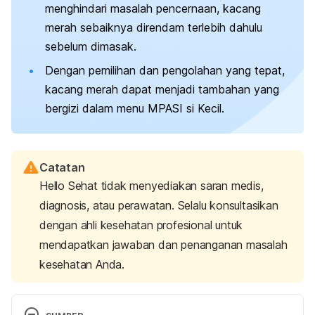
menghindari masalah pencernaan, kacang
merah sebaiknya direndam terlebih dahulu
sebelum dimasak.
Dengan pemilihan dan pengolahan yang tepat,
kacang merah dapat menjadi tambahan yang
bergizi dalam menu MPASI si Kecil.
Catatan
Hello Sehat tidak menyediakan saran medis,
diagnosis, atau perawatan. Selalu konsultasikan
dengan ahli kesehatan profesional untuk
mendapatkan jawaban dan penanganan masalah
kesehatan Anda.