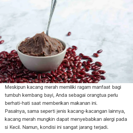
Meskipun kacang merah memiliki ragam manfaat bagi
tumbuh kembang bayi, Anda sebagai orangtua perlu
berhati-hati saat memberikan makanan ini.
Pasalnya, sama seperti jenis kacang-kacangan lainnya,
kacang merah mungkin dapat menyebabkan alergi pada
si Kecil. Namun, kondisi ini sangat jarang terjadi.