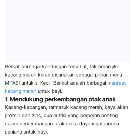
Berkat berbagai kandungan tersebut, tak heran jika
kacang merah kerap digunakan sebagai pilihan menu
MPASI untuk si Kecil. Berikut adalah berbagai
manfaat
kacang merah
untuk bayi.
1. Mendukung perkembangan otak anak
Kacang-kacangan, termasuk kacang merah, kaya akan
protein dan zinc, dua nutrisi yang berperan penting
dalam
perkembangan otak
serta daya ingat jangka
panjang untuk bayi.