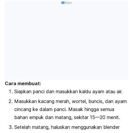
Iklan
Cara membuat:
Siapkan panci dan masukkan kaldu ayam atau air.
Masukkan kacang merah, wortel, buncis, dan ayam
cincang ke dalam panci. Masak hingga semua
bahan empuk dan matang, sekitar 15—20 menit.
Setelah matang, haluskan menggunakan blender