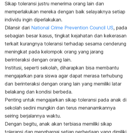
Sikap toleransi justru menerima orang lain dan
memperlakukan mereka dengan baik selayaknya setiap
individu ingin diperlakukan.
Dilansir dari
National Crime Prevention Council US
, pada
sebagian besar kasus, tingkat kejahatan dan kekerasan
terkait kurangnya toleransi terhadap sesama cenderung
meningkat pada kelompok orang yang jarang
berinteraksi dengan orang lain.
Institusi, seperti sekolah, diharapkan bisa membantu
mengajarkan para siswa agar dapat merasa terhubung
dan berinteraksi dengan orang lain yang memiliki latar
belakang dan kondisi berbeda.
Penting untuk mengajarkan sikap toleransi pada anak di
sekolah sedini mungkin dan terus menanamkannya
seiring berjalannya waktu.
Dengan begitu, anak akan terbiasa memiliki sikap
toleransi dan menghargai setiap perbedaan yang dimiliki