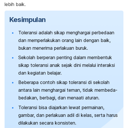
lebih baik.
Kesimpulan
Toleransi adalah sikap menghargai perbedaan
dan memperlakukan orang lain dengan baik,
bukan menerima perlakuan buruk.
Sekolah berperan penting dalam membentuk
sikap toleransi anak sejak dini melalui interaksi
dan kegiatan belajar.
Beberapa contoh sikap toleransi di sekolah
antara lain menghargai teman, tidak membeda-
bedakan, berbagi, dan menaati aturan.
Toleransi bisa diajarkan lewat permainan,
gambar, dan perlakuan adil di kelas, serta harus
dilakukan secara konsisten.