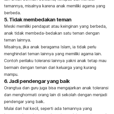
temannya, misalnya karena anak memiliki agama yang
berbeda.
5. Tidak membedakan teman
Meski memiliki pendapat atau keinginan yang berbeda,
anak tidak membeda-bedakan satu teman dengan
teman lainnya.
Misalnya, jika anak beragama Islam, ia tidak perlu
menghindari teman lainnya yang memiliki agama lain.
Contoh perilaku toleransi lainnya yakni anak tetap mau
bermain dengan teman dari keluarga yang kurang
mampu.
6. Jadi pendengar yang baik
Orangtua dan guru juga bisa mengajarkan anak toleransi
dan menghormati orang lain di sekolah dengan menjadi
pendengar yang baik.
Mulai dari hal kecil, seperti ada temannya yang