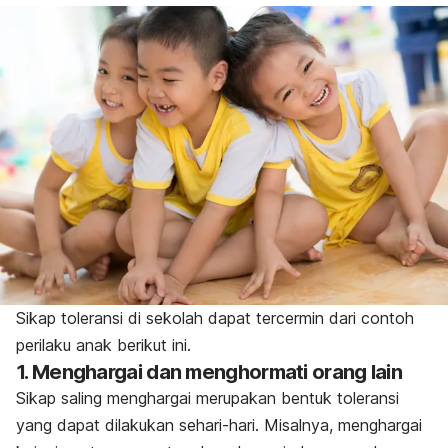
Sikap toleransi di sekolah dapat tercermin dari contoh
perilaku anak berikut ini.
1. Menghargai dan menghormati orang lain
Sikap saling menghargai merupakan bentuk toleransi
yang dapat dilakukan sehari-hari. Misalnya, menghargai