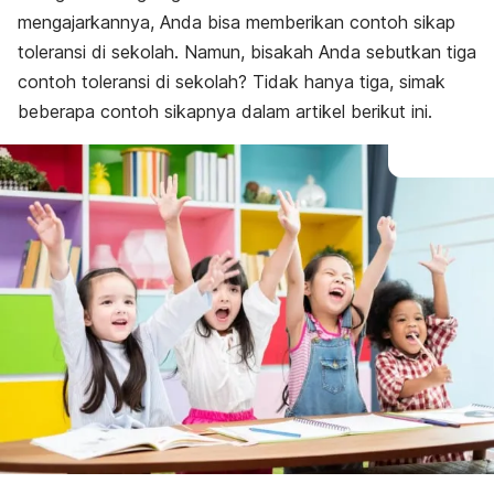
mengajarkannya, Anda bisa memberikan contoh sikap
toleransi di sekolah. Namun, bisakah Anda sebutkan tiga
contoh toleransi di sekolah? Tidak hanya tiga, simak
beberapa contoh sikapnya dalam artikel berikut ini.