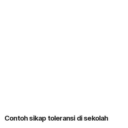
Contoh sikap toleransi di sekolah