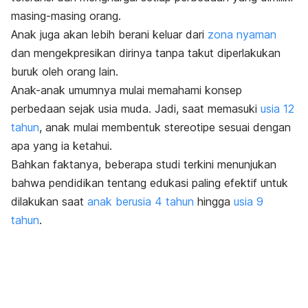
masing-masing orang.
Anak juga akan lebih berani keluar dari
zona nyaman
dan mengekpresikan dirinya tanpa takut diperlakukan
buruk oleh orang lain.
Anak-anak umumnya mulai memahami konsep
perbedaan sejak usia muda. Jadi, saat memasuki
usia 12
tahun
, anak mulai membentuk stereotipe sesuai dengan
apa yang ia ketahui.
Bahkan faktanya, beberapa studi terkini menunjukan
bahwa pendidikan tentang edukasi paling efektif untuk
dilakukan saat
anak berusia 4 tahun
hingga
usia 9
tahun
.