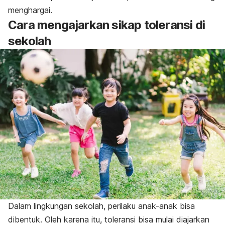
menghargai.
Cara mengajarkan sikap toleransi di
sekolah
Dalam lingkungan sekolah, perilaku anak-anak bisa
dibentuk. Oleh karena itu, toleransi bisa mulai diajarkan