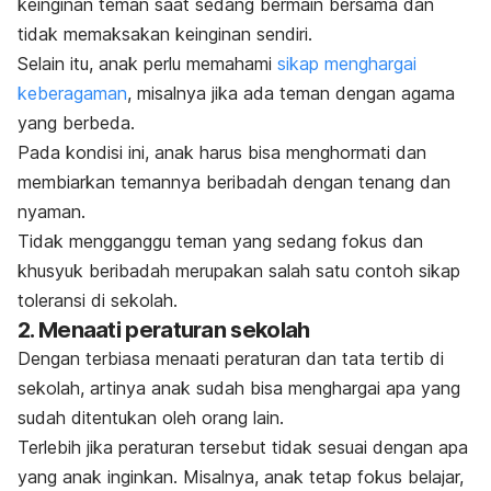
keinginan teman saat sedang bermain bersama dan
tidak memaksakan keinginan sendiri.
Selain itu, anak perlu memahami
sikap menghargai
keberagaman
, misalnya jika ada teman dengan agama
yang berbeda.
Pada kondisi ini, anak harus bisa menghormati dan
membiarkan temannya beribadah dengan tenang dan
nyaman.
Tidak mengganggu teman yang sedang fokus dan
khusyuk beribadah merupakan salah satu contoh sikap
toleransi di sekolah.
2. Menaati peraturan sekolah
Dengan terbiasa menaati peraturan dan tata tertib di
sekolah, artinya anak sudah bisa menghargai apa yang
sudah ditentukan oleh orang lain.
Terlebih jika peraturan tersebut tidak sesuai dengan apa
yang anak inginkan. Misalnya, anak tetap fokus belajar,