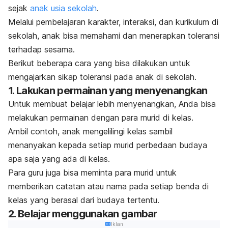
sejak
anak usia sekolah
.
Melalui pembelajaran karakter, interaksi, dan kurikulum di
sekolah, anak bisa memahami dan menerapkan toleransi
terhadap sesama.
Berikut beberapa cara yang bisa dilakukan untuk
mengajarkan sikap toleransi pada anak di sekolah.
1. Lakukan permainan yang menyenangkan
Untuk membuat belajar lebih menyenangkan, Anda bisa
melakukan permainan dengan para murid di kelas.
Ambil contoh, anak mengelilingi kelas sambil
menanyakan kepada setiap murid perbedaan budaya
apa saja yang ada di kelas.
Para guru juga bisa meminta para murid untuk
memberikan catatan atau nama pada setiap benda di
kelas yang berasal dari budaya tertentu.
2. Belajar menggunakan gambar
Iklan