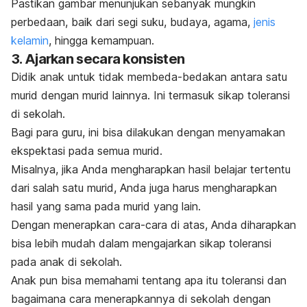
Pastikan gambar menunjukan sebanyak mungkin
perbedaan, baik dari segi suku, budaya, agama,
jenis
kelamin
, hingga kemampuan.
3. Ajarkan secara konsisten
Didik anak untuk tidak membeda-bedakan antara satu
murid dengan murid lainnya. Ini termasuk sikap toleransi
di sekolah.
Bagi para guru, ini bisa dilakukan dengan menyamakan
ekspektasi pada semua murid.
Misalnya, jika Anda mengharapkan hasil belajar tertentu
dari salah satu murid, Anda juga harus mengharapkan
hasil yang sama pada murid yang lain.
Dengan menerapkan cara-cara di atas, Anda diharapkan
bisa lebih mudah dalam mengajarkan sikap toleransi
pada anak di sekolah.
Anak pun bisa memahami tentang apa itu toleransi dan
bagaimana cara menerapkannya di sekolah dengan