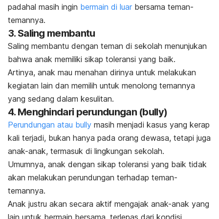
padahal masih ingin
bermain di luar
bersama teman-
temannya.
3. Saling membantu
Saling membantu dengan teman di sekolah menunjukan
bahwa anak memiliki sikap toleransi yang baik.
Artinya, anak mau menahan dirinya untuk melakukan
kegiatan lain dan memilih untuk menolong temannya
yang sedang dalam kesulitan.
4. Menghindari perundungan (
bully
)
Perundungan atau
bully
masih menjadi kasus yang kerap
kali terjadi, bukan hanya pada orang dewasa, tetapi juga
anak-anak, termasuk di lingkungan sekolah.
Umumnya, anak dengan sikap toleransi yang baik tidak
akan melakukan perundungan terhadap teman-
temannya.
Anak justru akan secara aktif mengajak anak-anak yang
lain untuk bermain bersama, terlepas dari kondisi