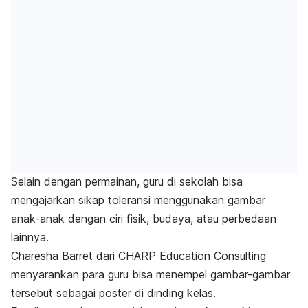
Selain dengan permainan, guru di sekolah bisa
mengajarkan sikap toleransi menggunakan gambar
anak-anak dengan ciri fisik, budaya, atau perbedaan
lainnya.
Charesha Barret dari CHARP Education Consulting
menyarankan para guru bisa menempel gambar-gambar
tersebut sebagai poster di dinding kelas.