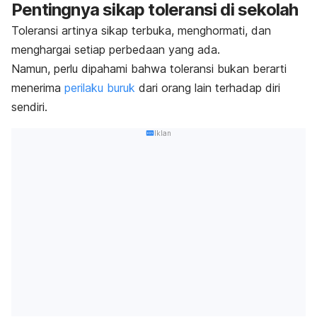
Pentingnya sikap toleransi di sekolah
Toleransi artinya sikap terbuka, menghormati, dan
menghargai setiap perbedaan yang ada.
Namun, perlu dipahami bahwa toleransi bukan berarti
menerima
perilaku buruk
dari orang lain terhadap diri
sendiri.
Iklan