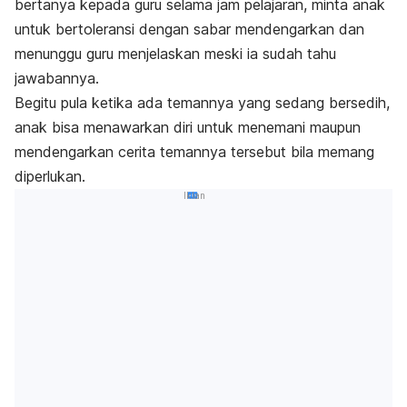
bertanya kepada guru selama jam pelajaran, minta anak
untuk bertoleransi dengan sabar mendengarkan dan
menunggu guru menjelaskan meski ia sudah tahu
jawabannya.
Begitu pula ketika ada temannya yang sedang bersedih,
anak bisa menawarkan diri untuk menemani maupun
mendengarkan cerita temannya tersebut bila memang
diperlukan.
Iklan