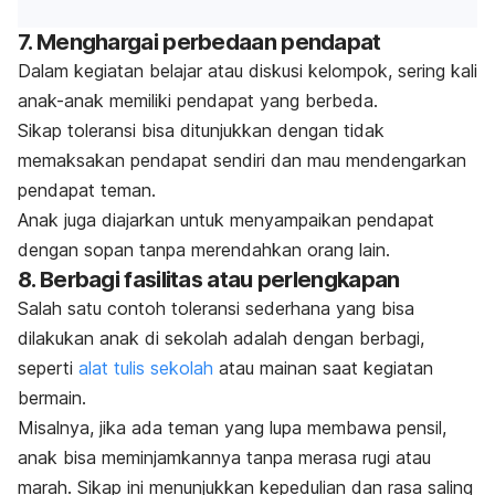
7. Menghargai perbedaan pendapat
Dalam kegiatan belajar atau diskusi kelompok, sering kali
anak-anak memiliki pendapat yang berbeda.
Sikap toleransi bisa ditunjukkan dengan tidak
memaksakan pendapat sendiri dan mau mendengarkan
pendapat teman.
Anak juga diajarkan untuk menyampaikan pendapat
dengan sopan tanpa merendahkan orang lain.
8. Berbagi fasilitas atau perlengkapan
Salah satu contoh toleransi sederhana yang bisa
dilakukan anak di sekolah adalah dengan berbagi,
seperti
alat tulis sekolah
atau mainan saat kegiatan
bermain.
Misalnya, jika ada teman yang lupa membawa pensil,
anak bisa meminjamkannya tanpa merasa rugi atau
marah. Sikap ini menunjukkan kepedulian dan rasa saling