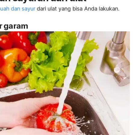
uah dan sayur
dari ulat yang bisa Anda lakukan.
r garam