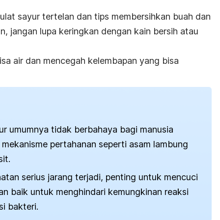
g ulat sayur tertelan dan tips membersihkan buah dan
n, jangan lupa keringkan dengan kain bersih atau
isa air dan mencegah kelembapan yang bisa
ayur umumnya tidak berbahaya bagi manusia
i mekanisme pertahanan seperti asam lambung
it.
atan serius jarang terjadi, penting untuk mencuci
n baik untuk menghindari kemungkinan reaksi
i bakteri.