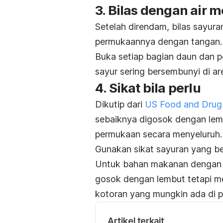
3. Bilas dengan air m
Setelah direndam, bilas sayur
permukaannya dengan tangan.
Buka setiap bagian daun dan pe
sayur sering bersembunyi di are
4. Sikat bila perlu
Dikutip dari
US Food and Drug 
sebaiknya digosok dengan lem
permukaan secara menyeluruh.
Gunakan sikat sayuran yang b
Untuk bahan makanan dengan ku
gosok dengan lembut tetapi me
kotoran yang mungkin ada di 
Artikel terkait