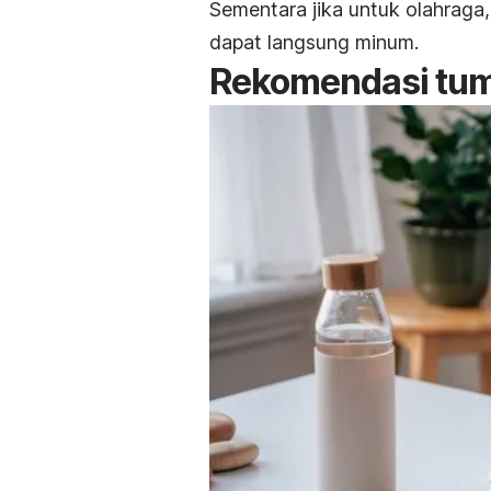
Sementara jika untuk olahraga,
dapat langsung minum.
Rekomendasi tumb