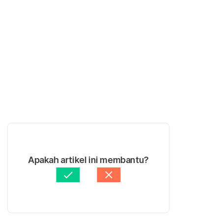
Apakah artikel ini membantu?