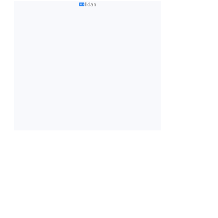
Iklan