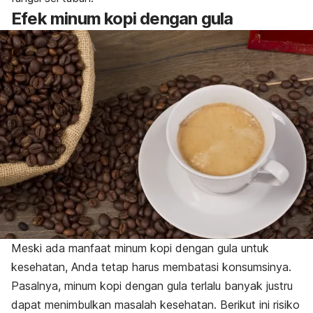
Efek minum kopi dengan gula
Meski ada manfaat minum kopi dengan gula untuk
kesehatan, Anda tetap harus membatasi konsumsinya.
Pasalnya, minum kopi dengan gula terlalu banyak justru
dapat menimbulkan masalah kesehatan. Berikut ini risiko