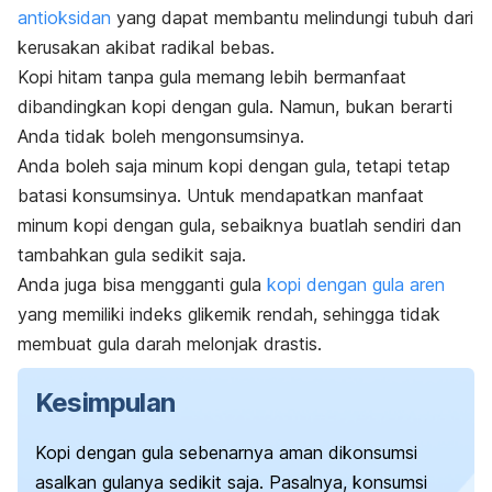
antioksidan
yang dapat membantu melindungi tubuh dari
kerusakan akibat radikal bebas.
Kopi hitam tanpa gula memang lebih bermanfaat
dibandingkan kopi dengan gula. Namun, bukan berarti
Anda tidak boleh mengonsumsinya.
Anda boleh saja minum kopi dengan gula, tetapi tetap
batasi konsumsinya. Untuk mendapatkan manfaat
minum kopi dengan gula, sebaiknya buatlah sendiri dan
tambahkan gula sedikit saja.
Anda juga bisa mengganti gula
kopi dengan gula aren
yang memiliki indeks glikemik rendah, sehingga tidak
membuat gula darah melonjak drastis.
Kesimpulan
Kopi dengan gula sebenarnya aman dikonsumsi
asalkan gulanya sedikit saja. Pasalnya, konsumsi