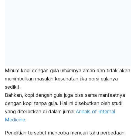
Minum kopi dengan gula umumnya aman dan tidak akan
menimbulkan masalah kesehatan jika porsi gulanya
sedikit.
Bahkan, kopi dengan gula juga bisa sama manfaatnya
dengan kopi tanpa gula. Hal ini disebutkan oleh studi
yang diterbitkan di dalam jurnal
Annals of Internal
Medicine
.
Penelitian tersebut mencoba mencari tahu perbedaan