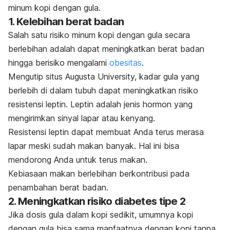
minum kopi dengan gula.
1. Kelebihan berat badan
Salah satu risiko minum kopi dengan gula secara
berlebihan adalah dapat meningkatkan berat badan
hingga berisiko mengalami
obesitas
.
Mengutip situs
Augusta University,
kadar gula yang
berlebih di dalam tubuh dapat meningkatkan risiko
resistensi leptin.
Leptin adalah jenis hormon yang
mengirimkan sinyal lapar atau kenyang.
Resistensi leptin dapat membuat Anda terus merasa
lapar meski sudah makan banyak. Hal ini bisa
mendorong Anda untuk terus makan.
Kebiasaan makan berlebihan berkontribusi pada
penambahan berat badan.
2. Meningkatkan risiko diabetes tipe 2
Jika dosis gula dalam kopi sedikit, umumnya kopi
dengan gula bisa sama manfaatnya dengan kopi tanpa