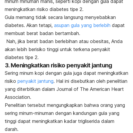
minum minuman manis, seperti kopi dengan gula dapat
meningkatkan risiko diabetes tipe 2.
Gula memang tidak secara langsung menyebabkan
diabetes. Akan tetapi,
asupan gula yang berlebih
dapat
membuat berat badan bertambah.
Nah, jika berat badan berlebihan atau obesitas, Anda
akan lebih berisiko tinggi untuk terkena penyakit
diabetes tipe 2.
3. Meningkatkan risiko penyakit jantung
Sering minum kopi dengan gula juga dapat meningkatkan
risiko
penyakit jantung
. Hal ini disebutkan oleh penelitian
yang diterbitkan dalam
Journal of The American Heart
Association.
Penelitian tersebut mengungkapkan bahwa orang yang
sering minum-minuman dengan kandungan gula yang
tinggi dapat meningkatkan kadar trigliserida dalam
darah.