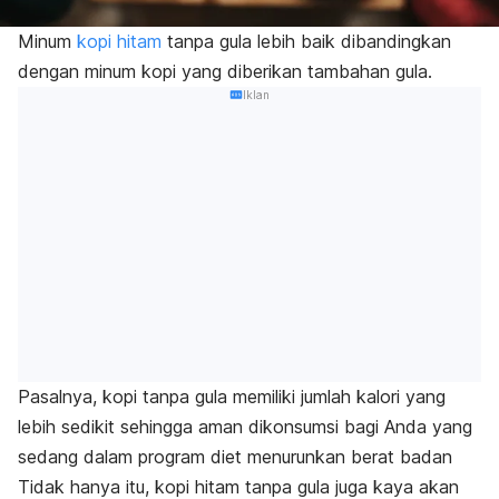
Minum
kopi hitam
tanpa gula lebih baik dibandingkan
dengan minum kopi yang diberikan tambahan gula.
Iklan
Pasalnya, kopi tanpa gula memiliki jumlah kalori yang
lebih sedikit sehingga aman dikonsumsi bagi Anda yang
sedang dalam program diet menurunkan berat badan
Tidak hanya itu, kopi hitam tanpa gula juga kaya akan