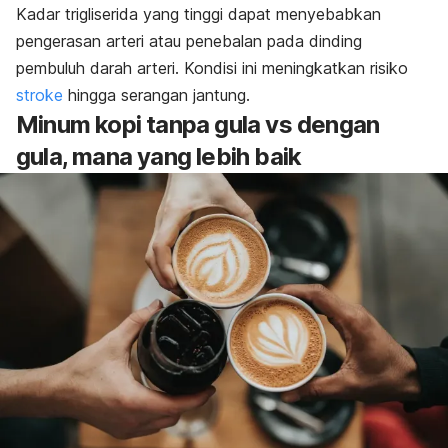
Kadar trigliserida yang tinggi dapat menyebabkan
pengerasan arteri atau penebalan pada dinding
pembuluh darah arteri. Kondisi ini meningkatkan risiko
stroke
hingga serangan jantung.
Minum kopi tanpa gula vs dengan
gula, mana yang lebih baik