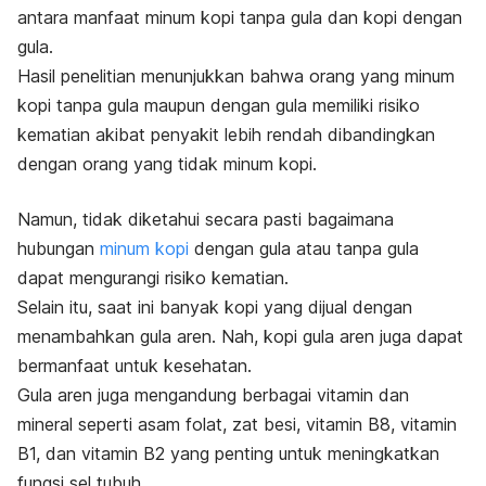
antara manfaat minum kopi tanpa gula dan kopi dengan
gula.
Hasil penelitian menunjukkan bahwa orang yang minum
kopi tanpa gula maupun dengan gula memiliki risiko
kematian akibat penyakit lebih rendah dibandingkan
dengan orang yang tidak minum kopi.
Namun, tidak diketahui secara pasti bagaimana
hubungan
minum kopi
dengan gula atau tanpa gula
dapat mengurangi risiko kematian.
Selain itu, saat ini banyak kopi yang dijual dengan
menambahkan gula aren. Nah, kopi gula aren juga dapat
bermanfaat untuk kesehatan.
Gula aren juga mengandung berbagai vitamin dan
mineral seperti asam folat, zat besi, vitamin B8, vitamin
B1, dan vitamin B2 yang penting untuk meningkatkan
fungsi sel tubuh.