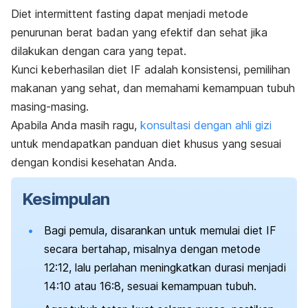
Diet
intermittent fasting
dapat menjadi metode
penurunan berat badan yang efektif dan sehat jika
dilakukan dengan cara yang tepat.
Kunci keberhasilan diet IF adalah konsistensi, pemilihan
makanan yang sehat, dan memahami kemampuan tubuh
masing-masing.
Apabila Anda masih ragu,
konsultasi dengan ahli gizi
untuk mendapatkan panduan diet khusus yang sesuai
dengan kondisi kesehatan Anda.
Kesimpulan
Bagi pemula, disarankan untuk memulai diet IF
secara bertahap, misalnya dengan metode
12:12, lalu perlahan meningkatkan durasi menjadi
14:10 atau 16:8, sesuai kemampuan tubuh.