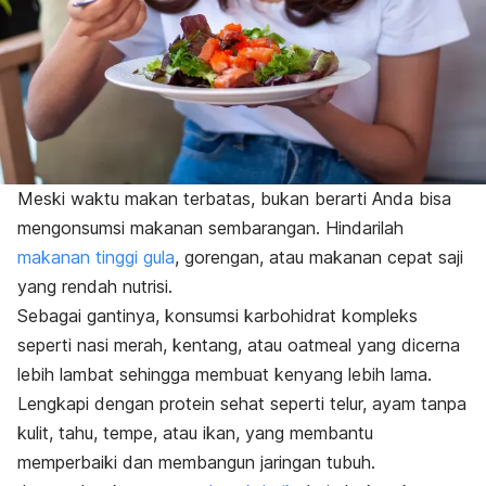
Meski waktu makan terbatas, bukan berarti Anda bisa
mengonsumsi makanan sembarangan. Hindarilah
makanan tinggi gula
, gorengan, atau makanan cepat saji
yang rendah nutrisi.
Sebagai gantinya, konsumsi karbohidrat kompleks
seperti nasi merah, kentang, atau
oatmeal
yang dicerna
lebih lambat sehingga membuat kenyang lebih lama.
Lengkapi dengan
protein
sehat seperti telur, ayam tanpa
kulit, tahu, tempe, atau ikan, yang membantu
memperbaiki dan membangun jaringan tubuh.