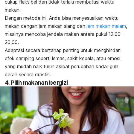
cukup fleksibel dan tidak terlalu membatasi waktu
makan.
Dengan metode ini, Anda bisa menyesuaikan waktu
makan dengan jam makan siang dan
jam makan malam
,
misalnya mencoba jendela makan antara pukul 12.00 –
20.00.
Adaptasi secara bertahap penting untuk menghindari
efek samping seperti lemas, sakit kepala, atau emosi
yang mudah naik turun akibat perubahan kadar gula
darah secara drastis.
4. Pilih makanan bergizi