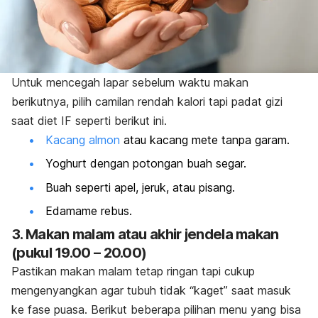
Untuk mencegah lapar sebelum waktu makan
berikutnya, pilih camilan rendah kalori tapi padat gizi
saat diet IF seperti berikut ini.
Kacang almon
atau kacang mete tanpa garam.
Yoghurt dengan potongan buah segar.
Buah seperti apel, jeruk, atau pisang.
Edamame rebus.
3. Makan malam atau akhir jendela makan
(pukul 19.00 – 20.00)
Pastikan makan malam tetap ringan tapi cukup
mengenyangkan agar tubuh tidak “kaget” saat masuk
ke fase puasa. Berikut beberapa pilihan menu yang bisa