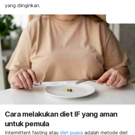
yang diinginkan.
Cara melakukan diet IF yang aman
untuk pemula
Intermittent fasting
atau
diet puasa
adalah metode diet