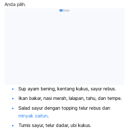
Anda pilih.
Iklan
Sup ayam bening, kentang kukus, sayur rebus.
Ikan bakar, nasi merah, lalapan, tahu, dan tempe.
Salad sayur dengan
topping
telur rebus dan
minyak zaitun
.
Tumis sayur, telur dadar, ubi kukus.