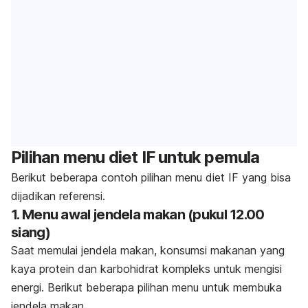
Pilihan menu diet IF untuk pemula
Berikut beberapa contoh pilihan menu diet IF yang bisa
dijadikan referensi.
1. Menu awal jendela makan (pukul 12.00
siang)
Saat memulai jendela makan, konsumsi makanan yang
kaya protein dan karbohidrat kompleks untuk mengisi
energi. Berikut beberapa pilihan menu untuk membuka
jendela makan.