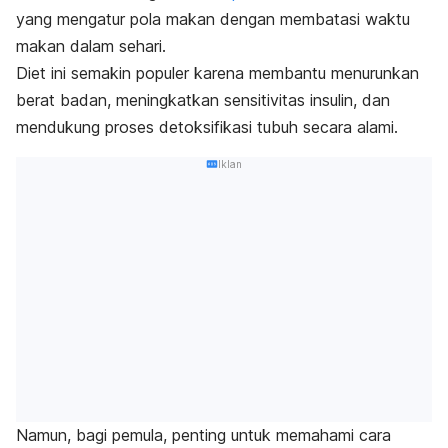
yang mengatur pola makan dengan membatasi waktu
makan dalam sehari.
Diet ini semakin populer karena membantu menurunkan
berat badan, meningkatkan sensitivitas insulin, dan
mendukung proses detoksifikasi tubuh secara alami.
Iklan
Namun, bagi pemula, penting untuk memahami cara