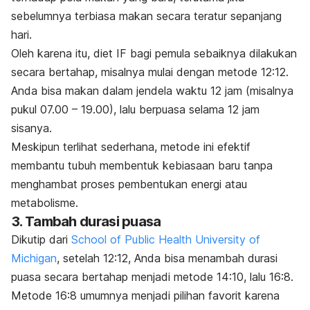
sebelumnya terbiasa makan secara teratur sepanjang
hari.
Oleh karena itu, diet IF bagi pemula sebaiknya dilakukan
secara bertahap, misalnya mulai dengan metode 12:12.
Anda bisa makan dalam jendela waktu 12 jam (misalnya
pukul 07.00 – 19.00), lalu berpuasa selama 12 jam
sisanya.
Meskipun terlihat sederhana, metode ini efektif
membantu tubuh membentuk kebiasaan baru tanpa
menghambat proses pembentukan energi atau
metabolisme.
3. Tambah durasi puasa
Dikutip dari
School of Public Health University of
Michigan
, setelah 12:12, Anda bisa menambah durasi
puasa secara bertahap menjadi metode 14:10, lalu 16:8.
Metode 16:8 umumnya menjadi pilihan favorit karena