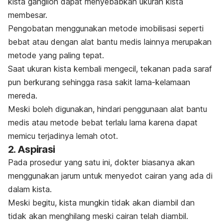
kista ganglion dapat menyebabkan ukuran kista
membesar.
Pengobatan menggunakan metode imobilisasi seperti
bebat atau dengan alat bantu medis lainnya merupakan
metode yang paling tepat.
Saat ukuran kista kembali mengecil, tekanan pada saraf
pun berkurang sehingga rasa sakit lama-kelamaan
mereda.
Meski boleh digunakan, hindari penggunaan alat bantu
medis atau metode bebat terlalu lama karena dapat
memicu terjadinya lemah otot.
2. Aspirasi
Pada prosedur yang satu ini, dokter biasanya akan
menggunakan jarum untuk menyedot cairan yang ada di
dalam kista.
Meski begitu, kista mungkin tidak akan diambil dan
tidak akan menghilang meski cairan telah diambil.