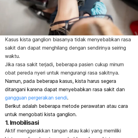
Kasus kista ganglion biasanya tidak menyebabkan rasa
sakit dan dapat menghilang dengan sendirinya seiring
waktu.
Jika rasa sakit terjadi, beberapa pasien cukup minum
obat pereda nyeri untuk mengurangi rasa sakitnya.
Namun, pada beberapa kasus, kista harus segera
ditangani karena dapat menyebabkan rasa sakit dan
gangguan pergerakan sendi
.
Berikut adalah beberapa metode perawatan atau cara
untuk mengobati kista ganglion.
1. Imobilisasi
Aktif menggerakkan tangan atau kaki yang memiliki