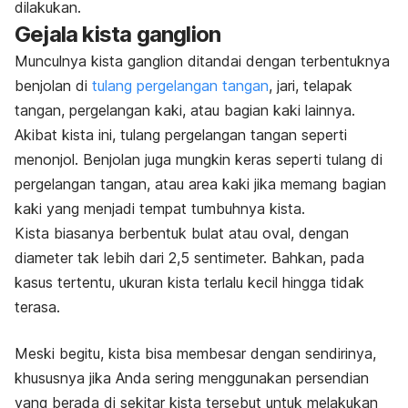
dilakukan.
Gejala kista ganglion
Munculnya kista ganglion ditandai dengan terbentuknya
benjolan di
tulang pergelangan tangan
, jari, telapak
tangan, pergelangan kaki, atau bagian kaki lainnya.
Akibat kista ini, tulang pergelangan tangan seperti
menonjol. Benjolan juga mungkin keras seperti tulang di
pergelangan tangan, atau area kaki jika memang bagian
kaki yang menjadi tempat tumbuhnya kista.
Kista biasanya berbentuk bulat atau oval, dengan
diameter tak lebih dari 2,5 sentimeter. Bahkan, pada
kasus tertentu, ukuran kista terlalu kecil hingga tidak
terasa.
Meski begitu, kista bisa membesar dengan sendirinya,
khususnya jika Anda sering menggunakan persendian
yang berada di sekitar kista tersebut untuk melakukan