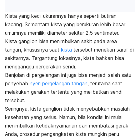
Kista yang kecil ukurannya hanya seperti butiran
kacang. Sementara kista yang berukuran lebih besar
umumnya memiliki diameter sekitar 2,5 sentimeter.
Kista ganglion bisa menimbulkan sakit pada area
tangan, khususnya saat
kista
tersebut menekan saraf di
sekitarnya. Tergantung lokasinya, kista bahkan bisa
mengganggu pergerakan sendi.
Benjolan di pergelangan ini juga bisa menjadi salah satu
penyebab
nyeri pergelangan tangan
, terutama saat
melakukan gerakan tertentu yang melibatkan sendi
tersebut.
Seringnya, kista ganglion tidak menyebabkan masalah
kesehatan yang serius. Namun, bila kondisi ini mulai
menimbulkan ketidaknyamanan dan membatasi gerak
Anda, prosedur pengangkatan kista mungkin perlu