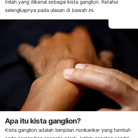
Inilah yang dikenal sebagai kista ganglion. Ketahui
selengkapnya pada ulasan di bawah ini.
Apa itu kista ganglion?
Kista ganglion adalah benjolan nonkanker yang tumbuh