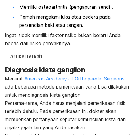
Memiliki
osteoarthritis (pengapuran sendi).
Pernah mengalami luka atau cedera pada
persendian kaki atau tangan.
Ingat, tidak memiliki faktor risiko bukan berarti Anda
bebas dari risiko penyakitnya.
Artikel terkait
Diagnosis kista ganglion
Menurut
American Academy of Orthopaedic Surgeons
,
ada beberapa metode pemeriksaan yang bisa dilakukan
untuk mendiagnosis kista ganglion.
Pertama-tama, Anda harus menjalani pemeriksaan fisik
terlebih dahulu. Pada pemeriksaan ini, dokter akan
memberikan pertanyaan seputar kemunculan kista dan
gejala-gejala lain yang Anda rasakan.