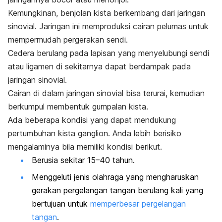
Kemungkinan, benjolan kista berkembang dari jaringan
sinovial. Jaringan ini memproduksi cairan pelumas untuk
mempermudah pergerakan sendi.
Cedera berulang pada lapisan yang menyelubungi sendi
atau ligamen di sekitarnya dapat berdampak pada
jaringan sinovial.
Cairan di dalam jaringan sinovial bisa terurai, kemudian
berkumpul membentuk gumpalan kista.
Ada beberapa kondisi yang dapat mendukung
pertumbuhan kista ganglion. Anda lebih berisiko
mengalaminya bila memiliki kondisi berikut.
Berusia sekitar 15–40 tahun.
Menggeluti jenis olahraga yang mengharuskan
gerakan pergelangan tangan berulang kali yang
bertujuan untuk
memperbesar pergelangan
tangan
.