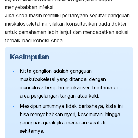
menyebabkan infeksi.
Jika Anda masih memiliki pertanyaan seputar gangguan
muskuloskeletal ini, silakan konsultasikan pada dokter
untuk pemahaman lebih lanjut dan mendapatkan solusi
terbaik bagi kondisi Anda.
Kesimpulan
Kista ganglion adalah gangguan
muskuloskeletal yang ditandai dengan
munculnya benjolan nonkanker, terutama di
area pergelangan tangan atau kaki.
Meskipun umumnya tidak berbahaya, kista ini
bisa menyebabkan nyeri, kesemutan, hingga
gangguan gerak jika menekan saraf di
sekitarnya.