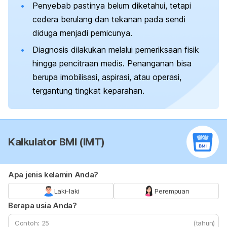
Penyebab pastinya belum diketahui, tetapi
cedera berulang dan tekanan pada sendi
diduga menjadi pemicunya.
Diagnosis dilakukan melalui pemeriksaan fisik
hingga pencitraan medis. Penanganan bisa
berupa imobilisasi, aspirasi, atau operasi,
tergantung tingkat keparahan.
Kalkulator BMI (IMT)
Apa jenis kelamin Anda?
Laki-laki
Perempuan
Berapa usia Anda?
(tahun)