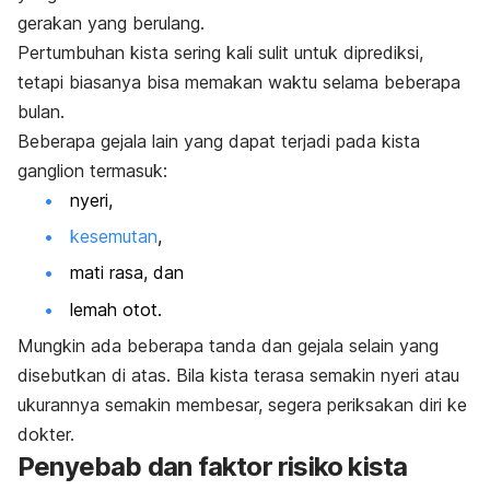
gerakan yang berulang.
Pertumbuhan kista sering kali sulit untuk diprediksi,
tetapi biasanya bisa memakan waktu selama beberapa
bulan.
Beberapa gejala lain yang dapat terjadi pada kista
ganglion termasuk:
nyeri,
kesemutan
,
mati rasa, dan
lemah otot.
Mungkin ada beberapa tanda dan gejala selain yang
disebutkan di atas. Bila kista terasa semakin nyeri atau
ukurannya semakin membesar, segera periksakan diri ke
dokter.
Penyebab dan faktor risiko kista