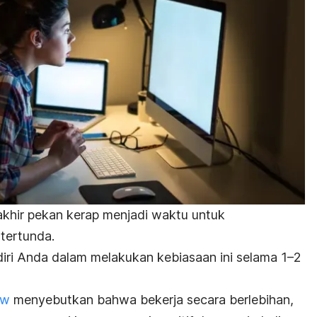
akhir pekan kerap menjadi waktu untuk
tertunda.
diri Anda dalam melakukan kebiasaan ini selama 1–2
ew
menyebutkan bahwa bekerja secara berlebihan,