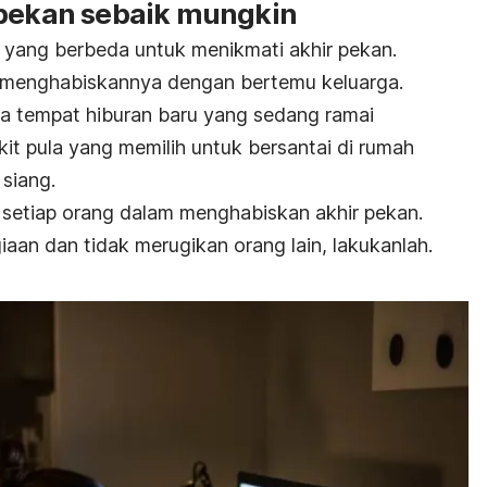
 pekan sebaik mungkin
a yang berbeda untuk menikmati akhir pekan.
 menghabiskannya dengan bertemu keluarga.
 tempat hiburan baru yang sedang ramai
kit pula yang memilih untuk bersantai di rumah
 siang.
a setiap orang dalam menghabiskan akhir pekan.
an dan tidak merugikan orang lain, lakukanlah.