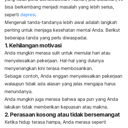
bisa berkembang menjadi masalah yang lebih serius,
seperti
depresi
.
Mengenali tanda-tandanya lebih awal adalah langkah
penting untuk menjaga kesehatan mental Anda. Berikut
beberapa tanda yang perlu diwaspadai.
1. Kehilangan motivasi
Anda mungkin merasa sulit untuk memulai hari atau
menyelesaikan pekerjaan. Hal-hal yang dulunya
menyenangkan kini terasa membosankan.
Sebagai contoh, Anda enggan menyelesaikan pekerjaan
walaupun tidak ada alasan yang jelas mengapa harus
menundanya.
Anda mungkin juga merasa bahwa apa pun yang Anda
lakukan tidak memberikan kepuasan atau makna.
2. Perasaan kosong atau tidak bersemangat
Ketika hidup terasa hampa, Anda merasa seperti