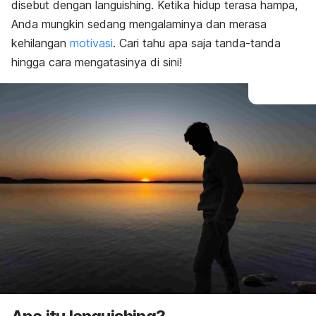
disebut dengan
languishing
. Ketika hidup terasa hampa,
Anda mungkin sedang mengalaminya dan merasa
kehilangan
motivasi
. Cari tahu apa saja tanda-tanda
hingga cara mengatasinya di sini!