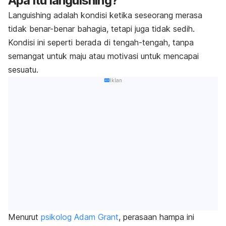
Apa itu
languishing
?
Languishing
adalah kondisi ketika seseorang merasa
tidak benar-benar bahagia, tetapi juga tidak sedih.
Kondisi ini seperti berada di tengah-tengah, tanpa
semangat untuk maju atau motivasi untuk mencapai
sesuatu.
Iklan
Menurut
psikolog Adam Grant
, perasaan hampa ini