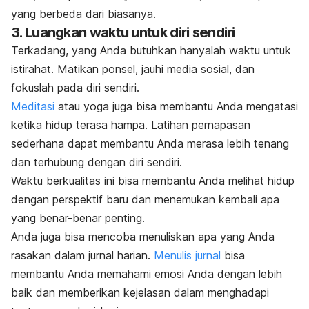
yang berbeda dari biasanya.
3. Luangkan waktu untuk diri sendiri
Terkadang, yang Anda butuhkan hanyalah waktu untuk
istirahat. Matikan ponsel, jauhi media sosial, dan
fokuslah pada diri sendiri.
Meditasi
atau yoga juga bisa membantu Anda mengatasi
ketika hidup terasa hampa. Latihan pernapasan
sederhana dapat membantu Anda merasa lebih tenang
dan terhubung dengan diri sendiri.
Waktu berkualitas ini bisa membantu Anda melihat hidup
dengan perspektif baru dan menemukan kembali apa
yang benar-benar penting.
Anda juga bisa mencoba menuliskan apa yang Anda
rasakan dalam jurnal harian.
Menulis jurnal
bisa
membantu Anda memahami emosi Anda dengan lebih
baik dan memberikan kejelasan dalam menghadapi