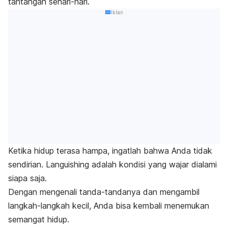
tantangan sehari-hari.
Iklan
Ketika hidup terasa hampa, ingatlah bahwa Anda tidak
sendirian.
Languishing
adalah kondisi yang wajar dialami
siapa saja.
Dengan mengenali tanda-tandanya dan mengambil
langkah-langkah kecil, Anda bisa kembali menemukan
semangat hidup.