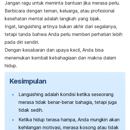
Jangan ragu untuk meminta bantuan jika merasa perlu.
Berbicara dengan teman, keluarga, atau profesional
kesehatan mental adalah langkah yang bijak.
Ingat,
languishing
artinya bukan akhir dari segalanya,
tetapi tanda bahwa Anda perlu memberi perhatian lebih
pada diri sendiri.
Dengan kesabaran dan upaya kecil, Anda bisa
menemukan kembali kebahagiaan dan makna dalam
hidup.
Kesimpulan
Languishing
adalah kondisi ketika seseorang
merasa tidak benar-benar bahagia, tetapi juga
tidak sedih.
Ketika hidup terasa hampa, Anda mungkin akan
kehilangan motivasi, merasa kosong atau tidak