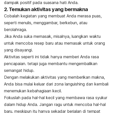
dampak positif pada suasana hati Anda.
2. Temukan aktivitas yang bermakna
Cobalah kegiatan yang membuat Anda merasa puas,
seperti menulis, menggambar, berkebun, atau
berolahraga.
Jika Anda suka memasak, misalnya, luangkan waktu
untuk mencoba resep baru atau memasak untuk orang
yang disayangi.
Aktivitas seperti ini tidak hanya memberi Anda rasa
pencapaian. tetapi juga membantu mengembalikan
semangat hidup.
Dengan melakukan aktivitas yang memberikan makna,
Anda bisa mulai keluar dari zona
languishing
dan kembali
menemukan kebahagiaan kecil.
Fokuslah pada hal-hal kecil yang membawa rasa syukur
dalam hidup Anda. Jangan ragu untuk
mencoba hal-hal
baru
, meskipun itu hanya sekadar berjalan di tempat