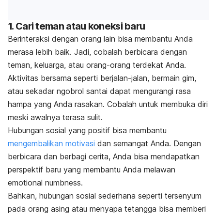
1. Cari teman atau koneksi baru
Berinteraksi dengan orang lain bisa membantu Anda
merasa lebih baik. Jadi, cobalah berbicara dengan
teman, keluarga, atau orang-orang terdekat Anda.
Aktivitas bersama seperti berjalan-jalan, bermain gim,
atau sekadar ngobrol santai dapat mengurangi rasa
hampa yang Anda rasakan. Cobalah untuk membuka diri
meski awalnya terasa sulit.
Hubungan sosial yang positif bisa membantu
mengembalikan motivasi
dan semangat Anda. Dengan
berbicara dan berbagi cerita, Anda bisa mendapatkan
perspektif baru yang membantu Anda melawan
emotional numbness
.
Bahkan, hubungan sosial sederhana seperti tersenyum
pada orang asing atau menyapa tetangga bisa memberi