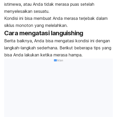
istimewa, atau Anda tidak merasa puas setelah
menyelesaikan sesuatu.
Kondisi ini bisa membuat Anda merasa terjebak dalam
siklus monoton yang melelahkan.
Cara mengatasi
languishing
Berita baiknya, Anda bisa mengatasi kondisi ini dengan
langkah-langkah sederhana. Berikut beberapa tips yang
bisa Anda lakukan ketika merasa hampa.
Iklan