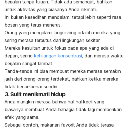
berjalan tanpa tujuan. Tidak ada semangat, bahkan
untuk aktivitas yang biasanya Anda nikmati.
Ini bukan kesedihan mendalam, tetapi lebih seperti rasa
bosan yang terus-menerus.
Orang yang mengalami
languishing
adalah mereka yang
sering merasa terputus dari lingkungan sekitar.
Mereka kesulitan untuk fokus pada apa yang ada di
depan, sering
kehilangan konsentrasi
, dan merasa waktu
berjalan sangat lambat.
Tanda-tanda ini bisa membuat mereka merasa semakin
jauh dari orang-orang terdekat, bahkan ketika mereka
tidak benar-benar sendiri.
3. Sulit menikmati hidup
Anda mungkin merasa bahwa hal-hal kecil yang
biasanya membuat Anda bahagia tidak lagi memberikan
efek yang sama.
Sebagai contoh, makanan favorit Anda tidak terasa