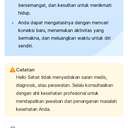
bersemangat, dan kesulitan untuk menikmati
hidup.
Anda dapat mengatasinya dengan mencari
koneksi baru, menemukan aktivitas yang
bermakna, dan meluangkan waktu untuk diri
sendiri.
Catatan
Hello Sehat tidak menyediakan saran medis,
diagnosis, atau perawatan. Selalu konsultasikan
dengan ahli kesehatan profesional untuk
mendapatkan jawaban dan penanganan masalah
kesehatan Anda.