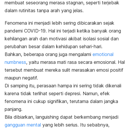
membuat seseorang merasa stagnan, seperti terjebak
dalam rutinitas tanpa arah yang jelas.
Fenomena ini menjadi lebih sering dibicarakan sejak
pandemi COVID-19. Hal ini terjadi ketika banyak orang
kehilangan arah dan motivasi akibat isolasi sosial dan
perubahan besar dalam kehidupan sehari-hari.
Bahkan, beberapa orang juga mengalami
emotional
numbness
, yaitu merasa mati rasa secara emosional. Hal
tersebut membuat mereka sulit merasakan emosi positif
maupun negatif.
Di samping itu, perasaan hampa ini sering tidak dikenali
karena tidak terlihat seperti depresi. Namun, efek
fenomena ini cukup signifikan, terutama dalam jangka
panjang.
Bila dibiarkan,
languishing
dapat berkembang menjadi
gangguan mental
yang lebih serius. Itu sebabnya,