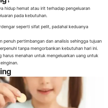
 hidup hemat atau irit terhadap pengeluaran
luaran pada kebutuhan.
dengar seperti sifat pelit, padahal keduanya
n penuh pertimbangan dan analisis sehingga tujuan
erpenuhi tanpa mengorbankan kebutuhan hari ini.
harus menahan untuk mengeluarkan uang untuk
keinginan.
ving