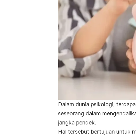
Dalam dunia psikologi, terdapat
seseorang dalam mengendalika
jangka pendek.
Hal tersebut bertujuan untuk