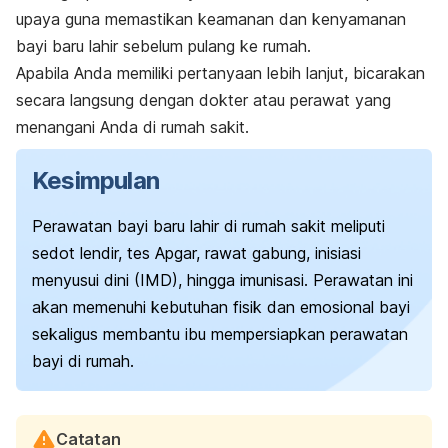
upaya guna memastikan keamanan dan kenyamanan
bayi baru lahir sebelum pulang ke rumah.
Apabila Anda memiliki pertanyaan lebih lanjut, bicarakan
secara langsung dengan dokter atau perawat yang
menangani Anda di rumah sakit.
Kesimpulan
Perawatan bayi baru lahir di rumah sakit meliputi
sedot lendir, tes Apgar, rawat gabung, inisiasi
menyusui dini (IMD), hingga imunisasi.
Perawatan ini
akan memenuhi kebutuhan fisik dan emosional bayi
sekaligus membantu ibu mempersiapkan perawatan
bayi di rumah.
Catatan