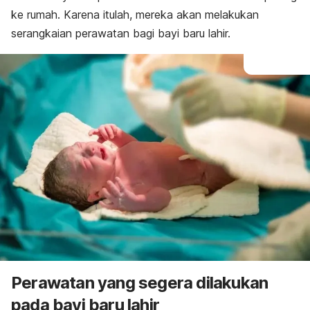
ke rumah. Karena itulah, mereka akan melakukan
serangkaian perawatan bagi bayi baru lahir.
Perawatan yang segera dilakukan
pada bayi baru lahir