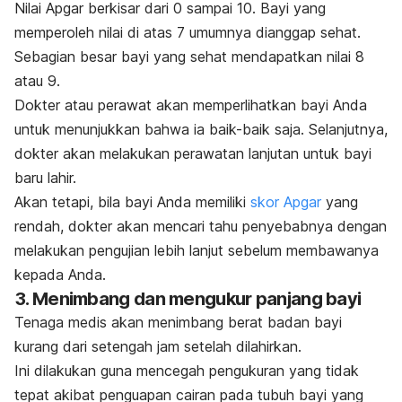
Nilai Apgar berkisar dari 0 sampai 10. Bayi yang
memperoleh nilai di atas 7 umumnya dianggap sehat.
Sebagian besar bayi yang sehat mendapatkan nilai 8
atau 9.
Dokter atau perawat akan memperlihatkan bayi Anda
untuk menunjukkan bahwa ia baik-baik saja. Selanjutnya,
dokter akan melakukan perawatan lanjutan untuk bayi
baru lahir.
Akan tetapi, bila bayi Anda memiliki
skor Apgar
yang
rendah, dokter akan mencari tahu penyebabnya dengan
melakukan pengujian lebih lanjut sebelum membawanya
kepada Anda.
3. Menimbang dan mengukur panjang bayi
Tenaga medis akan menimbang berat badan bayi
kurang dari setengah jam setelah dilahirkan.
Ini dilakukan guna mencegah pengukuran yang tidak
tepat akibat penguapan cairan pada tubuh bayi yang