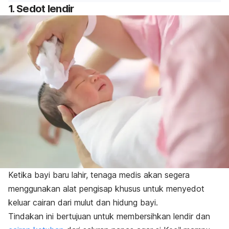
1. Sedot lendir
Ketika bayi baru lahir, tenaga medis akan segera
menggunakan alat pengisap khusus untuk menyedot
keluar cairan dari mulut dan hidung bayi.
Tindakan ini bertujuan untuk membersihkan lendir dan