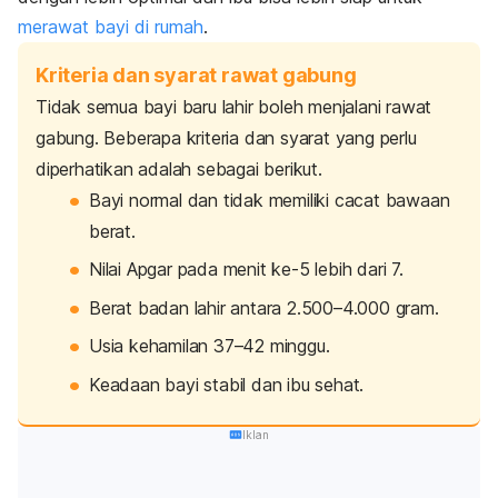
merawat bayi di rumah
.
Kriteria dan syarat rawat gabung
Tidak semua bayi baru lahir boleh menjalani rawat
gabung. Beberapa kriteria dan syarat yang perlu
diperhatikan adalah sebagai berikut.
Bayi normal dan tidak memiliki cacat bawaan
berat.
Nilai Apgar pada menit ke-5 lebih dari 7.
Berat badan lahir antara 2.500–4.000 gram.
Usia kehamilan 37–42 minggu.
Keadaan bayi stabil dan ibu sehat.
Iklan