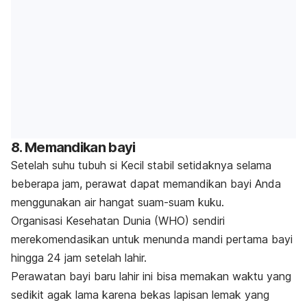
8. Memandikan bayi
Setelah suhu tubuh si Kecil stabil setidaknya selama
beberapa jam, perawat dapat memandikan bayi Anda
menggunakan air hangat suam-suam kuku.
Organisasi Kesehatan Dunia (WHO) sendiri
merekomendasikan untuk menunda mandi pertama bayi
hingga 24 jam setelah lahir.
Perawatan bayi baru lahir ini bisa memakan waktu yang
sedikit agak lama karena bekas lapisan lemak yang