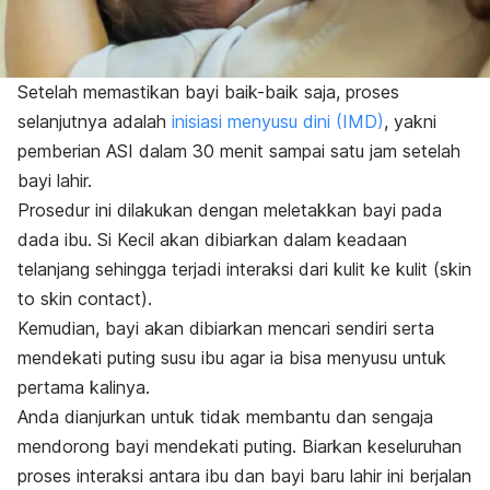
Setelah memastikan bayi baik-baik saja, proses
selanjutnya adalah
inisiasi menyusu dini (IMD)
, yakni
pemberian ASI dalam 30 menit sampai satu jam setelah
bayi lahir.
Prosedur ini dilakukan dengan meletakkan bayi pada
dada ibu. Si Kecil akan dibiarkan dalam keadaan
telanjang sehingga terjadi interaksi dari kulit ke kulit (
skin
to skin contact
).
Kemudian, bayi akan dibiarkan mencari sendiri serta
mendekati puting susu ibu agar ia bisa menyusu untuk
pertama kalinya.
Anda dianjurkan untuk tidak membantu dan sengaja
mendorong bayi mendekati puting. Biarkan keseluruhan
proses interaksi antara ibu dan bayi baru lahir ini berjalan