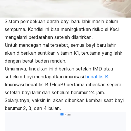
Sistem pembekuan darah bayi baru lahir masih belum
sempurna. Kondisi ini bisa meningkatkan risiko si Kecil
mengalami perdarahan setelah dilahirkan.
Untuk mencegah hal tersebut, semua bayi baru lahir
akan diberikan suntikan vitamin K1, terutama yang lahir
dengan berat badan rendah.
Umumnya, tindakan ini diberikan setelah IMD atau
sebelum bayi mendapatkan imunisasi
hepatitis B
.
Imunisasi hepatitis B (HepB) pertama diberikan segera
setelah bayi lahir dan sebelum berumur 24 jam.
Selanjutnya, vaksin ini akan diberikan kembali saat bayi
berumur 2, 3, dan 4 bulan.
Iklan