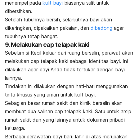
menempel pada
kulit bayi
biasanya sulit untuk
dibersihkan.
Setelah tubuhnya bersih, selanjutnya bayi akan
dikeringkan, dipakaikan pakaian, dan
dibedong
agar
tubuhnya tetap hangat.
9. Melakukan cap telapak kaki
Sebelum si Kecil keluar dari ruang bersalin, perawat akan
melakukan cap telapak kaki sebagai identitas bayi. Ini
dilakukan agar bayi Anda tidak tertukar dengan bayi
lainnya.
Tindakan ini dilakukan dengan hati-hati menggunakan
tinta khusus yang aman untuk kulit bayi.
Sebagian besar rumah sakit dan klinik bersalin akan
membuat dua salinan cap telapak kaki. Satu untuk arsip
rumah sakit dan yang lainnya untuk dokumen pribadi
keluarga.
Berbagai perawatan bayi baru lahir di atas merupakan