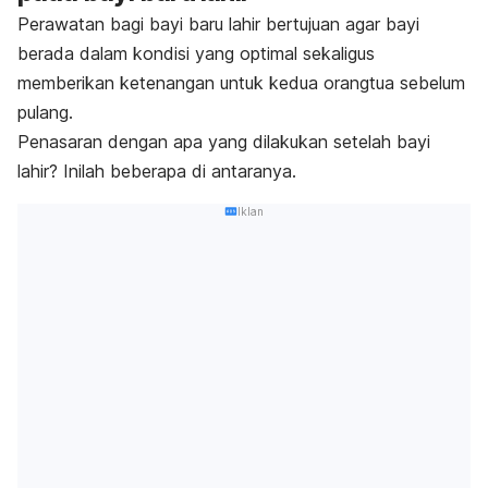
Perawatan bagi bayi baru lahir bertujuan agar bayi
berada dalam kondisi yang optimal sekaligus
memberikan ketenangan untuk kedua orangtua sebelum
pulang.
Penasaran dengan apa yang dilakukan setelah bayi
lahir? Inilah beberapa di antaranya.
Iklan