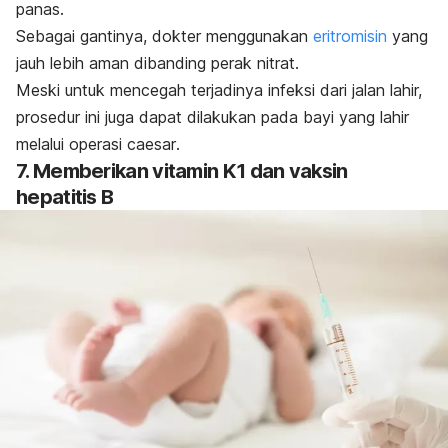
panas.
Sebagai gantinya, dokter menggunakan
eritromisin
yang
jauh lebih aman dibanding perak nitrat.
Meski untuk mencegah terjadinya infeksi dari jalan lahir,
prosedur ini juga dapat dilakukan pada bayi yang lahir
melalui operasi
caesar
.
7. Memberikan vitamin K1 dan vaksin
hepatitis B