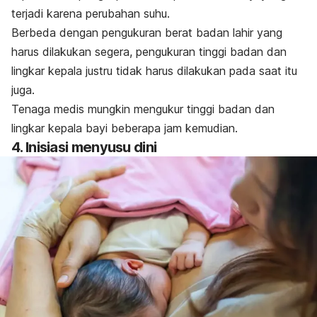
terjadi karena perubahan suhu.
Berbeda dengan pengukuran berat badan lahir yang
harus dilakukan segera, pengukuran tinggi badan dan
lingkar kepala justru tidak harus dilakukan pada saat itu
juga.
Tenaga medis mungkin mengukur tinggi badan dan
lingkar kepala bayi beberapa jam kemudian.
4. Inisiasi menyusu dini