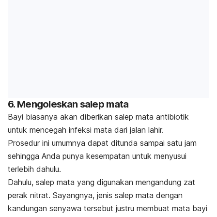
6. Mengoleskan salep mata
Bayi biasanya akan diberikan salep mata antibiotik
untuk mencegah infeksi mata dari jalan lahir.
Prosedur ini umumnya dapat ditunda sampai satu jam
sehingga Anda punya kesempatan untuk menyusui
terlebih dahulu.
Dahulu, salep mata yang digunakan mengandung zat
perak nitrat. Sayangnya, jenis salep mata dengan
kandungan senyawa tersebut justru membuat mata bayi