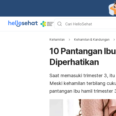
Kehamilan
Kehamilan & Kandungan
10 Pantangan Ibu
Diperhatikan
Saat memasuki trimester 3, itu 
Meski kehamilan terbilang cuk
pantangan ibu hamil trimester 3