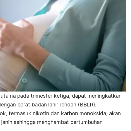
utama pada trimester ketiga, dapat meningkatkan
 dengan berat badan lahir rendah (BBLR).
ok, termasuk nikotin dan karbon monoksida, akan
e janin sehingga menghambat pertumbuhan