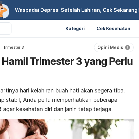
Waspadai Depresi Setelah Lahiran, Cek Sekarang!
Kategori
Cek Kesehatan
Opini Medis
Trimester 3
 Hamil Trimester 3 yang Perlu
artinya hari kelahiran buah hati akan segera tiba.
up stabil, Anda perlu memperhatikan beberapa
 agar kesehatan diri dan janin tetap terjaga.