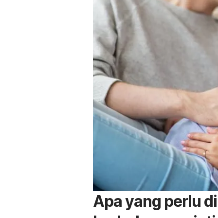
Apa yang perlu d