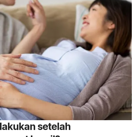
ilakukan setelah