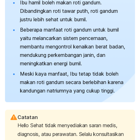
Ibu hamil boleh makan roti gandum.
Dibandingkan roti tawar putih, roti gandum
justru lebih sehat untuk bumil.
Beberapa manfaat roti gandum untuk bumil
yaitu melancarkan sistem pencernaan,
membantu mengontrol kenaikan berat badan,
mendukung perkembangan janin, dan
meningkatkan energi bumil.
Meski kaya manfaat, Ibu tetap tidak boleh
makan roti gandum secara berlebihan karena
kandungan natriumnya yang cukup tinggi.
Catatan
Hello Sehat tidak menyediakan saran medis,
diagnosis, atau perawatan. Selalu konsultasikan