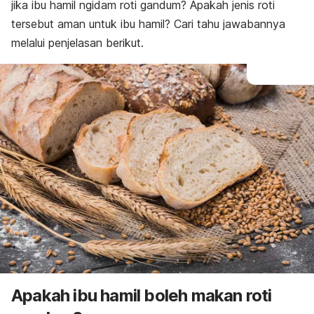
jika ibu hamil
ngidam
roti gandum? Apakah jenis roti
tersebut aman untuk ibu hamil? Cari tahu jawabannya
melalui penjelasan berikut.
Apakah ibu hamil boleh makan roti