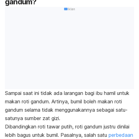
gandum?
Iklan
Sampai saat ini tidak ada larangan bagi ibu hamil untuk
makan roti gandum. Artinya, bumil boleh makan roti
gandum selama tidak menggunakannya sebagai satu-
satunya sumber zat gizi.
Dibandingkan roti tawar putih, roti gandum justru dinilai
lebih bagus untuk bumil. Pasalnya, salah satu
perbedaan