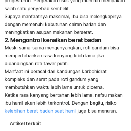
progesteron. Pergerakan usus yang menurun merupakan
salah satu penyebab sembelit.
Supaya manfaatnya maksimal, Ibu bisa melengkapinya
dengan memenuhi kebutuhan cairan harian dan
meningkatkan asupan makanan berserat.
2. Mengontrol kenaikan berat badan
Meski sama-sama mengenyangkan, roti gandum bisa
mempertahankan rasa kenyang lebih lama jika
dibandingkan roti tawar putih.
Manfaat ini berasal dari kandungan karbohidrat
kompleks dan serat pada roti gandum yang
membutuhkan waktu lebih lama untuk dicerna.
Ketika rasa kenyang bertahan lebih lama, nafsu makan
ibu hamil akan lebih terkontrol. Dengan begitu, risiko
kelebihan berat badan saat hamil
juga bisa menurun.
Artikel terkait