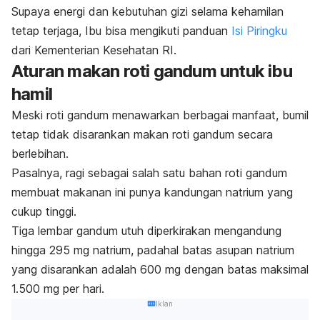
Supaya energi dan kebutuhan gizi selama kehamilan
tetap terjaga, Ibu bisa mengikuti panduan
Isi Piringku
dari Kementerian Kesehatan RI.
Aturan makan roti gandum untuk ibu
hamil
Meski roti gandum menawarkan berbagai manfaat, bumil
tetap tidak disarankan makan roti gandum secara
berlebihan.
Pasalnya, ragi sebagai salah satu bahan roti gandum
membuat makanan ini punya kandungan natrium yang
cukup tinggi.
Tiga lembar gandum utuh diperkirakan mengandung
hingga 295 mg natrium, padahal batas asupan natrium
yang disarankan adalah 600 mg dengan batas maksimal
1.500 mg per hari.
Iklan