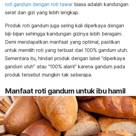
roti gandum dengan roti tawar
biasa adalah kandungan
serat dan gizi yang lebih lengkap.
Produk roti gandum juga sering kali diperkaya dengan
biji-bijian sehingga kandungan gizinya lebih beragam.
Demi mendapatkan manfaat yang optimal, pastikan
untuk memilih roti yang terbuat dari 100% gandum utuh.
Sementara itu, hindari produk dengan label “diperkaya
gandum utuh” atau “100% alami” karena gandum pada
produk tersebut mungkin tak seberapa.
Manfaat roti gandum untuk ibu hamil