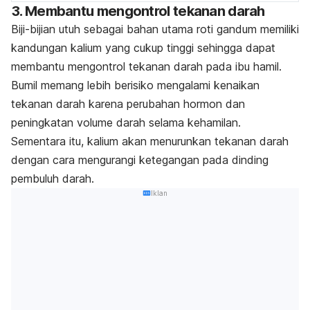
3. Membantu mengontrol tekanan darah
Biji-bijian utuh sebagai bahan utama roti gandum memiliki
kandungan kalium yang cukup tinggi sehingga dapat
membantu mengontrol tekanan darah pada ibu hamil.
Bumil memang lebih berisiko mengalami kenaikan
tekanan darah karena perubahan hormon dan
peningkatan volume darah selama kehamilan.
Sementara itu, kalium akan menurunkan tekanan darah
dengan cara mengurangi ketegangan pada dinding
pembuluh darah.
Iklan