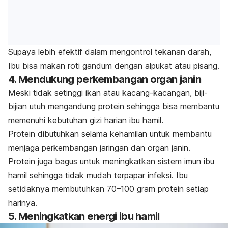
Supaya lebih efektif dalam mengontrol tekanan darah,
Ibu bisa makan roti gandum dengan alpukat atau pisang.
4. Mendukung perkembangan organ janin
Meski tidak setinggi ikan atau kacang-kacangan, biji-
bijian utuh mengandung protein sehingga bisa membantu
memenuhi kebutuhan gizi harian ibu hamil.
Protein dibutuhkan selama kehamilan untuk membantu
menjaga perkembangan jaringan dan organ janin.
Protein juga bagus untuk meningkatkan sistem imun ibu
hamil sehingga tidak mudah terpapar infeksi. Ibu
setidaknya membutuhkan 70–100 gram protein setiap
harinya.
5. Meningkatkan energi ibu hamil