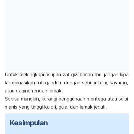
Untuk melengkapi asupan zat gizi harian Ibu, jangan lupa
kombinasikan roti gandum dengan sebutir telur, sayuran,
atau daging rendah lemak.
Sebisa mungkin, kurangi penggunaan mentega atau selai
manis yang tinggi kalori, gula, dan lemak jenuh.
Kesimpulan