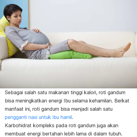
Sebagai salah satu makanan tinggi kalori, roti gandum
bisa meningkatkan energi Ibu selama kehamilan. Berkat
manfaat ini, roti gandum bisa menjadi salah satu
pengganti nasi untuk ibu hamil
.
Karbohidrat kompleks pada roti gandum juga akan
membuat energi bertahan lebih lama di dalam tubuh.