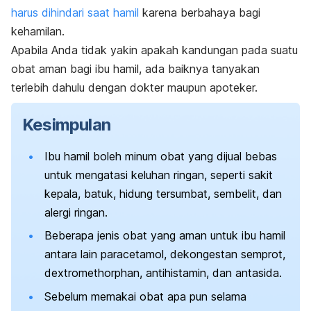
harus dihindari saat hamil
karena berbahaya bagi
kehamilan.
Apabila Anda tidak yakin apakah kandungan pada suatu
obat aman bagi ibu hamil, ada baiknya tanyakan
terlebih dahulu dengan dokter maupun apoteker.
Kesimpulan
Ibu hamil boleh minum obat yang dijual bebas
untuk mengatasi keluhan ringan, seperti sakit
kepala, batuk, hidung tersumbat, sembelit, dan
alergi ringan.
Beberapa jenis obat yang aman untuk ibu hamil
antara lain paracetamol, dekongestan semprot,
dextromethorphan, antihistamin, dan antasida.
Sebelum memakai obat apa pun selama