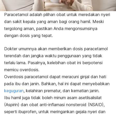
Paracetamol adalah pilihan obat untuk meredakan nyeri
dan sakit kepala yang aman bagi orang hamil. Meski
tergolong aman, pastikan Anda mengonsumsinya
dengan dosis yang tepat.
Dokter umumnya akan memberikan dosis paracetamol
terendah dan jangka waktu penggunaan yang tidak
terlalu lama. Pasalnya, kelebihan obat ini berpotensi
memicu overdosis.
Overdosis paracetamol dapat meracuni ginjal dan hati
pada ibu dan janin. Bahkan, hal ini dapat menyebabkan
keguguran
, kelahiran prematur, dan kematian janin.
Ibu hamil juga tidak boleh minum asam asetilsalisilat
(Aspirin) dan obat anti-inflamasi nonsteroid (NSAID),
seperti ibuprofen, untuk meringankan gejala nyeri dan