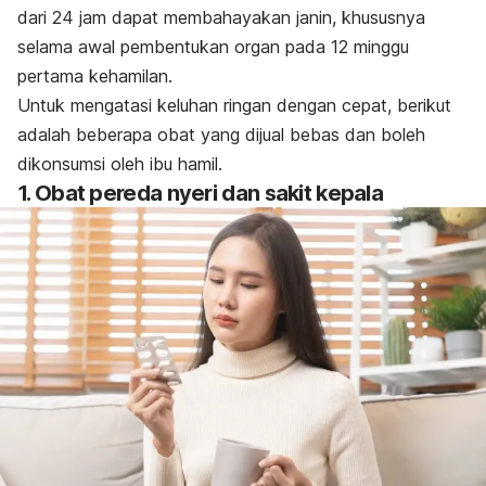
dari 24 jam dapat membahayakan janin, khususnya
selama awal pembentukan organ pada 12 minggu
pertama kehamilan.
Untuk mengatasi keluhan ringan dengan cepat, berikut
adalah beberapa obat yang dijual bebas dan boleh
dikonsumsi oleh ibu hamil.
1. Obat pereda nyeri dan sakit kepala