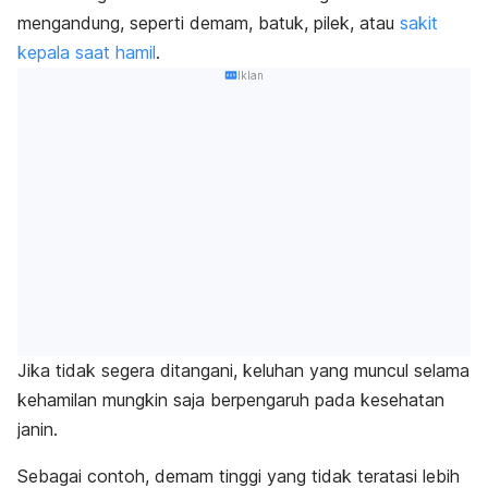
mengandung, seperti demam, batuk, pilek, atau
sakit
kepala saat hamil
.
Iklan
Jika tidak segera ditangani, keluhan yang muncul selama
kehamilan mungkin saja berpengaruh pada kesehatan
janin.
Sebagai contoh, demam tinggi yang tidak teratasi lebih