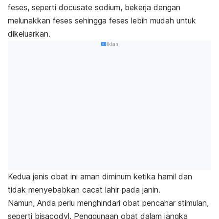
feses, seperti docusate sodium, bekerja dengan
melunakkan feses sehingga feses lebih mudah untuk
dikeluarkan.
Iklan
Kedua jenis obat ini aman diminum ketika hamil dan
tidak menyebabkan cacat lahir pada janin.
Namun, Anda perlu menghindari obat pencahar stimulan,
seperti bisacodyl. Penggunaan obat dalam jangka