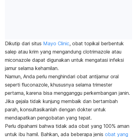
Dikutip dari
situs
Mayo Clinic
, obat topikal berbentuk
salep atau krim yang mengandung clotrimazole atau
miconazole dapat digunakan untuk mengatasi infeksi
jamur selama kehamilan.
Namun, Anda perlu menghindari obat antijamur oral
seperti fluconazole, khususnya selama trimester
pertama, karena bisa mengganggu perkembangan janin.
Jika gejala tidak kunjung membaik dan bertambah
parah, konsultasikanlah dengan dokter untuk
mendapatkan pengobatan yang tepat.
Perlu dipahami bahwa tidak ada obat yang 100% aman
untuk ibu hamil. Bahkan, ada beberapa jenis
obat yang