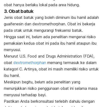
obat hanya berlaku lokal pada area hidung.
3. Obat batuk
Jenis obat batuk yang boleh diminum ibu hamil adalah
guaifenesin dan dextromethorphan. Obat ini bekerja
pada otak untuk mengurangi frekuensi batuk.
Hingga saat ini, belum ada penelitian mengenai risiko
pemakaian kedua obat ini pada ibu hamil ataupun ibu
menyusui.
Menurut U.S. Food and Drugs Administration (FDA),
obat
dextromethorphan
memang termasuk ke dalam
kategori C. Artinya, obat ini masih memiliki risiko untuk
ibu hamil.
Meskipun begitu, belum ada penelitian yang
menunjukkan risiko penggunaan obat ini selama masa
menyusui terhadap bayi.
Pastikan Anda berkonsultasi terlebih dahulu dengan