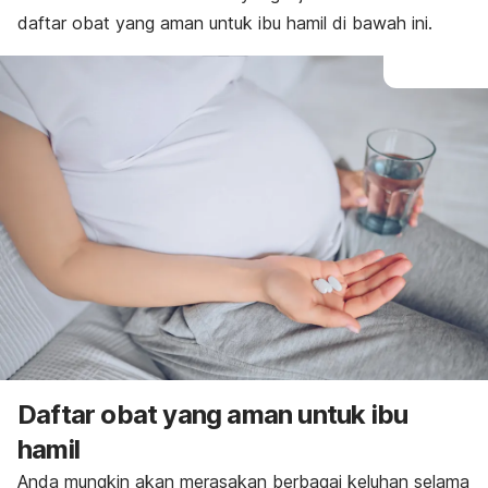
daftar obat yang aman untuk ibu hamil di bawah ini.
Daftar obat yang aman untuk ibu
hamil
Anda mungkin akan merasakan berbagai keluhan selama