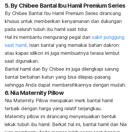
5. By Chibee Bantal Ibu Hamil Premium Series
By Chibee Bantal Ibu Hamil Premium Series dirancang
khusus untuk memberikan kenyamanan dan dukungan
pada seluruh tubuh ibu hamil saat tidur.
Hal ini membantu mengurangi pegal dan
sakit punggung
saat hamil
. Isian bantal yang memakai bahan dakron
atau kapas silikon ini juga membuatnya terasa lembut
saat digunakan.
Bantal hamil
dari By Chibee ini juga dilengkapi sarung
bantal berbahan katun yang bisa dilepas-pasang
sehingga Anda dapat membersihkannya dengan mudah.
6. Nia Maternity Pillow
Nia Maternity Pillow merupakan merk bantal hamil
terbaik dengan harga yang relatif terjangkau.
Maternity pillow
ini dirancang menyesuaikan bentuk
lekuk tubuh ibu hamil. Berkat hal ini, bantal hamil dari Nia