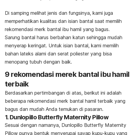
Di samping melihat jenis dan fungsinya, kami juga
memperhatikan kualitas dan isian bantal saat memilih
rekomendasi merk bantal ibu hamil yang bagus.
Sarung bantal harus berbahan katun sehingga mudah
menyerap keringat. Untuk isian bantal, kami memilih
bahan
lateks alami
dan serat poliester yang bisa
menopang tubuh dengan baik.
9 rekomendasi merek bantal ibu hamil
terbaik
Berdasarkan pertimbangan di atas, berikut ini adalah
beberapa rekomendasi merk bantal hamil terbaik yang
bagus dan mudah Anda temukan di pasaran.
1. Dunlopillo Butterfly Maternity Pillow
Sesuai dengan namanya, Dunlopillo Butterfly Maternity
Pillow punya bentuk menyerupai sayap kupu-kupu yang