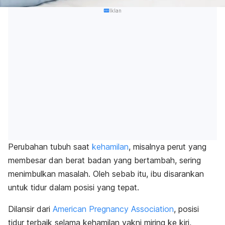
Iklan
Perubahan tubuh saat
kehamilan
, misalnya perut yang
membesar dan berat badan yang bertambah, sering
menimbulkan masalah. Oleh sebab itu, ibu disarankan
untuk tidur dalam posisi yang tepat.
Dilansir dari
American Pregnancy Association
, posisi
tidur terbaik selama kehamilan yakni miring ke kiri,