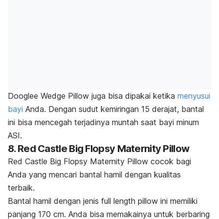
Dooglee Wedge Pillow juga bisa dipakai ketika
menyusui
bayi
Anda. Dengan sudut kemiringan 15 derajat, bantal
ini bisa mencegah terjadinya muntah saat bayi minum
ASI.
8. Red Castle Big Flopsy Maternity Pillow
Red Castle Big Flopsy Maternity Pillow cocok bagi
Anda yang mencari bantal hamil dengan kualitas
terbaik.
Bantal hamil dengan jenis
full length pillow
ini memiliki
panjang 170 cm. Anda bisa memakainya untuk berbaring