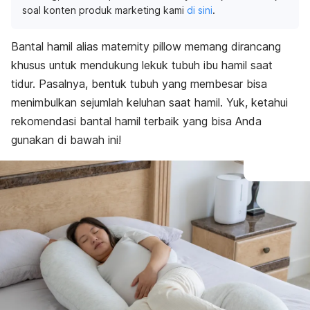
soal konten produk marketing kami
di sini
.
Bantal hamil alias
maternity pillow
memang dirancang
khusus untuk mendukung lekuk tubuh ibu hamil saat
tidur. Pasalnya, bentuk tubuh yang membesar bisa
menimbulkan sejumlah keluhan saat hamil. Yuk, ketahui
rekomendasi bantal hamil terbaik yang bisa Anda
gunakan di bawah ini!