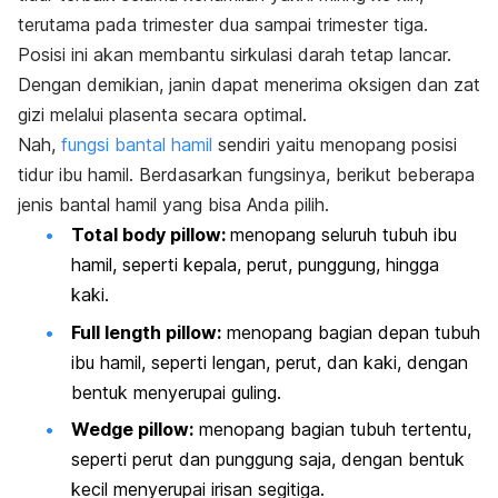
terutama pada trimester dua sampai trimester tiga.
Posisi ini akan membantu sirkulasi darah tetap lancar.
Dengan demikian, janin dapat menerima oksigen dan zat
gizi melalui plasenta secara optimal.
Nah,
fungsi bantal hamil
sendiri yaitu menopang posisi
tidur ibu hamil. Berdasarkan fungsinya, berikut beberapa
jenis bantal hamil yang bisa Anda pilih.
Total body pillow
:
menopang seluruh tubuh ibu
hamil, seperti kepala, perut, punggung, hingga
kaki.
Full length pillow
:
menopang bagian depan tubuh
ibu hamil, seperti lengan, perut, dan kaki, dengan
bentuk menyerupai guling.
Wedge pillow
:
menopang bagian tubuh tertentu,
seperti perut dan punggung saja, dengan bentuk
kecil menyerupai irisan segitiga.