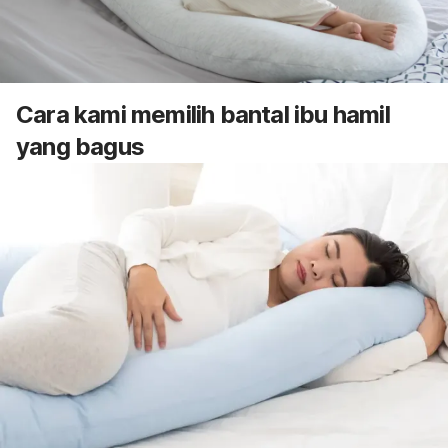
Cara kami memilih bantal ibu hamil
yang bagus