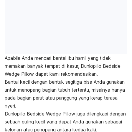
Apabila Anda mencari bantal ibu hamil yang tidak
memakan banyak tempat di kasur, Dunlopillo Bedside
Wedge Pillow dapat kami rekomendasikan.
Bantal kecil dengan bentuk segitiga bisa Anda gunakan
untuk menopang bagian tubuh tertentu, misalnya hanya
pada bagian perut atau punggung yang kerap terasa
nyeri.
Dunlopillo Bedside Wedge Pillow juga dilengkapi dengan
sebuah guling kecil yang dapat Anda gunakan sebagai
kelonan
atau penopang antara kedua kaki.