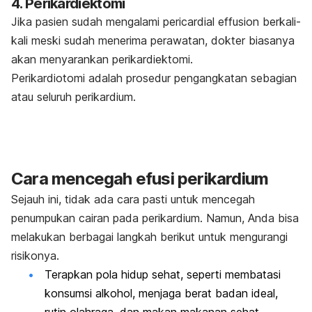
4. Perikardiektomi
Jika pasien sudah mengalami
pericardial effusion
berkali-
kali meski sudah menerima perawatan, dokter biasanya
akan menyarankan perikardiektomi.
Perikardiotomi adalah prosedur pengangkatan sebagian
atau seluruh perikardium.
Cara mencegah efusi perikardium
Sejauh ini, tidak ada cara pasti untuk mencegah
penumpukan cairan pada perikardium. Namun, Anda bisa
melakukan berbagai langkah berikut untuk mengurangi
risikonya.
Terapkan pola hidup sehat, seperti membatasi
konsumsi alkohol, menjaga berat badan ideal,
rutin olahraga, dan makan makanan sehat.