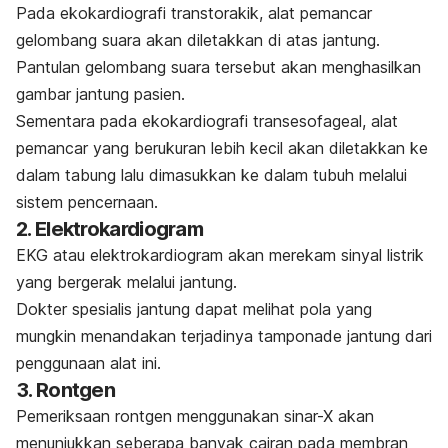
Pada ekokardiografi transtorakik, alat pemancar
gelombang suara akan diletakkan di atas jantung.
Pantulan gelombang suara tersebut akan menghasilkan
gambar jantung pasien.
Sementara pada ekokardiografi transesofageal, alat
pemancar yang berukuran lebih kecil akan diletakkan ke
dalam tabung lalu dimasukkan ke dalam tubuh melalui
sistem pencernaan.
2. Elektrokardiogram
EKG atau elektrokardiogram akan merekam sinyal listrik
yang bergerak melalui jantung.
Dokter spesialis jantung dapat melihat pola yang
mungkin menandakan terjadinya tamponade jantung dari
penggunaan alat ini.
3. Rontgen
Pemeriksaan rontgen menggunakan sinar-X akan
menunjukkan seberapa banyak cairan pada membran