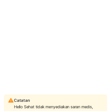
Catatan
Hello Sehat tidak menyediakan saran medis,