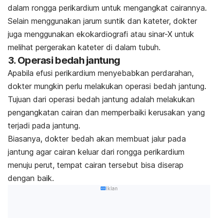
dalam rongga perikardium untuk mengangkat cairannya.
Selain menggunakan jarum suntik dan kateter, dokter
juga menggunakan ekokardiografi atau sinar-X untuk
melihat pergerakan kateter di dalam tubuh.
3. Operasi bedah jantung
Apabila efusi perikardium menyebabkan perdarahan,
dokter mungkin perlu melakukan operasi bedah jantung.
Tujuan dari operasi bedah jantung adalah melakukan
pengangkatan cairan dan memperbaiki kerusakan yang
terjadi pada jantung.
Biasanya, dokter bedah akan membuat jalur pada
jantung agar cairan keluar dari rongga perikardium
menuju perut, tempat cairan tersebut bisa diserap
dengan baik.
Iklan