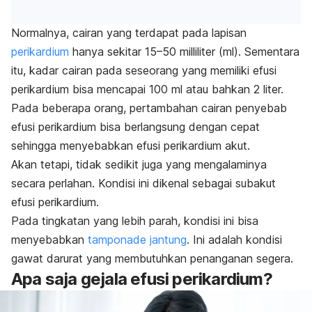
Normalnya, cairan yang terdapat pada lapisan
perikardium
hanya sekitar 15–50 milliliter (ml). Sementara
itu, kadar cairan pada seseorang yang memiliki efusi
perikardium bisa mencapai 100 ml atau bahkan 2 liter.
Pada beberapa orang, pertambahan cairan penyebab
efusi perikardium bisa berlangsung dengan cepat
sehingga menyebabkan efusi perikardium akut.
Akan tetapi, tidak sedikit juga yang mengalaminya
secara perlahan. Kondisi ini dikenal sebagai subakut
efusi perikardium.
Pada tingkatan yang lebih parah, kondisi ini bisa
menyebabkan
tamponade jantung
. Ini adalah kondisi
gawat darurat yang membutuhkan penanganan segera.
Apa saja gejala efusi perikardium?