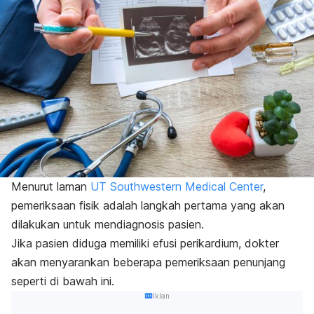
Menurut laman
UT Southwestern Medical Center
,
pemeriksaan fisik adalah langkah pertama yang akan
dilakukan untuk mendiagnosis pasien.
Jika pasien diduga memiliki efusi perikardium, dokter
akan menyarankan beberapa pemeriksaan penunjang
seperti di bawah ini.
Iklan