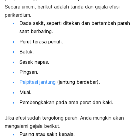
Secara umum, berikut adalah tanda dan gejala efusi
perikardium.
Dada sakit, seperti ditekan dan bertambah parah
saat berbaring.
Perut terasa penuh.
Batuk.
Sesak napas.
Pingsan.
Palpitasi jantung
(jantung berdebar).
Mual.
Pembengkakan pada area perut dan kaki.
Jika efusi sudah tergolong parah, Anda mungkin akan
mengalami gejala berikut.
Pusing atau sakit kepala.