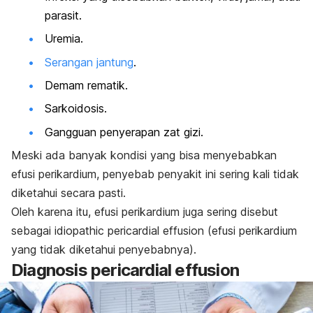
parasit.
Uremia.
Serangan jantung
.
Demam rematik.
Sarkoidosis.
Gangguan penyerapan zat gizi.
Meski ada banyak kondisi yang bisa menyebabkan
efusi perikardium, penyebab penyakit ini sering kali tidak
diketahui secara pasti.
Oleh karena itu, efusi perikardium juga sering disebut
sebagai
idiopathic pericardial effusion
(efusi perikardium
yang tidak diketahui penyebabnya).
Diagnosis
pericardial effusion