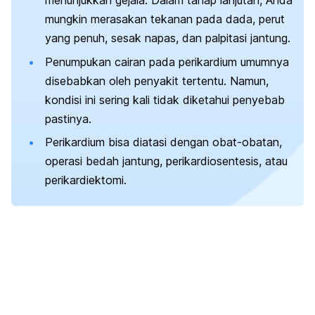
menunjukkan gejala. Dalam tahap lanjutan, Anda
mungkin merasakan tekanan pada dada, perut
yang penuh, sesak napas, dan palpitasi jantung.
Penumpukan cairan pada perikardium umumnya
disebabkan oleh penyakit tertentu. Namun,
kondisi ini sering kali tidak diketahui penyebab
pastinya.
Perikardium bisa diatasi dengan obat-obatan,
operasi bedah jantung, perikardiosentesis, atau
perikardiektomi.