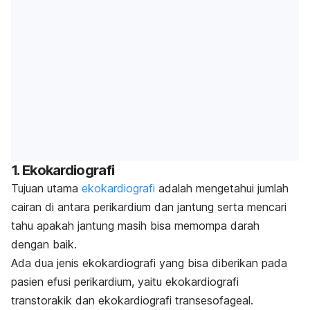
1. Ekokardiografi
Tujuan utama
ekokardiografi
adalah mengetahui jumlah
cairan di antara perikardium dan jantung serta mencari
tahu apakah jantung masih bisa memompa darah
dengan baik.
Ada dua jenis ekokardiografi yang bisa diberikan pada
pasien efusi perikardium, yaitu ekokardiografi
transtorakik dan ekokardiografi transesofageal.