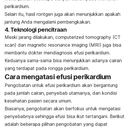
perikardium.
Selain itu, hasil rontgen juga akan menunjukkan apakah
jantung Anda mengalami pembengkakan.
4. Teknologi pencitraan
Meski jarang dilakukan,
computerized tomography
(CT
scan
) dan
magnetic resonance imaging
(MRI) juga bisa
membantu dokter mendiagnosis efusi perikardium.
Keduanya sama-sama bisa menunjukkan adanya cairan
yang terdapat pada rongga perikardium.
Cara mengatasi efusi perikardium
Pengobatan untuk efusi perikardium akan bergantung
pada jumlah cairan, penyebab utamanya, dan kondisi
kesehatan pasien secara umum.
Biasanya, pengobatan akan berfokus untuk mengatasi
penyebabnya sehingga efusi bisa ikut tertangani. Berikut
adalah beberapa pilihan pengobatan yang dapat