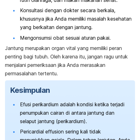
Konsultasi dengan dokter secara berkala,
khususnya jika Anda memiliki masalah kesehatan
yang berkaitan dengan jantung.
Mengonsumsi obat sesuai aturan pakai.
Jantung merupakan organ vital yang memiliki peran
penting bagi tubuh. Oleh karena itu, jangan ragu untuk
menjalani pemeriksaan jika Anda merasakan
permasalahan tertentu.
Kesimpulan
Efusi perikardium adalah kondisi ketika terjadi
penumpukan cairan di antara jantung dan
selaput jantung (perikardium).
Pericardial effusion
sering kali tidak