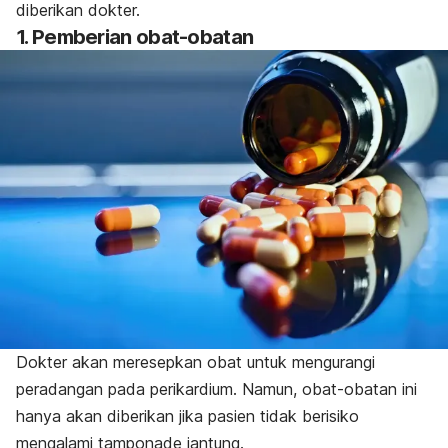
diberikan dokter.
1. Pemberian obat-obatan
Dokter akan meresepkan obat untuk mengurangi
peradangan pada perikardium. Namun, obat-obatan ini
hanya akan diberikan jika pasien tidak berisiko
mengalami tamponade jantung.