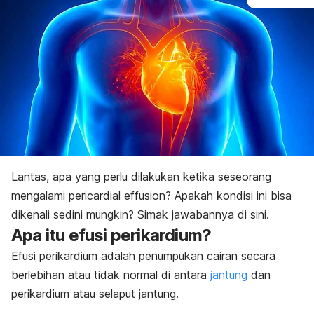
Lantas, apa yang perlu dilakukan ketika seseorang
mengalami
pericardial effusion
? Apakah kondisi ini bisa
dikenali sedini mungkin? Simak jawabannya di sini.
Apa itu efusi perikardium?
Efusi perikardium adalah penumpukan cairan secara
berlebihan atau tidak normal di antara
jantung
dan
perikardium atau selaput jantung.