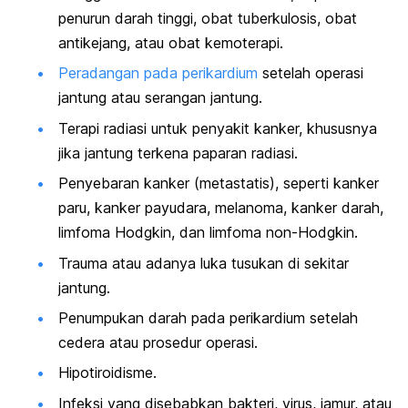
penurun darah tinggi, obat tuberkulosis, obat
antikejang, atau obat kemoterapi.
Peradangan pada perikardium
setelah operasi
jantung atau serangan jantung.
Terapi radiasi untuk penyakit kanker, khususnya
jika jantung terkena paparan radiasi.
Penyebaran kanker (metastatis), seperti kanker
paru, kanker payudara, melanoma, kanker darah,
limfoma Hodgkin, dan limfoma non-Hodgkin.
Trauma atau adanya luka tusukan di sekitar
jantung.
Penumpukan darah pada perikardium setelah
cedera atau prosedur operasi.
Hipotiroidisme.
Infeksi yang disebabkan bakteri, virus, jamur, atau