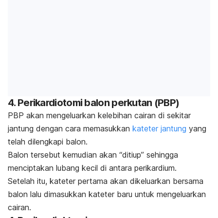
4. Perikardiotomi balon perkutan (PBP)
PBP akan mengeluarkan kelebihan cairan di sekitar
jantung dengan cara memasukkan
kateter jantung
yang
telah dilengkapi balon.
Balon tersebut kemudian akan “ditiup” sehingga
menciptakan lubang kecil di antara perikardium.
Setelah itu, kateter pertama akan dikeluarkan bersama
balon lalu dimasukkan kateter baru untuk mengeluarkan
cairan.