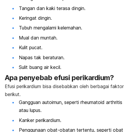
Tangan dan kaki terasa dingin.
Keringat dingin.
Tubuh mengalami kelemahan.
Mual dan muntah.
Kulit pucat.
Napas tak beraturan.
Sulit buang air kecil.
Apa penyebab efusi perikardium?
Efusi perikardium bisa disebabkan oleh berbagai faktor
berikut.
Gangguan autoimun, seperti
rheumatoid arthritis
atau lupus.
Kanker perikardium.
Penggunaan obat-obatan tertentu, seperti obat