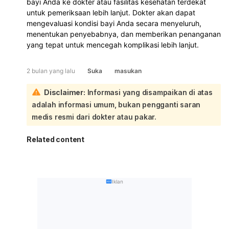
bayi Anda ke dokter atau fasilitas kesehatan terdekat
untuk pemeriksaan lebih lanjut. Dokter akan dapat
mengevaluasi kondisi bayi Anda secara menyeluruh,
menentukan penyebabnya, dan memberikan penanganan
yang tepat untuk mencegah komplikasi lebih lanjut.
2 bulan yang lalu
Suka
masukan
Disclaimer:
Informasi yang disampaikan di atas
adalah informasi umum, bukan pengganti saran
medis resmi dari dokter atau pakar.
Related content
Iklan