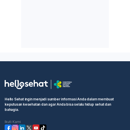
Hello Sehat ingin menjadi sumber informasi Anda dalam membuat
keputusan kesehatan dan agar Anda bisa selalu hidup sehat dan
bahagia.
Ikuti Kami