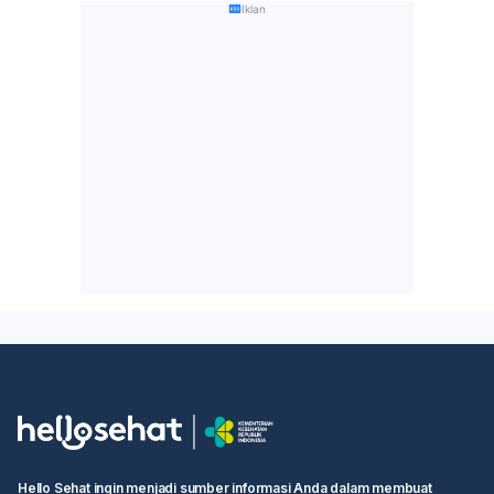
Iklan
Hello Sehat ingin menjadi sumber informasi Anda dalam membuat