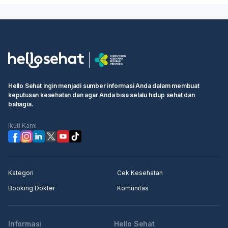
Hello Sehat ingin menjadi sumber informasi Anda dalam membuat
keputusan kesehatan dan agar Anda bisa selalu hidup sehat dan
bahagia.
Ikuti Kami
Kategori
Cek Kesehatan
Booking Dokter
Komunitas
Informasi
Hello Sehat