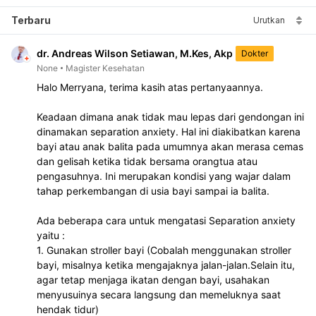
Terbaru
Urutkan
dr. Andreas Wilson Setiawan, M.Kes, Akp
Dokter
None
Magister Kesehatan
Halo Merryana, terima kasih atas pertanyaannya. 

Keadaan dimana anak tidak mau lepas dari gendongan ini 
dinamakan separation anxiety. Hal ini diakibatkan karena 
bayi atau anak balita pada umumnya akan merasa cemas 
dan gelisah ketika tidak bersama orangtua atau 
pengasuhnya. Ini merupakan kondisi yang wajar dalam 
tahap perkembangan di usia bayi sampai ia balita.

Ada beberapa cara untuk mengatasi Separation anxiety 
yaitu : 

1. Gunakan stroller bayi (Cobalah menggunakan stroller 
bayi, misalnya ketika mengajaknya jalan-jalan.Selain itu, 
agar tetap menjaga ikatan dengan bayi, usahakan 
menyusuinya secara langsung dan memeluknya saat 
hendak tidur)
