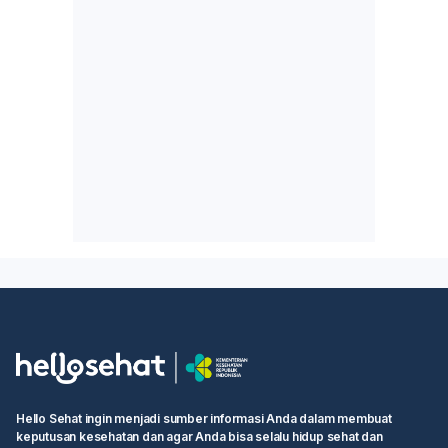
Hello Sehat ingin menjadi sumber informasi Anda dalam membuat
keputusan kesehatan dan agar Anda bisa selalu hidup sehat dan