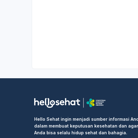
Hello Sehat ingin menjadi sumber informasi An
dalam membuat keputusan kesehatan dan aga
Anda bisa selalu hidup sehat dan bahagia.