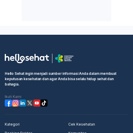
Hello Sehat ingin menjadi sumber informasi Anda dalam membuat
keputusan kesehatan dan agar Anda bisa selalu hidup sehat dan
bahagia.
Ikuti Kami
Kategori
Cek Kesehatan