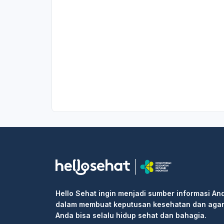
Hello Sehat ingin menjadi sumber informasi An
dalam membuat keputusan kesehatan dan aga
Anda bisa selalu hidup sehat dan bahagia.