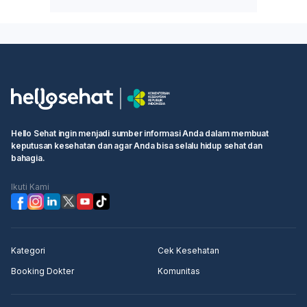
Hello Sehat ingin menjadi sumber informasi Anda dalam membuat
keputusan kesehatan dan agar Anda bisa selalu hidup sehat dan
bahagia.
Ikuti Kami
Kategori
Cek Kesehatan
Booking Dokter
Komunitas