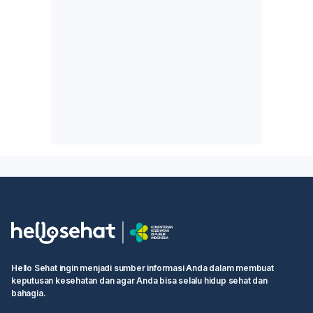
Hello Sehat ingin menjadi sumber informasi Anda dalam membuat
keputusan kesehatan dan agar Anda bisa selalu hidup sehat dan
bahagia.