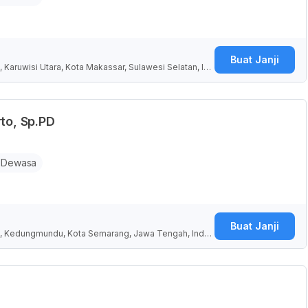
Buat Janji
 Karuwisi Utara, Kota Makassar, Sulawesi Selatan, Ind
to, Sp.PD
 Dewasa
Buat Janji
, Kedungmundu, Kota Semarang, Jawa Tengah, Indon