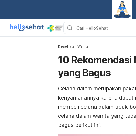
Kesehatan Wanita
10 Rekomendasi 
yang Bagus
Celana dalam merupakan pakaia
kenyamanannya karena dapat m
membeli celana dalam tidak 
celana dalam wanita yang tep
bagus berikut ini!