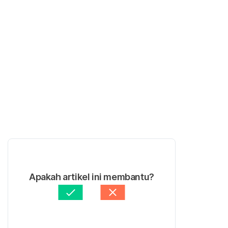
Apakah artikel ini membantu?