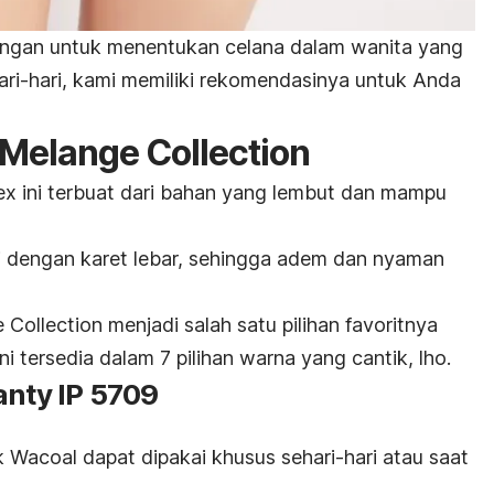
ngan untuk menentukan celana dalam wanita yang
ri-hari, kami memiliki rekomendasinya untuk Anda
 Melange Collection
x ini terbuat dari bahan yang lembut dan mampu
i dengan karet lebar, sehingga adem dan nyaman
Collection menjadi salah satu pilihan favoritnya
 ini tersedia dalam 7 pilihan warna yang cantik,
lho
.
anty IP 5709
k
Wacoal dapat dipakai khusus sehari-hari atau saat