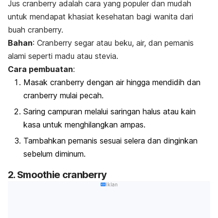
Jus cranberry adalah cara yang populer dan mudah
untuk mendapat khasiat kesehatan bagi wanita dari
buah cranberry.
Bahan
: Cranberry segar atau beku, air, dan pemanis
alami seperti madu atau stevia.
Cara pembuatan
:
Masak cranberry dengan air hingga mendidih dan
cranberry mulai pecah.
Saring campuran melalui saringan halus atau kain
kasa untuk menghilangkan ampas.
Tambahkan pemanis sesuai selera dan dinginkan
sebelum diminum.
2.
Smoothie
cranberry
Iklan