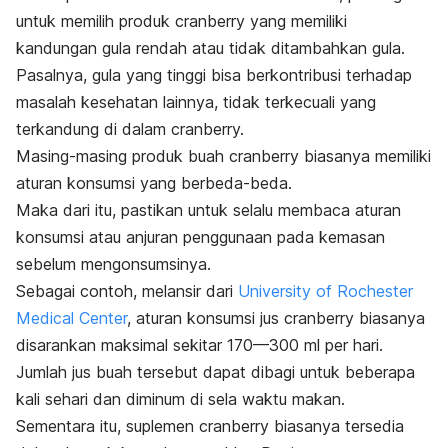
untuk memilih produk cranberry yang memiliki
kandungan gula rendah atau tidak ditambahkan gula.
Pasalnya, gula yang tinggi bisa berkontribusi terhadap
masalah kesehatan lainnya, tidak terkecuali yang
terkandung di dalam cranberry.
Masing-masing produk buah cranberry biasanya memiliki
aturan konsumsi yang berbeda-beda.
Maka dari itu, pastikan untuk selalu membaca aturan
konsumsi atau anjuran penggunaan pada kemasan
sebelum mengonsumsinya.
Sebagai contoh, melansir dari
University of Rochester
Medical Center
, aturan konsumsi jus cranberry biasanya
disarankan maksimal sekitar 170—300 ml per hari.
Jumlah jus buah tersebut dapat dibagi untuk beberapa
kali sehari dan diminum di sela waktu makan.
Sementara itu, suplemen cranberry biasanya tersedia