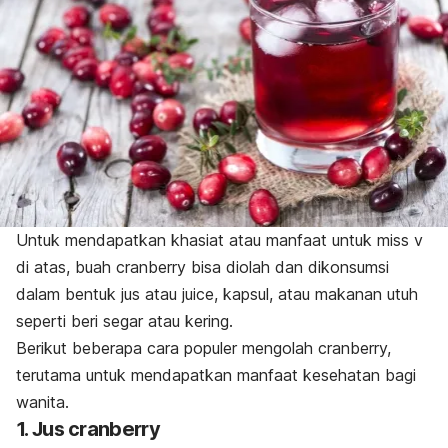
Untuk mendapatkan khasiat atau manfaat untuk miss v
di atas, buah cranberry bisa diolah dan dikonsumsi
dalam bentuk jus atau
juice
, kapsul, atau makanan utuh
seperti beri segar atau kering.
Berikut beberapa cara populer mengolah cranberry,
terutama untuk mendapatkan manfaat kesehatan bagi
wanita.
1. Jus cranberry