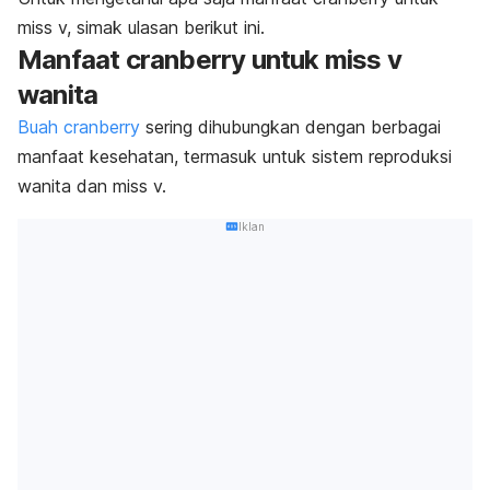
miss v, simak ulasan berikut ini.
Manfaat cranberry untuk miss v
wanita
Buah cranberry
sering dihubungkan dengan berbagai
manfaat kesehatan, termasuk untuk sistem reproduksi
wanita dan miss v.
Iklan