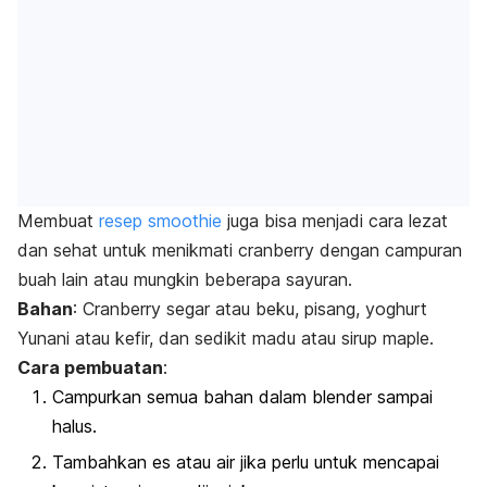
Membuat
resep
smoothie
juga bisa menjadi cara lezat
dan sehat untuk menikmati cranberry dengan campuran
buah lain atau mungkin beberapa sayuran.
Bahan
: Cranberry segar atau beku, pisang, yoghurt
Yunani atau kefir, dan sedikit madu atau sirup maple.
Cara pembuatan
:
Campurkan semua bahan dalam blender sampai
halus.
Tambahkan es atau air jika perlu untuk mencapai