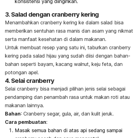
konsistensi yang diinginkan.
3. Salad dengan cranberry kering
Menambahkan cranberry kering ke dalam salad bisa
memberikan sentuhan rasa manis dan asam yang nikmat
serta manfaat kesehatan di dalam makanan.
Untuk membuat resep yang satu ini, taburkan cranberry
kering pada salad hijau yang sudah diisi dengan bahan-
bahan seperti bayam, kacang walnut, keju feta, dan
potongan apel.
4. Selai cranberry
Selai cranberry bisa menjadi pilihan jenis selai sebagai
pendamping dan penambah rasa untuk makan roti atau
makanan lainnya.
Bahan
: Cranberry segar, gula, air, dan kulit jeruk.
Cara pembuatan
:
Masak semua bahan di atas api sedang sampai