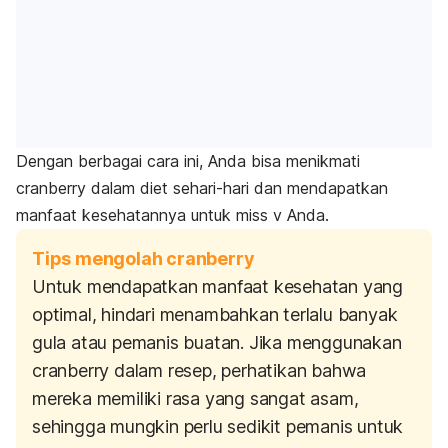
Dengan berbagai cara ini, Anda bisa menikmati
cranberry dalam diet sehari-hari dan mendapatkan
manfaat kesehatannya untuk miss v Anda.
Tips mengolah cranberry
Untuk mendapatkan manfaat kesehatan yang
optimal, hindari menambahkan terlalu banyak
gula atau pemanis buatan. Jika menggunakan
cranberry dalam resep, perhatikan bahwa
mereka memiliki rasa yang sangat asam,
sehingga mungkin perlu sedikit pemanis untuk