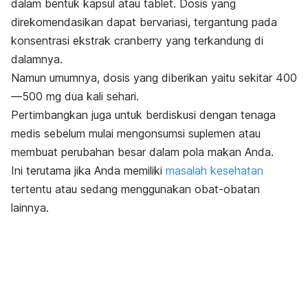
dalam bentuk kapsul atau tablet. Dosis yang
direkomendasikan dapat bervariasi, tergantung pada
konsentrasi ekstrak cranberry yang terkandung di
dalamnya.
Namun umumnya, dosis yang diberikan yaitu sekitar 400
—500 mg dua kali sehari.
Pertimbangkan juga untuk berdiskusi dengan tenaga
medis sebelum mulai mengonsumsi suplemen atau
membuat perubahan besar dalam pola makan Anda.
Ini terutama jika Anda memiliki
masalah kesehatan
tertentu atau sedang menggunakan obat-obatan
lainnya.