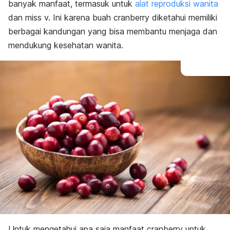
banyak manfaat, termasuk untuk
alat reproduksi wanita
dan miss v. Ini karena buah cranberry diketahui memiliki
berbagai kandungan yang bisa membantu menjaga dan
mendukung kesehatan wanita.
Untuk mengetahui apa saja manfaat cranberry untuk