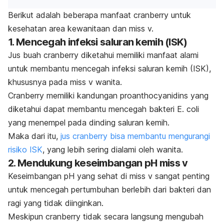
Berikut adalah beberapa manfaat cranberry untuk
kesehatan area kewanitaan dan miss v.
1. Mencegah infeksi saluran kemih (ISK)
Jus buah cranberry diketahui memiliki manfaat alami
untuk membantu mencegah infeksi saluran kemih (ISK),
khususnya pada miss v wanita.
Cranberry memiliki kandungan proanthocyanidins yang
diketahui dapat membantu mencegah bakteri E. coli
yang menempel pada dinding saluran kemih.
Maka dari itu,
jus cranberry bisa membantu mengurangi
risiko ISK
, yang lebih sering dialami oleh wanita.
2.
Mendukung keseimbangan pH miss v
Keseimbangan pH yang sehat di miss v sangat penting
untuk mencegah pertumbuhan berlebih dari bakteri dan
ragi yang tidak diinginkan.
Meskipun cranberry tidak secara langsung mengubah