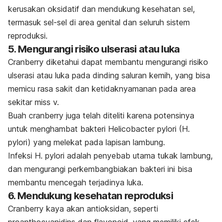
kerusakan oksidatif dan mendukung kesehatan sel,
termasuk sel-sel di area genital dan seluruh sistem
reproduksi.
5. Mengurangi risiko ulserasi atau luka
Cranberry diketahui dapat membantu mengurangi risiko
ulserasi atau luka pada dinding saluran kemih, yang bisa
memicu rasa sakit dan ketidaknyamanan pada area
sekitar miss v.
Buah cranberry juga telah diteliti karena potensinya
untuk menghambat bakteri
Helicobacter pylori
(H.
pylori) yang melekat pada lapisan lambung.
Infeksi H. pylori adalah penyebab utama tukak lambung,
dan mengurangi perkembangbiakan bakteri ini bisa
membantu mencegah terjadinya luka.
6. Mendukung kesehatan reproduksi
Cranberry kaya akan antioksidan, seperti