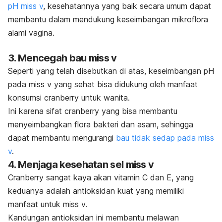
pH miss v
, kesehatannya yang baik secara umum dapat
membantu dalam mendukung keseimbangan mikroflora
alami vagina.
3. Mencegah bau miss v
Seperti yang telah disebutkan di atas, keseimbangan pH
pada miss v yang sehat bisa didukung oleh manfaat
konsumsi cranberry untuk wanita.
Ini karena sifat cranberry yang bisa membantu
menyeimbangkan flora bakteri dan asam, sehingga
dapat membantu mengurangi
bau tidak sedap pada miss
v
.
4. Menjaga kesehatan sel miss v
Cranberry sangat kaya akan vitamin C dan E, yang
keduanya adalah antioksidan kuat yang memiliki
manfaat untuk miss v.
Kandungan antioksidan ini membantu melawan