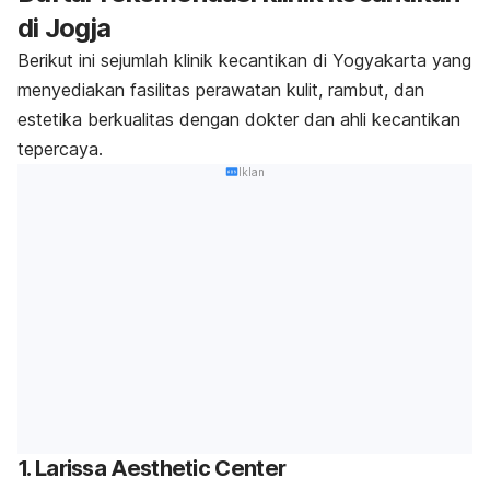
di Jogja
Berikut ini sejumlah klinik kecantikan di Yogyakarta yang
menyediakan fasilitas perawatan kulit, rambut, dan
estetika berkualitas dengan dokter dan ahli kecantikan
tepercaya.
Iklan
1. Larissa Aesthetic Center