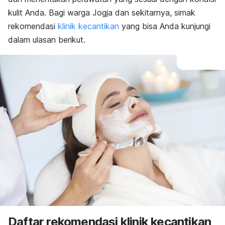
kulit Anda.
Bagi warga Jogja dan sekitarnya, simak
rekomendasi
klinik kecantikan
yang bisa Anda kunjungi
dalam ulasan berikut.
Daftar rekomendasi klinik kecantikan