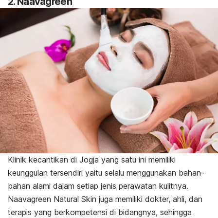
2. Naavagreen
Klinik kecantikan di Jogja yang satu ini memiliki
keunggulan tersendiri yaitu selalu menggunakan bahan-
bahan alami dalam setiap jenis perawatan kulitnya.
Naavagreen Natural Skin juga memiliki dokter, ahli, dan
terapis yang berkompetensi di bidangnya, sehingga