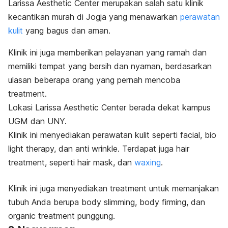
Larissa Aesthetic Center merupakan salah satu klinik
kecantikan murah di Jogja yang menawarkan
perawatan
kulit
yang bagus dan aman.
Klinik ini juga memberikan pelayanan yang ramah dan
memiliki tempat yang bersih dan nyaman, berdasarkan
ulasan beberapa orang yang pernah mencoba
treatment.
Lokasi Larissa Aesthetic Center berada dekat kampus
UGM dan UNY.
Klinik ini menyediakan perawatan kulit seperti
facial, bio
light therapy,
dan
anti wrinkle
. Terdapat juga
hair
treatment
, seperti
hair mask,
dan
waxing
.
Klinik ini juga menyediakan
treatment
untuk memanjakan
tubuh Anda
berupa
body slimming, body firming,
dan
organic treatment
punggung.