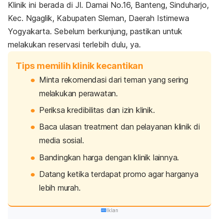
Klinik ini berada di Jl. Damai No.16, Banteng, Sinduharjo,
Kec. Ngaglik, Kabupaten Sleman, Daerah Istimewa
Yogyakarta. Sebelum berkunjung, pastikan untuk
melakukan reservasi terlebih dulu, ya.
Tips memilih klinik kecantikan
Minta rekomendasi dari teman yang sering
melakukan perawatan.
Periksa kredibilitas dan izin klinik.
Baca ulasan
treatment
dan pelayanan klinik di
media sosial.
Bandingkan harga dengan klinik lainnya.
Datang ketika terdapat promo agar harganya
lebih murah.
Iklan