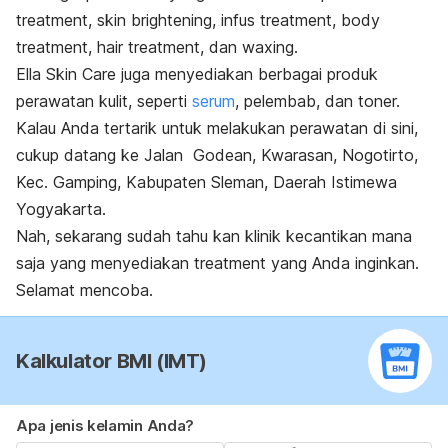
treatment, skin brightening, infus treatment, body
treatment, hair treatment,
dan
waxing.
Ella Skin Care juga menyediakan berbagai produk
perawatan kulit, seperti
serum
, pelembab, dan toner.
Kalau Anda tertarik untuk melakukan perawatan di sini,
cukup datang ke Jalan Godean, Kwarasan, Nogotirto,
Kec. Gamping, Kabupaten Sleman, Daerah Istimewa
Yogyakarta.
Nah, sekarang sudah tahu kan klinik kecantikan mana
saja yang menyediakan
treatment
yang Anda inginkan.
Selamat mencoba.
Kalkulator BMI (IMT)
Apa jenis kelamin Anda?