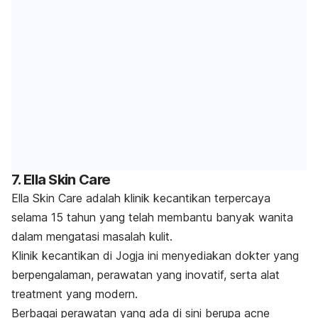
7. Ella Skin Care
Ella Skin Care adalah klinik kecantikan terpercaya
selama 15 tahun yang telah membantu banyak wanita
dalam mengatasi masalah kulit.
Klinik kecantikan di Jogja ini menyediakan dokter yang
berpengalaman, perawatan yang inovatif, serta alat
treatment
yang modern.
Berbagai perawatan yang ada di sini berupa
acne