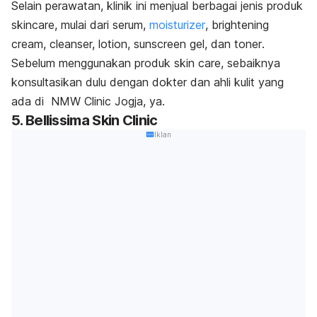
Selain perawatan, klinik ini menjual berbagai jenis produk
skincare
, mulai dari serum,
moisturizer
,
brightening
cream, cleanser, lotion, sunscreen gel,
dan
toner
.
Sebelum menggunakan produk skin care, sebaiknya
konsultasikan dulu dengan dokter dan ahli kulit yang
ada di NMW Clinic Jogja, ya.
5. Bellissima Skin Clinic
Iklan