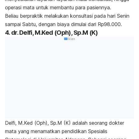
operasi mata untuk membantu para pasiennya.
Beliau berpraktik melakukan konsultasi pada hari Senin
sampai Sabtu, dengan biaya dimulai dari Rp98.000.
4. dr. Delfi, M.Ked (Oph), Sp.M (K)
Iklan
Delfi, M.Ked (Oph), Sp.M (K) adalah seorang dokter
mata yang menamatkan pendidikan Spesialis