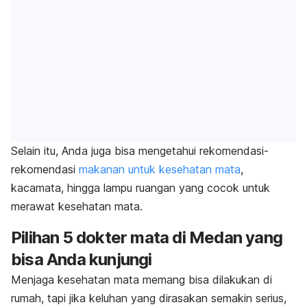
Selain itu, Anda juga bisa mengetahui rekomendasi-
rekomendasi
makanan untuk kesehatan mata
,
kacamata, hingga lampu ruangan yang cocok untuk
merawat kesehatan mata.
Pilihan 5 dokter mata di Medan yang
bisa Anda kunjungi
Menjaga kesehatan mata memang bisa dilakukan di
rumah, tapi jika keluhan yang dirasakan semakin serius,