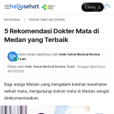
Kesehatan
Rumah Sakit dan Dokter
5 Rekomendasi Dokter Mata di
Medan yang Terbaik
Fakta medis diperiksa oleh
Hello Sehat Medical Review
Team
Ditulis oleh
Hello Sehat Medical Review Team
·
Tanggal diperbarui
30/12/2022
Bagi warga Medan yang mengalami keluhan kesehatan
terkait mata, mengunjungi dokter mata di Medan sangat
direkomendasikan.