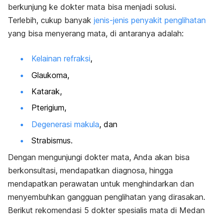
berkunjung ke dokter mata bisa menjadi solusi.
Terlebih, cukup banyak
jenis-jenis penyakit penglihatan
yang bisa menyerang mata, di antaranya adalah:
Kelainan refraksi
,
Glaukoma,
Katarak,
Pterigium,
Degenerasi makula
, dan
Strabismus.
Dengan mengunjungi dokter mata, Anda akan bisa
berkonsultasi, mendapatkan diagnosa, hingga
mendapatkan perawatan untuk menghindarkan dan
menyembuhkan gangguan penglihatan yang dirasakan.
Berikut rekomendasi 5 dokter spesialis mata di Medan