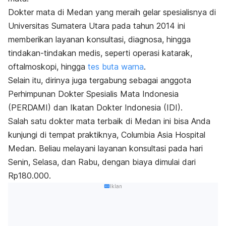
Dokter mata di Medan yang meraih gelar spesialisnya di
Universitas Sumatera Utara pada tahun 2014 ini
memberikan layanan konsultasi, diagnosa, hingga
tindakan-tindakan medis, seperti operasi katarak,
oftalmoskopi, hingga
tes buta warna
.
Selain itu, dirinya juga tergabung sebagai anggota
Perhimpunan Dokter Spesialis Mata Indonesia
(PERDAMI) dan Ikatan Dokter Indonesia (IDI).
Salah satu dokter mata terbaik di Medan ini bisa Anda
kunjungi di tempat praktiknya, Columbia Asia Hospital
Medan. Beliau melayani layanan konsultasi pada hari
Senin, Selasa, dan Rabu, dengan biaya dimulai dari
Rp180.000.
Iklan