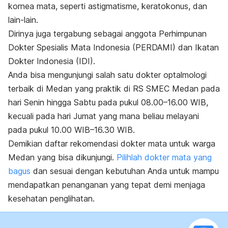
kornea mata, seperti astigmatisme, keratokonus, dan
lain-lain.
Dirinya juga tergabung sebagai anggota Perhimpunan
Dokter Spesialis Mata Indonesia (PERDAMI) dan Ikatan
Dokter Indonesia (IDI).
Anda bisa mengunjungi salah satu dokter optalmologi
terbaik di Medan yang praktik di RS SMEC Medan pada
hari Senin hingga Sabtu pada pukul 08.00–16.00 WIB,
kecuali pada hari Jumat yang mana beliau melayani
pada pukul 10.00 WIB–16.30 WIB.
Demikian daftar rekomendasi dokter mata untuk warga
Medan yang bisa dikunjungi.
Pilihlah dokter mata yang
bagus
dan sesuai dengan kebutuhan Anda untuk mampu
mendapatkan penanganan yang tepat demi menjaga
kesehatan penglihatan.