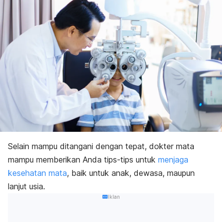
Selain mampu ditangani dengan tepat, dokter mata
mampu memberikan Anda tips-tips untuk
menjaga
kesehatan mata
, baik untuk
anak
, dewasa, maupun
lanjut usia.
Iklan