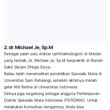
2. dr. Michael Je, Sp.M
Sebagai salah satu dokter ophthalmologists di Medan
yang terbaik, dr. Michael Je, Sp.M berpraktik di Rumah
Sakit Siloam Dhirga Surya.
Beliau telah menamatkan pendidikan Spesialis Mata di
Universitas Sam Ratulangi, sebelum akhirnya meraih
gelar Ahli Retina di Universitas Indonesia.
Dirinya juga tergabung sebagai anggota Perhimpunan
Dokter Spesialis Mata Indonesia (PERDAMI).
Untuk
melakukan konsultasi dengannya, Anda bisa