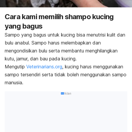
Cara kami memilih
shampo
kucing
yang bagus
Sampo yang bagus untuk kucing bisa menutrisi kulit dan
bulu
anabul.
Sampo harus melembapkan dan
mengondisikan bulu serta membantu menghilangkan
kutu, jamur, dan bau pada kucing.
Mengutip
Veterinarians.org
, kucing harus menggunakan
sampo tersendiri serta tidak boleh menggunakan sampo
manusia.
Iklan