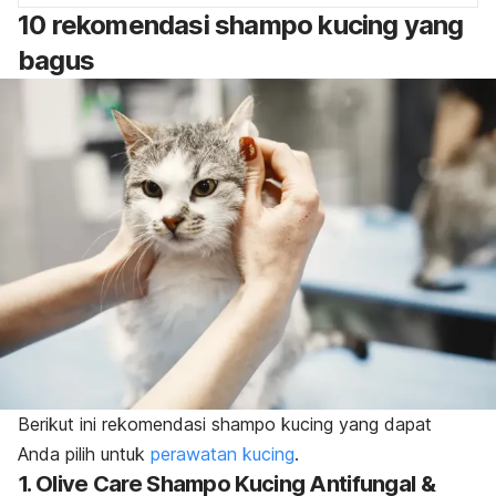
10 rekomendasi
shampo
kucing yang
bagus
Berikut ini rekomendasi
shampo
kucing yang dapat
Anda pilih untuk
perawatan kucing
.
1. Olive Care Shampo Kucing Antifungal &