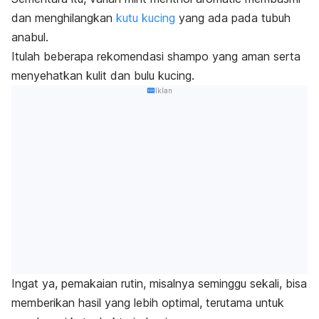
dan menghilangkan
kutu kucing
yang ada pada tubuh
anabul.
Itulah beberapa rekomendasi
shampo
yang aman serta
menyehatkan kulit dan bulu kucing.
Iklan
Ingat ya, pemakaian rutin, misalnya seminggu sekali, bisa
memberikan hasil yang lebih optimal, terutama untuk