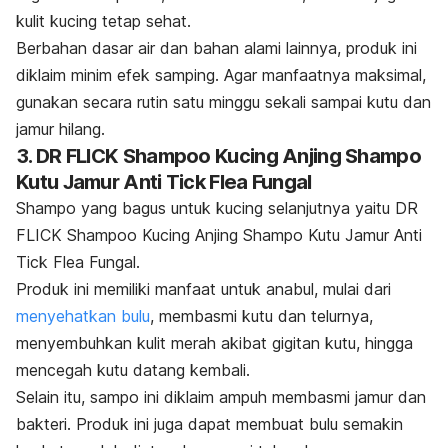
kulit kucing tetap sehat.
Berbahan dasar air dan bahan alami lainnya, produk ini
diklaim minim efek samping.
Agar manfaatnya maksimal,
gunakan secara rutin satu minggu sekali sampai kutu dan
jamur hilang.
3. DR FLICK Shampoo Kucing Anjing Shampo
Kutu Jamur Anti Tick Flea Fungal
Shampo
yang bagus untuk kucing selanjutnya yaitu DR
FLICK Shampoo Kucing Anjing Shampo Kutu Jamur Anti
Tick Flea Fungal.
Produk ini memiliki manfaat untuk anabul, mulai dari
menyehatkan bulu
, membasmi kutu dan telurnya,
menyembuhkan kulit merah akibat gigitan kutu, hingga
mencegah kutu datang kembali.
Selain itu, sampo ini diklaim ampuh membasmi jamur dan
bakteri. Produk ini juga dapat membuat bulu semakin