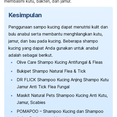
membasmi kutu, bakteri, dan jamur.
Kesimpulan
Penggunaan sampo kucing dapat menutrisi kulit dan
bulu anabul serta membantu menghilangkan kutu,
jamur, dan bau pada kucing. Beberapa shampo
kucing yang dapat Anda gunakan untuk anabul
adalah sebagai berikut.
Olive Care Shampo Kucing Antifungal & Fleas
Bukipet Shampo Natural Flea & Tick
DR FLICK Shampoo Kucing Anjing Shampo Kutu
Jamur Anti Tick Flea Fungal
Maskit Natural Pets Shampoo Kucing Anti Kutu,
Jamur, Scabies
POMAPOO – Shampoo Kucing dan Shampoo