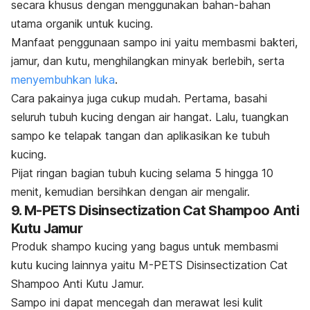
secara khusus dengan menggunakan bahan-bahan
utama organik untuk kucing.
Manfaat penggunaan sampo ini yaitu membasmi bakteri,
jamur, dan kutu, menghilangkan minyak berlebih, serta
menyembuhkan luka
.
Cara pakainya juga cukup mudah. Pertama, basahi
seluruh tubuh kucing dengan air hangat.
Lalu, tuangkan
sampo ke telapak tangan dan aplikasikan ke tubuh
kucing.
Pijat ringan bagian tubuh kucing selama 5 hingga 10
menit, kemudian bersihkan dengan air mengalir.
9. M-PETS Disinsectization Cat Shampoo Anti
Kutu Jamur
Produk
shampo
kucing yang bagus untuk membasmi
kutu kucing lainnya yaitu M-PETS Disinsectization Cat
Shampoo Anti Kutu Jamur.
Sampo ini dapat mencegah dan merawat lesi kulit