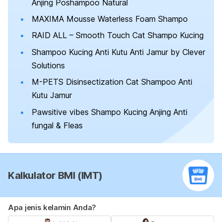
Anjing Poshampoo Natural
MAXIMA Mousse Waterless Foam Shampo
RAID ALL – Smooth Touch Cat Shampo Kucing
Shampoo Kucing Anti Kutu Anti Jamur by Clever
Solutions
M-PETS Disinsectization Cat Shampoo Anti
Kutu Jamur
Pawsitive vibes Shampo Kucing Anjing Anti
fungal & Fleas
Kalkulator BMI (IMT)
Apa jenis kelamin Anda?