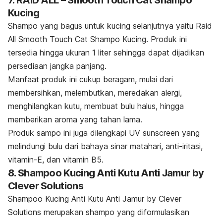
Kucing
Shampo
yang bagus untuk kucing selanjutnya yaitu Raid
All Smooth Touch Cat Shampo Kucing.
Produk ini
tersedia hingga ukuran 1 liter sehingga dapat dijadikan
persediaan jangka panjang.
Manfaat produk ini cukup beragam, mulai dari
membersihkan, melembutkan, meredakan alergi,
menghilangkan kutu, membuat bulu halus, hingga
memberikan aroma yang tahan lama.
Produk sampo ini juga dilengkapi UV
sunscreen
yang
melindungi bulu dari bahaya sinar matahari, anti-iritasi,
vitamin-E, dan vitamin B5.
8. Shampoo Kucing Anti Kutu Anti Jamur by
Clever Solutions
Shampoo Kucing Anti Kutu Anti Jamur by Clever
Solutions merupakan
shampo
yang diformulasikan