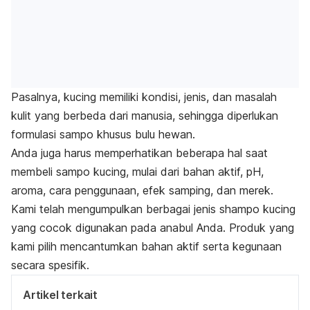
Pasalnya, kucing memiliki kondisi, jenis, dan masalah
kulit yang berbeda dari manusia, sehingga diperlukan
formulasi sampo khusus bulu hewan.
Anda juga harus memperhatikan beberapa hal saat
membeli sampo
kucing
,
mulai dari bahan aktif, pH,
aroma, cara penggunaan, efek samping, dan merek.
Kami telah mengumpulkan berbagai jenis
shampo
kucing
yang cocok digunakan pada anabul Anda. Produk yang
kami pilih mencantumkan bahan aktif serta kegunaan
secara spesifik.
Artikel terkait