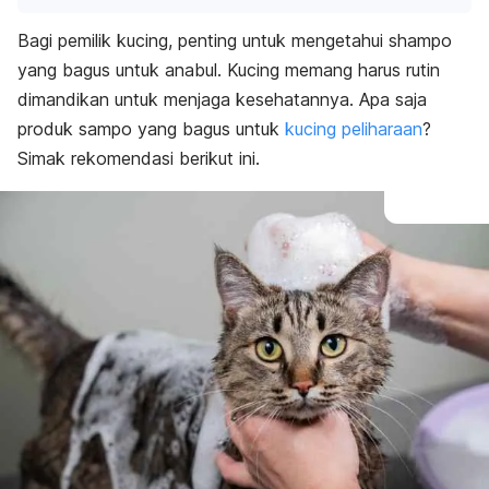
Bagi pemilik kucing, penting untuk mengetahui
shampo
yang bagus untuk anabul. Kucing memang harus rutin
dimandikan untuk menjaga kesehatannya. Apa saja
produk sampo yang bagus untuk
kucing peliharaan
?
Simak rekomendasi berikut ini.