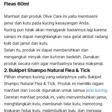
Fleas 60ml
Manfaat dari produk Olive Care ini yaitu membasmi
jamur dan kutu pada kucing kesayangan Anda.
Kucing pun tidak akan menggaruk badannya lagi karena
sampo ini dapat menghilangkan rasa gatal akibat radang
kulit dari jamur dan kutu.
Selain itu, produk ini dapat membersihkan dan
mengangkat minyak dan kotoran berlebih. Gunakan
produk secara rutin agar manfaatnya terasa maksimal.
2. Bukipet Shampo Natural Flea & Tick
Pilihan
shampo
kucing yang selanjutnya yaitu Bukipet
Shampo Natural Flea & Tick. Produk ini memiliki ragam
manfaat dan cocok digunakan untuk semua
jenis kucing
.
Deretan manfaat produk ini, yaitu menyembuhkan jamur,
menghilangkan kutu, membunuh telur kutu, memotong
lingkaran hidup kutu, melembutkan bulu, dan menjaga