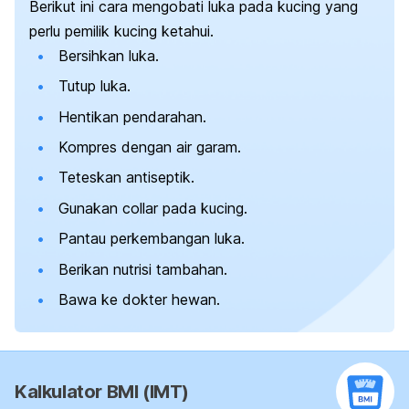
Berikut ini cara mengobati luka pada kucing yang
perlu pemilik kucing ketahui.
Bersihkan luka.
Tutup luka.
Hentikan pendarahan.
Kompres dengan air garam.
Teteskan antiseptik.
Gunakan
collar
pada kucing.
Pantau perkembangan luka.
Berikan nutrisi tambahan.
Bawa ke dokter hewan.
Kalkulator BMI (IMT)