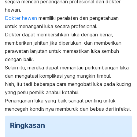
segera mencari penanganan profesional dari dokter
hewan.
Dokter hewan
memiliki peralatan dan pengetahuan
untuk menangani luka secara profesional.
Dokter dapat membersihkan luka dengan benar,
memberikan jahitan jika diperlukan, dan memberikan
perawatan lanjutan untuk memastikan luka sembuh
dengan baik.
Selain itu, mereka dapat memantau perkembangan luka
dan mengatasi komplikasi yang mungkin timbul.
Nah, itu tadi beberapa cara mengobati luka pada kucing
yang perlu pemilik anabul ketahui.
Penanganan luka yang baik sangat penting untuk
mencegah kondisinya memburuk dan bebas dari infeksi.
Ringkasan