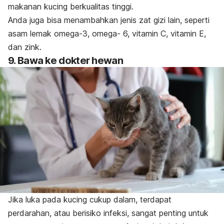
makanan kucing berkualitas tinggi.
Anda juga bisa menambahkan jenis zat gizi lain, seperti
asam lemak omega-3, omega- 6, vitamin C, vitamin E,
dan zink.
9. Bawa ke dokter hewan
Jika luka pada kucing cukup dalam, terdapat
perdarahan, atau berisiko infeksi, sangat penting untuk