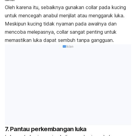
Oleh karena itu, sebaiknya gunakan
collar
pada kucing
untuk mencegah anabul menjilat atau menggaruk luka.
Meskipun kucing tidak nyaman pada awalnya dan
mencoba melepasnya,
collar
sangat penting untuk
memastikan luka dapat sembuh tanpa gangguan.
Iklan
7. Pantau perkembangan luka