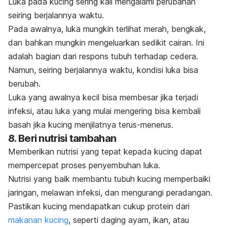
Luka pada kucing sering kali mengalami perubahan
seiring berjalannya waktu.
Pada awalnya, luka mungkin terlihat merah, bengkak,
dan bahkan mungkin mengeluarkan sedikit cairan. Ini
adalah bagian dari respons tubuh terhadap cedera.
Namun, seiring berjalannya waktu, kondisi luka bisa
berubah.
Luka yang awalnya kecil bisa membesar jika terjadi
infeksi, atau luka yang mulai mengering bisa kembali
basah jika kucing menjilatnya terus-menerus.
8. Beri nutrisi tambahan
Memberikan nutrisi yang tepat kepada kucing dapat
mempercepat proses penyembuhan luka.
Nutrisi yang baik membantu tubuh kucing memperbaiki
jaringan, melawan infeksi, dan mengurangi peradangan.
Pastikan kucing mendapatkan cukup protein dari
makanan kucing
, seperti daging ayam, ikan, atau