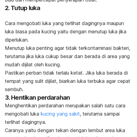
2. Tutup luka
Cara mengobati luka yang terlihat dagingnya maupun
luka biasa pada kucing yaitu dengan menutup luka jika
diperlukan.
Menutup luka penting
agar tidak terkontaminasi bakteri,
terutama jika luka cukup besar dan berada di
area yang
mudah dijilat oleh kucing.
Pastikan perban tidak terlalu ketat. Jika luka berada di
tempat yang sulit dijilat, biarkan luka terbuka agar cepat
sembuh.
3. Hentikan perdarahan
Menghentikan perdarahan merupakan salah satu cara
mengobati luka
kucing yang sakit
, terutama sampai
terlihat dagingnya.
Caranya yaitu dengan tekan dengan lembut area luka