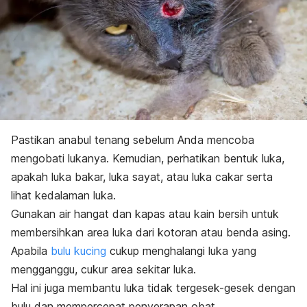
Pastikan anabul tenang sebelum Anda mencoba
mengobati lukanya. Kemudian, perhatikan bentuk luka,
apakah luka bakar, luka sayat, atau luka cakar serta
lihat kedalaman luka.
Gunakan air hangat dan kapas atau kain bersih untuk
membersihkan area luka dari kotoran atau benda asing.
Apabila
bulu kucing
cukup menghalangi luka yang
mengganggu, cukur area sekitar luka.
Hal ini juga membantu luka tidak tergesek-gesek dengan
bulu dan mempercepat penyerapan obat.