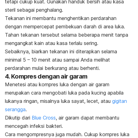
tetapi cukup kuat. Gunakan handuk bersih atau kasa
steril sebagai penghalang.
Tekanan ini membantu menghentikan perdarahan
dengan mempercepat pembekuan darah di area luka.
Tahan tekanan tersebut selama beberapa menit tanpa
mengangkat kain atau kasa terlalu sering.
Sebaiknya, biarkan tekanan ini diterapkan selama
minimal 5 – 10 menit atau sampai Anda melihat
perdarahan mulai berkurang atau berhenti.
4. Kompres dengan air garam
Menetesi atau kompres luka dengan air garam
merupakan cara mengobati luka pada kucing apabila
lukanya ringan, misalnya luka sayat, lecet, atau
gigitan
serangga
.
Dikutip dari
Blue Cross
, air garam dapat membantu
mencegah infeksi bakteri.
Cara mengompresnya juga mudah. Cukup kompres luka