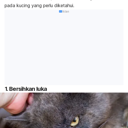
pada kucing yang perlu diketahui.
Iklan
1. Bersihkan luka