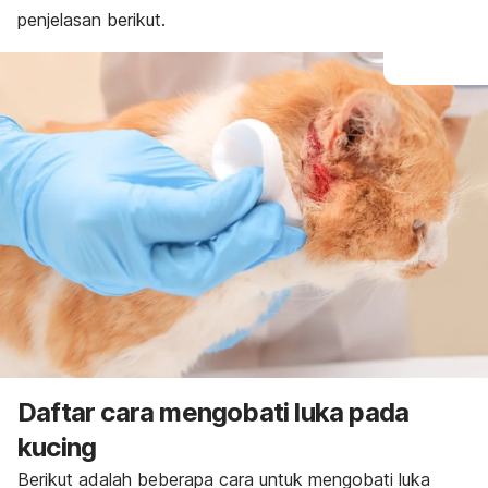
penjelasan berikut.
Daftar cara mengobati luka pada
kucing
Berikut adalah beberapa cara untuk mengobati luka