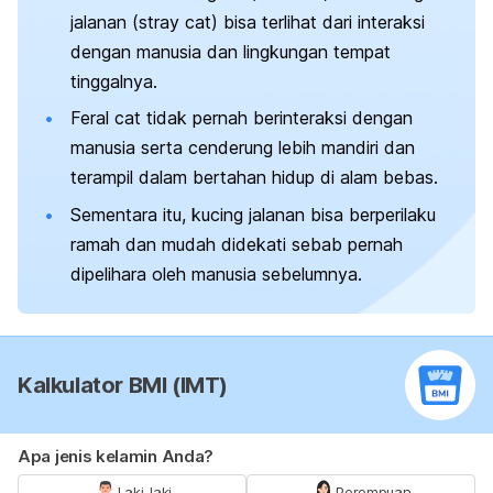
jalanan (
stray cat
) bisa terlihat dari interaksi
dengan manusia dan lingkungan tempat
tinggalnya.
Feral cat
tidak pernah berinteraksi dengan
manusia serta cenderung lebih mandiri dan
terampil dalam bertahan hidup di alam bebas.
Sementara itu, kucing jalanan bisa berperilaku
ramah dan mudah didekati sebab pernah
dipelihara oleh manusia sebelumnya.
Kalkulator BMI (IMT)
Apa jenis kelamin Anda?
Laki-laki
Perempuan