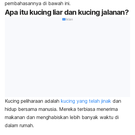
pembahasannya di bawah ini.
Apa itu kucing liar dan kucing jalanan?
Iklan
Kucing peliharaan adalah
kucing yang telah jinak
dan
hidup bersama manusia. Mereka terbiasa menerima
makanan dan menghabiskan lebih banyak waktu di
dalam rumah.