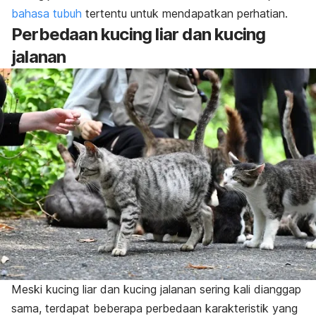
bahasa tubuh
tertentu untuk mendapatkan perhatian.
Perbedaan kucing liar dan kucing
jalanan
Meski kucing liar dan kucing jalanan sering kali dianggap
sama, terdapat beberapa perbedaan karakteristik yang