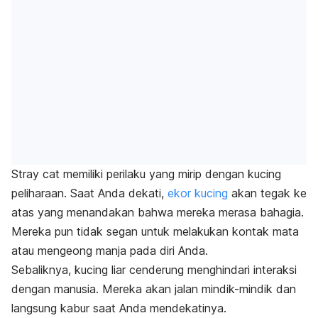
Stray cat
memiliki perilaku yang mirip dengan kucing
peliharaan. Saat Anda dekati,
ekor kucing
akan tegak ke
atas yang menandakan bahwa mereka merasa bahagia.
Mereka pun tidak segan untuk melakukan kontak mata
atau mengeong manja pada diri Anda.
Sebaliknya, kucing liar cenderung menghindari interaksi
dengan manusia. Mereka akan jalan
mindik-mindik
dan
langsung kabur saat Anda mendekatinya.