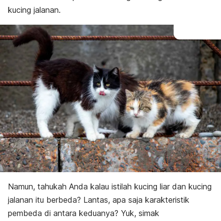
kucing jalanan.
Namun, tahukah Anda kalau istilah kucing liar dan kucing
jalanan itu berbeda? Lantas, apa saja karakteristik
pembeda di antara keduanya? Yuk, simak