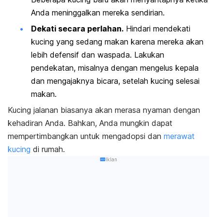
Anda meninggalkan mereka sendirian.
Dekati secara perlahan.
Hindari mendekati
kucing yang sedang makan karena mereka akan
lebih defensif dan waspada. Lakukan
pendekatan, misalnya dengan mengelus kepala
dan mengajaknya bicara, setelah kucing selesai
makan.
Kucing jalanan biasanya akan merasa nyaman dengan
kehadiran Anda. Bahkan, Anda mungkin dapat
mempertimbangkan untuk mengadopsi dan
merawat
kucing
di rumah.
Iklan