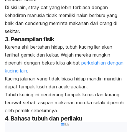
Di sisi lain,
stray cat
yang lebih terbiasa dengan
kehadiran manusia tidak memiliki naluri berburu yang
baik dan cenderung meminta makanan dari orang di
sekitar.
3. Penampilan fisik
Karena ahli bertahan hidup, tubuh kucing liar akan
terlihat gemuk dan kekar. Wajah mereka mungkin
dipenuhi dengan bekas luka akibat
perkelahian dengan
kucing lain
.
Kucing jalanan yang tidak biasa hidup mandiri mungkin
dapat tampak lusuh dan acak-acakan.
Tubuh kucing ini cenderung tampak kurus dan kurang
terawat sebab asupan makanan mereka selalu dipenuhi
oleh pemilik sebelumnya.
4. Bahasa tubuh dan perilaku
Iklan