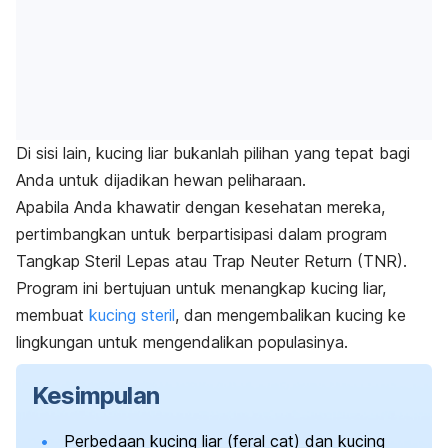
Di sisi lain, kucing liar bukanlah pilihan yang tepat bagi
Anda untuk dijadikan hewan peliharaan.
Apabila Anda khawatir dengan kesehatan mereka,
pertimbangkan untuk berpartisipasi dalam program
Tangkap Steril Lepas atau
Trap Neuter Return
(TNR).
Program ini bertujuan untuk menangkap kucing liar,
membuat
kucing steril
, dan mengembalikan kucing ke
lingkungan untuk mengendalikan populasinya.
Kesimpulan
Perbedaan kucing liar (
feral cat
) dan kucing