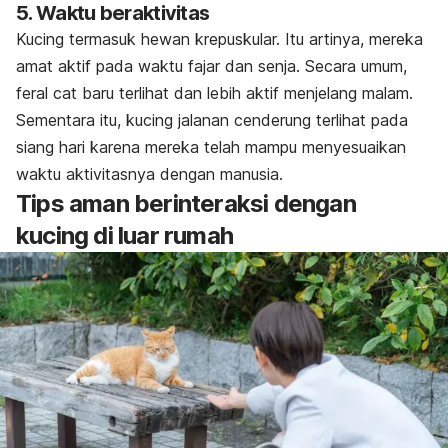
5. Waktu beraktivitas
Kucing termasuk hewan krepuskular. Itu artinya, mereka
amat aktif pada waktu fajar dan senja. Secara umum,
feral cat
baru terlihat dan lebih aktif menjelang malam.
Sementara itu, kucing jalanan cenderung terlihat pada
siang hari karena mereka telah mampu menyesuaikan
waktu aktivitasnya dengan manusia.
Tips aman berinteraksi dengan
kucing di luar rumah