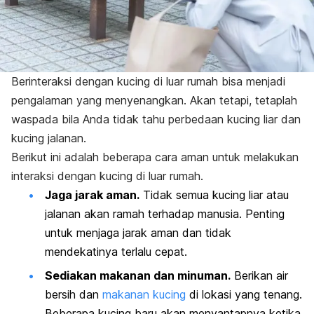
Berinteraksi dengan kucing di luar rumah bisa menjadi
pengalaman yang menyenangkan. Akan tetapi, tetaplah
waspada bila Anda tidak tahu perbedaan kucing liar dan
kucing jalanan.
Berikut ini adalah beberapa cara aman untuk melakukan
interaksi dengan kucing di luar rumah.
Jaga jarak aman.
Tidak semua kucing liar atau
jalanan akan ramah terhadap manusia. Penting
untuk menjaga jarak aman dan tidak
mendekatinya terlalu cepat.
Sediakan makanan dan minuman.
Berikan air
bersih dan
makanan kucing
di lokasi yang tenang.
Beberapa kucing baru akan menyantapnya ketika