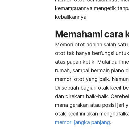
kemampuannya mengetik tanpa h
kebalikannya.
Memahami cara k
Memori otot adalah salah satu
otot tak hanya berfungsi untuk
atas papan ketik. Mulai dari
rumah, sampai bermain piano 
memori otot yang baik. Namun,
Di sebuah bagian otak kecil be
dan direkam baik-baik. Cereb
mana gerakan atau posisi jari 
otak kecil ini akan menghafa
memori jangka panjang
.