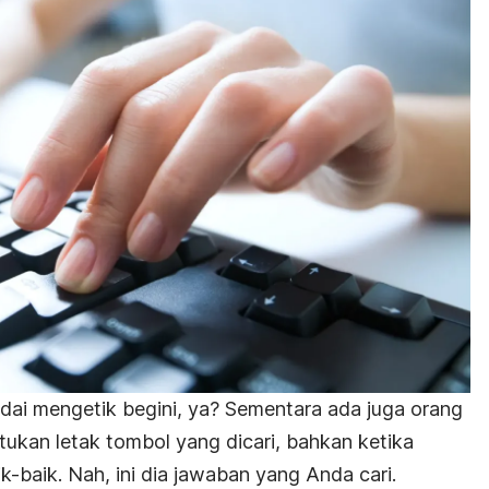
ai mengetik begini, ya? Sementara ada juga orang
kan letak tombol yang dicari, bahkan ketika
-baik. Nah, ini dia jawaban yang Anda cari.