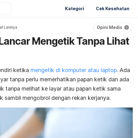
Kategori
Cek Kesehatan
Opini Medis
af Lainnya
 Lancar Mengetik Tanpa Lihat
ndiri ketika
mengetik di komputer atau laptop
. Ada
ayar tanpa perlu memerhatikan papan ketik dan ada
k tanpa melihat ke layar atau papan ketik sama
ik sambil mengobrol dengan rekan kerjanya.