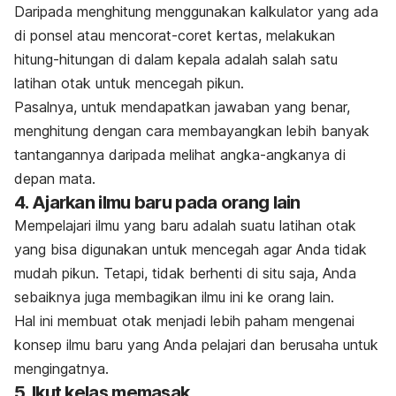
Daripada menghitung menggunakan kalkulator yang ada
di ponsel atau mencorat-coret kertas, melakukan
hitung-hitungan di dalam kepala adalah salah satu
latihan otak untuk mencegah pikun.
Pasalnya, untuk mendapatkan jawaban yang benar,
menghitung dengan cara membayangkan lebih banyak
tantangannya daripada melihat angka-angkanya di
depan mata.
4. Ajarkan ilmu baru pada orang lain
Mempelajari ilmu yang baru adalah suatu latihan otak
yang bisa digunakan untuk mencegah agar Anda tidak
mudah pikun. Tetapi, tidak berhenti di situ saja, Anda
sebaiknya juga membagikan ilmu ini ke orang lain.
Hal ini membuat otak menjadi lebih paham mengenai
konsep ilmu baru yang Anda pelajari dan berusaha untuk
mengingatnya.
5. Ikut kelas memasak