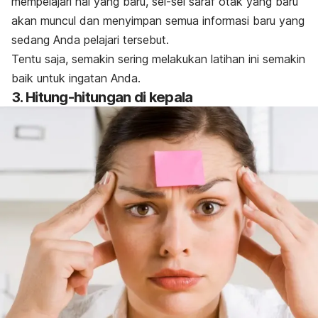
mempelajari hal yang baru, sel-sel saraf otak yang baru
akan muncul dan menyimpan semua informasi baru yang
sedang Anda pelajari tersebut.
Tentu saja, semakin sering melakukan latihan ini semakin
baik untuk ingatan Anda.
3. Hitung-hitungan di kepala