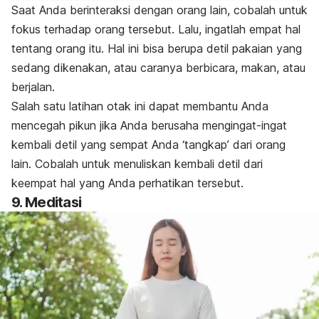
Saat Anda berinteraksi dengan orang lain, cobalah untuk
fokus terhadap orang tersebut. Lalu, ingatlah empat hal
tentang orang itu. Hal ini bisa berupa detil pakaian yang
sedang dikenakan, atau caranya berbicara, makan, atau
berjalan.
Salah satu latihan otak ini dapat membantu Anda
mencegah pikun jika Anda berusaha mengingat-ingat
kembali detil yang sempat Anda ‘tangkap’ dari orang
lain. Cobalah untuk menuliskan kembali detil dari
keempat hal yang Anda perhatikan tersebut.
9. Meditasi