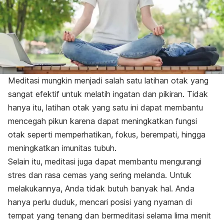
Meditasi mungkin menjadi salah satu latihan otak yang
sangat efektif untuk melatih ingatan dan pikiran. Tidak
hanya itu, latihan otak yang satu ini dapat membantu
mencegah pikun karena dapat meningkatkan fungsi
otak seperti memperhatikan, fokus, berempati, hingga
meningkatkan imunitas tubuh.
Selain itu, meditasi juga dapat membantu mengurangi
stres dan rasa cemas yang sering melanda. Untuk
melakukannya, Anda tidak butuh banyak hal. Anda
hanya perlu duduk, mencari posisi yang nyaman di
tempat yang tenang dan bermeditasi selama lima menit