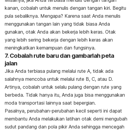
kanan, cobalah untuk menulis dengan tangan kiri. Begitu
pula sebaliknya. Mengapa? Karena saat Anda menulis
menggunakan tangan lain yang tidak biasa Anda
gunakan, otak Anda akan bekerja lebih keras. Otak
yang lebih sering bekerja dengan lebih keras akan
meningkatkan kemampuan dan fungsinya.
7. Cobalah rute baru dan gambarlah peta
jalan
Jika Anda terbiasa pulang melalui rute A, tidak ada
salahnya mencoba untuk melalui rute B, C, atau D.
Artinya, cobalah untuk selalu pulang dengan rute yang
berbeda. Tidak hanya itu, Anda juga bisa menggunakan
moda transportasi lainnya saat bepergian.
Pasalnya, perubahan-perubahan kecil seperti ini dapat
membantu Anda melakukan latihan otak demi mengubah
sudut pandang dan pola pikir Anda sehingga mencegah