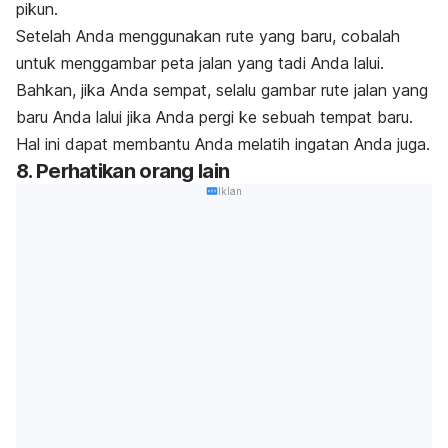
pikun.
Setelah Anda menggunakan rute yang baru, cobalah
untuk menggambar peta jalan yang tadi Anda lalui.
Bahkan, jika Anda sempat, selalu gambar rute jalan yang
baru Anda lalui jika Anda pergi ke sebuah tempat baru.
Hal ini dapat membantu Anda melatih ingatan Anda juga.
8. Perhatikan orang lain
Iklan