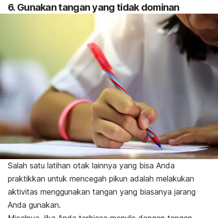
6. Gunakan tangan yang tidak dominan
Salah satu latihan otak lainnya yang bisa Anda
praktikkan untuk mencegah pikun adalah melakukan
aktivitas menggunakan tangan yang biasanya jarang
Anda gunakan.
Misalnya, jika Anda terbiasa menulis dengan tangan