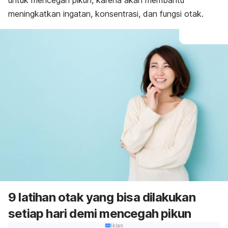
untuk mencegah pikun, karena akan membantu
meningkatkan ingatan, konsentrasi, dan fungsi otak.
9 latihan otak yang bisa dilakukan
setiap hari demi mencegah pikun
Iklan