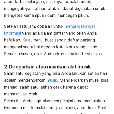
atau daftar belanjaan, misalnya, cobalah untuk
mengingatnya. Latihan otak ini dapat digunakan untuk
mengetes kemampuan demi mencegah pikun.
Setelah satu jam, cobalah untuk
mengingat-ingat
informasi
yang ada dalam daftar yang telah Anda
hafalkan. Kalau perlu, buat sendiri daftar panjang
mengenai suatu hal dengan kata-kata yang susah.
Semakin susah, otak Anda akan semakin terstimulasi.
2. Dengarkan atau mainkan alat musik
Salah satu kegiatan yang bisa Anda lakukan setiap hari
adalah mendengarkan
musik
. Mendengarkan musik bisa
menjadi salah satu latihan otak karena dapat
menstimulasi otak.
Selain itu, Anda juga bisa mempelajari cara memainkan
instrumen musik, mulai dari gitar, piano, atau drum. Saat