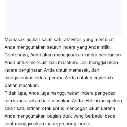
Memasak adalah salah satu aktivitas yang membuat
Anda menggunakan seluruh indera yang Anda miliki.
Contohnya, Anda akan menggunakan indera penciuman
Anda untuk mencium bau masakan. Lalu menggunakan
indera penglihatan Anda untuk memasak, dan
menggunakan indera peraba Anda untuk menyentuh
bahan masakan.
Tidak lupa, Anda juga menggunakan indera pengecap
untuk merasakan hasil masakan Anda. Hal ini merupakan
salah satu latihan otak untuk mencegah pikun karena
Anda menggunakan bagian otak yang berbeda-beda
saat menggunakan masing-masing indera.