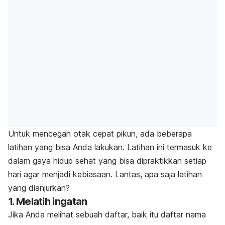
Untuk mencegah otak cepat pikun, ada beberapa
latihan yang bisa Anda lakukan. Latihan ini termasuk ke
dalam gaya hidup sehat yang bisa dipraktikkan setiap
hari agar menjadi kebiasaan. Lantas, apa saja latihan
yang dianjurkan?
1. Melatih ingatan
Jika Anda melihat sebuah daftar, baik itu daftar nama