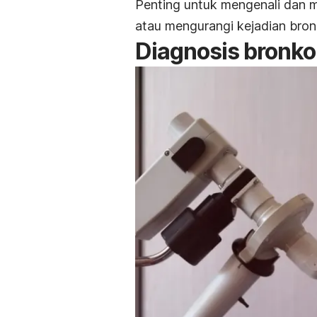
Penting untuk mengenali dan m
atau mengurangi kejadian bron
Diagnosis
bronko