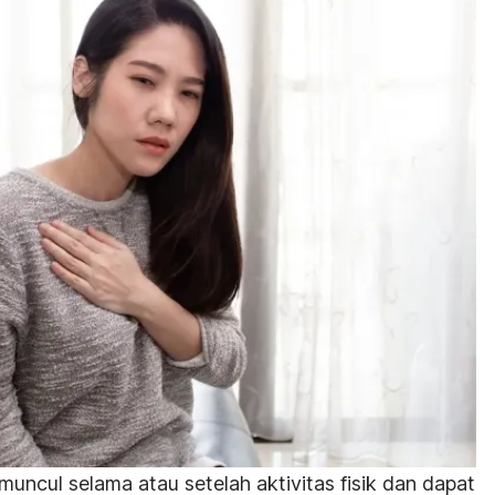
muncul selama atau setelah aktivitas fisik dan dapat