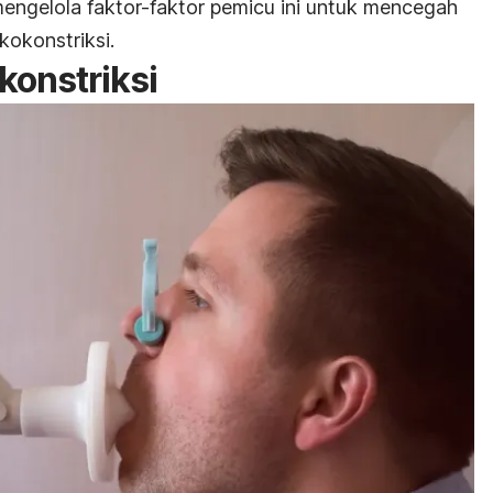
engelola faktor-faktor pemicu ini untuk mencegah
kokonstriksi.
konstriksi