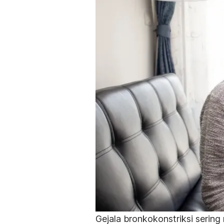
Gejala bronkokonstriksi sering 