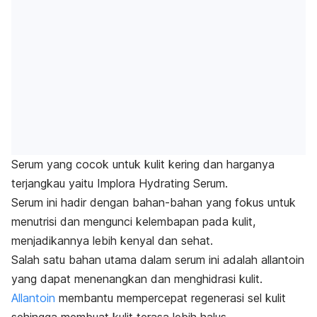
Serum yang cocok untuk kulit kering dan harganya
terjangkau yaitu Implora Hydrating Serum.
Serum ini hadir dengan bahan-bahan yang fokus untuk
menutrisi dan mengunci kelembapan pada kulit,
menjadikannya lebih kenyal dan sehat.
Salah satu bahan utama dalam serum ini adalah allantoin
yang dapat menenangkan dan menghidrasi kulit.
Allantoin
membantu mempercepat regenerasi sel kulit
sehingga membuat kulit terasa lebih halus.