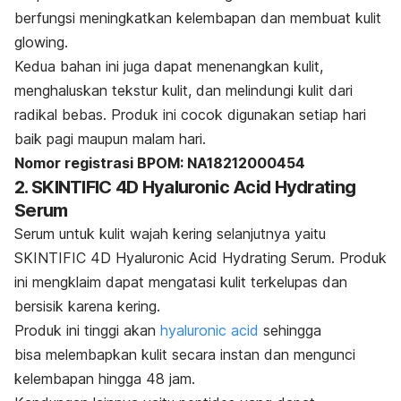
berfungsi meningkatkan kelembapan dan membuat kulit
glowing
.
Kedua bahan ini juga dapat menenangkan kulit,
menghaluskan tekstur kulit, dan melindungi kulit dari
radikal bebas. Produk ini cocok digunakan setiap hari
baik pagi maupun malam hari.
Nomor registrasi BPOM:
NA18212000454
2. SKINTIFIC 4D Hyaluronic Acid Hydrating
Serum
Serum untuk kulit wajah kering selanjutnya yaitu
SKINTIFIC 4D Hyaluronic Acid Hydrating Serum.
Produk
ini mengklaim dapat mengatasi kulit terkelupas dan
bersisik karena kering.
Produk ini tinggi akan
hyaluronic acid
sehingga
bisa
melembapkan kulit secara instan dan mengunci
kelembapan hingga 48 jam.