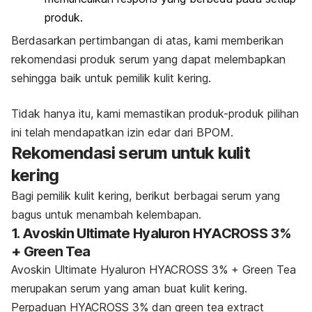
produk.
Berdasarkan pertimbangan di atas, kami memberikan
rekomendasi produk serum yang dapat melembapkan
sehingga baik untuk pemilik kulit kering.
Tidak hanya itu, kami memastikan produk-produk pilihan
ini telah mendapatkan izin edar dari BPOM.
Rekomendasi serum untuk kulit
kering
Bagi pemilik kulit kering, berikut berbagai serum yang
bagus untuk menambah kelembapan.
1. Avoskin Ultimate Hyaluron HYACROSS 3%
+ Green Tea
Avoskin Ultimate Hyaluron HYACROSS 3% + Green Tea
merupakan serum yang aman buat kulit kering.
Perpaduan HYACROSS 3% dan
green tea extract