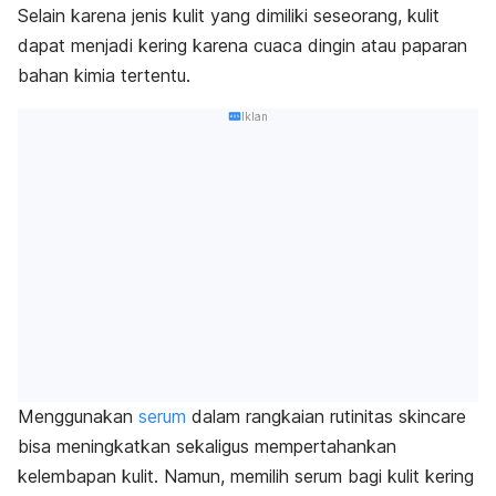
Selain karena jenis kulit yang dimiliki seseorang, kulit
dapat menjadi kering karena cuaca dingin atau paparan
bahan kimia tertentu.
Iklan
Menggunakan
serum
dalam rangkaian rutinitas
skincare
bisa meningkatkan sekaligus mempertahankan
kelembapan kulit.
Namun, memilih serum bagi kulit kering