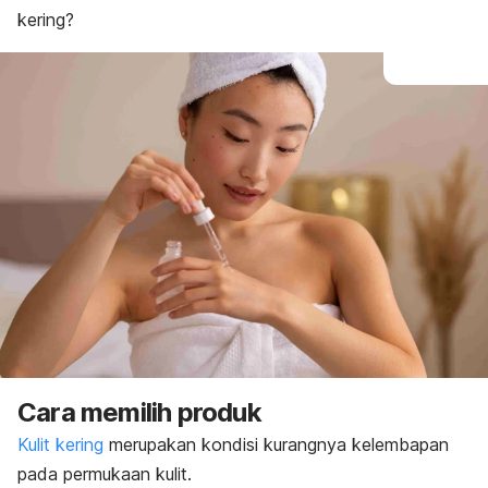
kering?
Cara memilih produk
Kulit kering
merupakan kondisi kurangnya kelembapan
pada permukaan kulit.