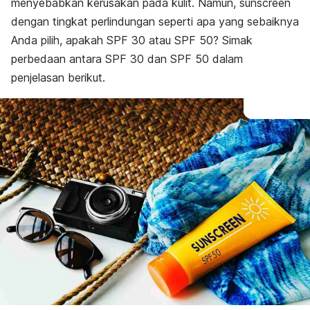
menyebabkan kerusakan pada kulit. Namun,
sunscreen
dengan tingkat perlindungan seperti apa yang sebaiknya
Anda pilih, apakah SPF 30 atau SPF 50? Simak
perbedaan antara SPF 30 dan SPF 50 dalam
penjelasan berikut.