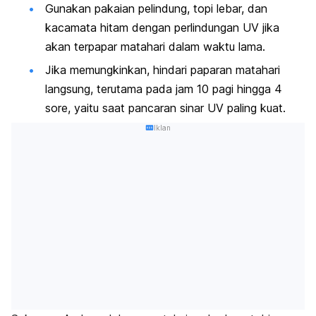
Gunakan pakaian pelindung, topi lebar, dan
kacamata hitam dengan perlindungan UV jika
akan terpapar matahari dalam waktu lama.
Jika memungkinkan, hindari paparan matahari
langsung, terutama pada jam 10 pagi hingga 4
sore, yaitu saat pancaran sinar UV paling kuat.
Iklan