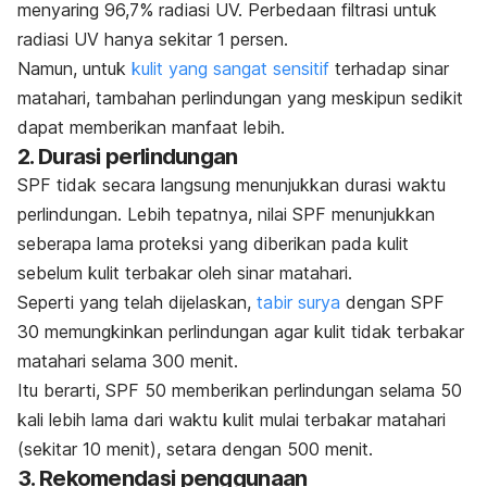
menyaring 96,7% radiasi UV.
Perbedaan filtrasi untuk
radiasi UV hanya sekitar 1 persen.
Namun, untuk
kulit yang sangat sensitif
terhadap sinar
matahari, tambahan perlindungan yang meskipun sedikit
dapat memberikan manfaat lebih.
2. Durasi perlindungan
SPF tidak secara langsung menunjukkan durasi waktu
perlindungan. Lebih tepatnya, nilai SPF menunjukkan
seberapa lama proteksi yang diberikan pada kulit
sebelum kulit terbakar oleh sinar matahari.
Seperti yang telah dijelaskan,
tabir surya
dengan SPF
30 memungkinkan perlindungan agar kulit tidak terbakar
matahari selama 300 menit.
Itu berarti, SPF 50 memberikan perlindungan selama 50
kali lebih lama dari waktu kulit mulai terbakar matahari
(sekitar 10 menit), setara dengan 500 menit.
3. Rekomendasi penggunaan