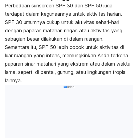
Perbedaan
sunscreen
SPF 30 dan SPF 50 juga
terdapat dalam kegunaannya untuk aktivitas harian.
SPF 30 umumnya cukup untuk aktivitas sehari-hari
dengan paparan matahari ringan atau aktivitas yang
sebagian besar dilakukan di dalam ruangan.
Sementara itu, SPF 50 lebih cocok untuk aktivitas di
luar ruangan yang intens, memungkinkan Anda terkena
paparan sinar matahari yang ekstrem atau dalam waktu
lama, seperti di pantai, gunung, atau lingkungan tropis
lainnya.
Iklan