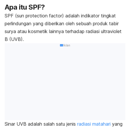
Apa itu SPF?
SPF (s
un protection factor
) adalah indikator tingkat
perlindungan yang diberikan oleh sebuah produk tabir
surya atau kosmetik lainnya terhadap radiasi ultraviolet
B (UVB).
Iklan
Sinar UVB adalah salah satu jenis
radiasi matahari
yang