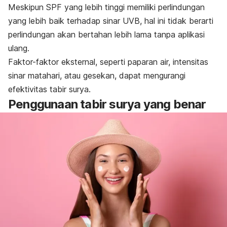
Meskipun SPF yang lebih tinggi memiliki perlindungan
yang lebih baik terhadap sinar UVB, hal ini tidak berarti
perlindungan akan bertahan lebih lama tanpa aplikasi
ulang.
Faktor-faktor eksternal, seperti paparan air, intensitas
sinar matahari, atau gesekan, dapat mengurangi
efektivitas tabir surya.
Penggunaan tabir surya yang benar