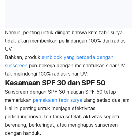
Namun, penting untuk diingat bahwa krim tabir surya
tidak akan memberikan perlindungan 100% dari radiasi
UV.
Bahkan, produk
sunblock
yang berbeda dengan
sunscreen
pun bekerja dengan memantulkan sinar UV
tak melindungi 100% radiasi sinar UV.
Kesamaan SPF 30 dan SPF 50
Sunscreen
dengan SPF 30 maupun SPF 50 tetap
memerlukan
pemakaian tabir surya
ulang setiap dua jam.
Hal ini penting untuk menjaga efektivitas
perlindungannya, terutama setelah aktivitas seperti
berenang, berkeringat, atau menghapus
sunscreen
dengan handuk.