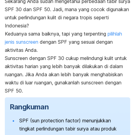
Sekarang Anda sudah mengetahui perbedaan tabir surya
SPF 30 dan SPF 50. Jadi, mana yang cocok digunakan
untuk perlindungan kulit di negara tropis seperti
Indonesia?
Keduanya sama baiknya, tapi yang terpenting
pilihlah
jenis
sunscreen
dengan SPF yang sesuai dengan
aktivitas Anda.
Sunscreen
dengan SPF 30 cukup melindungi kulit untuk
aktivitas harian yang lebih banyak dilakukan di dalam
ruangan. Jika Anda akan lebih banyak menghabiskan
waktu di luar ruangan, gunakanlah
sunscreen
dengan
SPF 50.
Rangkuman
SPF (
sun protection factor
) menunjukkan
tingkat perlindungan tabir surya atau produk