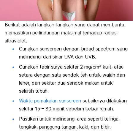
Berikut adalah langkah-langkah yang dapat membantu
memastikan perlindungan maksimal terhadap radiasi
ultraviolet.
Gunakan
sunscreen
dengan
broad spectrum
yang
melindungi dari sinar UVA dan UVB.
Gunakan tabir surya
sekitar 2 mg/cm² kulit, atau
setara dengan satu sendok teh untuk wajah dan
leher, dan sekitar dua sendok makan untuk
seluruh tubuh.
Waktu pemakaian
sunscreen
sebaiknya dilakukan
sekitar 15 – 30 menit sebelum keluar rumah.
Pastikan untuk melindungi area seperti telinga,
tengkuk, punggung tangan, kaki, dan bibir.