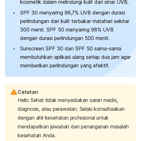
kosmetik dalam melindungi kulit dari sinar UVB.
SPF 30 menyaring 96,7% UVB dengan durasi
perlindungan dari kulit terbakar matahari sekitar
300 menit. SPF 50 menyaring 98% UVB
dengan durasi perlindungan 500 menit.
Sunscreen
SPF 30 dan SPF 50 sama-sama
membutuhkan aplikasi ulang setiap dua jam agar
memberikan perlindungan yang efektif.
Catatan
Hello Sehat tidak menyediakan saran medis,
diagnosis, atau perawatan. Selalu konsultasikan
dengan ahli kesehatan profesional untuk
mendapatkan jawaban dan penanganan masalah
kesehatan Anda.