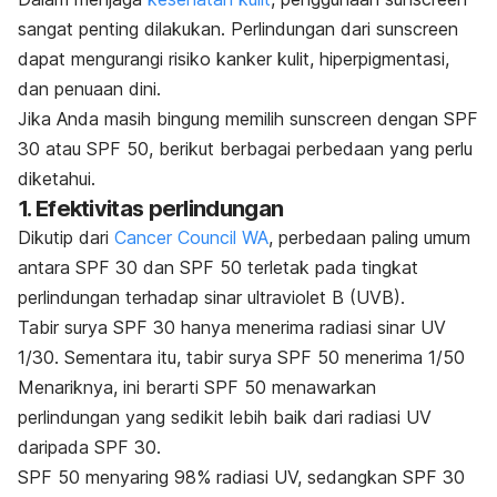
sangat penting dilakukan. Perlindungan dari
sunscreen
dapat mengurangi risiko kanker kulit, hiperpigmentasi,
dan penuaan dini.
Jika Anda masih bingung memilih
sunscreen
dengan SPF
30 atau SPF 50, berikut berbagai perbedaan yang perlu
diketahui.
1. Efektivitas perlindungan
Dikutip dari
Cancer Council WA
, perbedaan paling umum
antara SPF 30 dan SPF 50 terletak pada tingkat
perlindungan terhadap sinar ultraviolet B (UVB).
Tabir surya SPF 30 hanya menerima radiasi sinar UV
1/30. Sementara itu, tabir surya SPF 50 menerima 1/50
Menariknya, ini berarti SPF 50 menawarkan
perlindungan yang sedikit lebih baik dari radiasi UV
daripada SPF 30.
SPF 50 menyaring 98% radiasi UV, sedangkan SPF 30