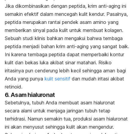
Jika dikombinasikan dengan peptida, krim anti-aging ini
semakin efektif dalam mencegah kulit kendur. Pasalnya,
peptida merupakan rantai pendek asam amino yang
memberikan sinyal pada kulit untuk membuat kolagen.
Sebuah studi klinis bahkan mengakui bahwa tembaga
peptida menjadi bahan krim anti-aging yang sangat baik.
Ini karena tembaga peptida dapat memperbaiki kontur
kulit dan bekas luka akibat sinar matahari. Risiko
iritasinya pun cenderung lebih kecil sehingga aman bagi
Anda yang punya
kulit sensitif
dan mudah iritasi akibat
retinoid.
6. Asam hialuronat
Sebetulnya, tubuh Anda membuat asam hialuronat
secara alami untuk menjaga jaringan tubuh tetap
terhidrasi. Namun semakin tua, produksi asam hialuronat
ini akan menyusut sehingga kulit akan mengendur.