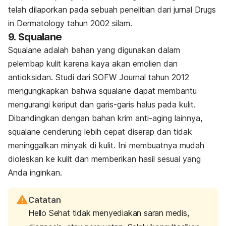
telah dilaporkan pada sebuah penelitian dari jurnal Drugs
in Dermatology tahun 2002 silam.
9. Squalane
Squalane adalah bahan yang digunakan dalam
pelembap kulit karena kaya akan emolien dan
antioksidan. Studi dari SOFW Journal tahun 2012
mengungkapkan bahwa squalane dapat membantu
mengurangi keriput dan garis-garis halus pada kulit.
Dibandingkan dengan bahan krim anti-aging lainnya,
squalane cenderung lebih cepat diserap dan tidak
meninggalkan minyak di kulit. Ini membuatnya mudah
dioleskan ke kulit dan memberikan hasil sesuai yang
Anda inginkan.
Catatan
Hello Sehat tidak menyediakan saran medis,