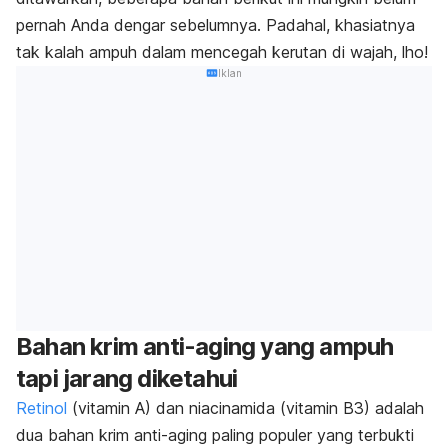
pernah Anda dengar sebelumnya. Padahal, khasiatnya
tak kalah ampuh dalam mencegah kerutan di wajah, lho!
Iklan
Bahan krim anti-aging yang ampuh
tapi jarang diketahui
Retinol
(vitamin A) dan niacinamida (vitamin B3) adalah
dua bahan krim anti-aging paling populer yang terbukti