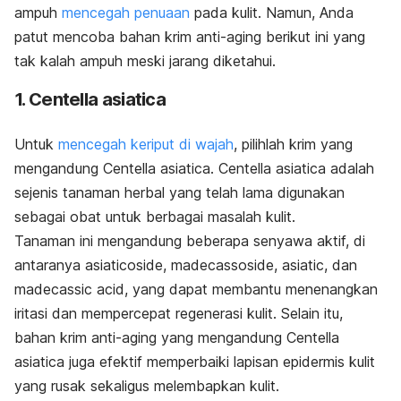
ampuh
mencegah penuaan
pada kulit. Namun, Anda
patut mencoba bahan krim anti-aging berikut ini yang
tak kalah ampuh meski jarang diketahui.
1. Centella asiatica
Untuk
mencegah keriput di wajah
, pilihlah krim yang
mengandung Centella asiatica. Centella asiatica adalah
sejenis tanaman herbal yang telah lama digunakan
sebagai obat untuk berbagai masalah kulit.
Tanaman ini mengandung beberapa senyawa aktif, di
antaranya asiaticoside, madecassoside, asiatic, dan
madecassic acid, yang dapat membantu menenangkan
iritasi dan mempercepat regenerasi kulit. Selain itu,
bahan krim anti-aging yang mengandung Centella
asiatica juga efektif memperbaiki lapisan epidermis kulit
yang rusak sekaligus melembapkan kulit.