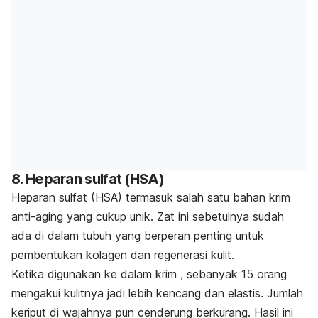
8. Heparan sulfat (HSA)
Heparan sulfat (HSA) termasuk salah satu bahan krim
anti-aging yang cukup unik. Zat ini sebetulnya sudah
ada di dalam tubuh yang berperan penting untuk
pembentukan kolagen dan regenerasi kulit.
Ketika digunakan ke dalam krim , sebanyak 15 orang
mengakui kulitnya jadi lebih kencang dan elastis. Jumlah
keriput di wajahnya pun cenderung berkurang. Hasil ini