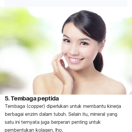
5. Tembaga peptida
Tembaga (
copper
) diperlukan untuk membantu kinerja
berbagai enzim dalam tubuh. Selain itu, mineral yang
satu ini ternyata juga berperan penting untuk
pembentukan kolagen, lho.