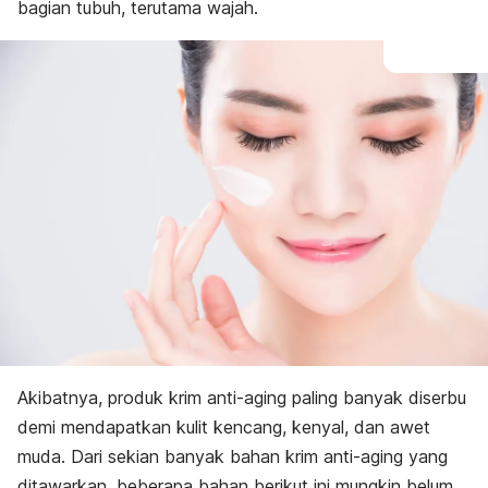
bagian tubuh, terutama wajah.
Akibatnya, produk krim anti-aging paling banyak diserbu
demi mendapatkan kulit kencang, kenyal, dan awet
muda. Dari sekian banyak bahan krim anti-aging yang
ditawarkan, beberapa bahan berikut ini mungkin belum