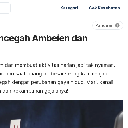
Kategori
Cek Kesehatan
Panduan
Mencegah Ambeien dan
 dan membuat aktivitas harian jadi tak nyaman.
rahan saat buang air besar sering kali menjadi
icegah dengan perubahan gaya hidup. Mari, kenali
n dan kekambuhan gejalanya!