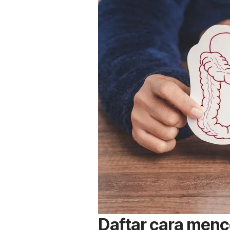
Daftar cara men