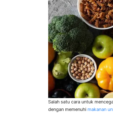
Salah satu cara untuk menceg
dengan memenuhi
makanan unt