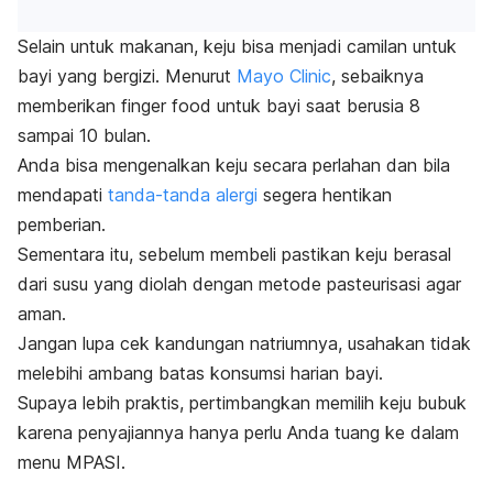
Selain untuk makanan, keju bisa menjadi camilan untuk
bayi yang bergizi. Menurut
Mayo Clinic
, sebaiknya
memberikan finger food untuk bayi saat berusia 8
sampai 10 bulan.
Anda bisa mengenalkan keju secara perlahan dan bila
mendapati
tanda-tanda alergi
segera hentikan
pemberian.
Sementara itu, sebelum membeli pastikan keju berasal
dari susu yang diolah dengan metode pasteurisasi agar
aman.
Jangan lupa cek kandungan natriumnya, usahakan tidak
melebihi ambang batas konsumsi harian bayi.
Supaya lebih praktis, pertimbangkan memilih keju bubuk
karena penyajiannya hanya perlu Anda tuang ke dalam
menu MPASI.