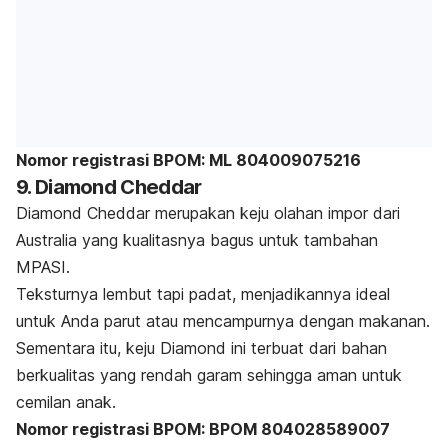
Nomor registrasi BPOM: ML 804009075216
9. Diamond Cheddar
Diamond Cheddar merupakan keju olahan impor dari
Australia yang kualitasnya bagus untuk tambahan
MPASI.
Teksturnya lembut tapi padat, menjadikannya ideal
untuk Anda parut atau mencampurnya dengan makanan.
Sementara itu, keju Diamond ini terbuat dari bahan
berkualitas yang rendah garam sehingga aman untuk
cemilan anak.
Nomor registrasi BPOM: BPOM 804028589007