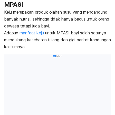
MPASI
Keju merupakan produk olahan susu yang mengandung
banyak nutrisi, sehingga tidak hanya bagus untuk orang
dewasa tetapi juga bayi.
Adapun
manfaat keju
untuk MPASI bayi salah satunya
mendukung kesehatan tulang dan gigi berkat kandungan
kalsiumnya.
Iklan