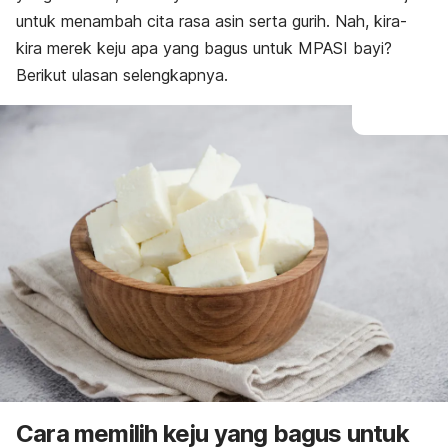
untuk menambah cita rasa asin serta gurih. Nah, kira-
kira merek keju apa yang bagus untuk MPASI bayi?
Berikut ulasan selengkapnya.
Cara memilih keju yang bagus untuk