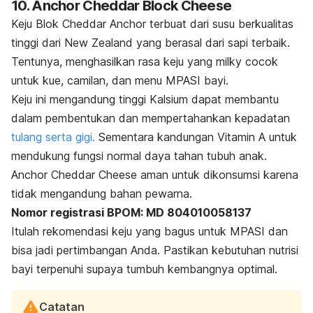
10. Anchor Cheddar Block Cheese
Keju Blok Cheddar Anchor terbuat dari susu berkualitas
tinggi dari New Zealand yang berasal dari sapi terbaik.
Tentunya, menghasilkan rasa keju yang milky cocok
untuk kue, camilan, dan menu MPASI bayi.
Keju ini mengandung tinggi Kalsium dapat membantu
dalam pembentukan dan mempertahankan kepadatan
tulang serta gigi.
Sementara kandungan Vitamin A untuk
mendukung fungsi normal daya tahan tubuh anak.
Anchor Cheddar Cheese aman untuk dikonsumsi karena
tidak mengandung bahan pewarna.
Nomor registrasi BPOM: MD 804010058137
Itulah rekomendasi keju yang bagus untuk MPASI dan
bisa jadi pertimbangan Anda. Pastikan kebutuhan nutrisi
bayi terpenuhi supaya tumbuh kembangnya optimal.
Catatan