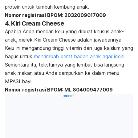
protein untuk tumbuh kembang anak.
Nomor registrasi BPOM: 2032009017009
4. Kiri Cream Cheese
Apabila Anda mencari keju yang dibuat khusus anak-
anak, merek Kiri Cream Cheese adalah jawabannya.
Keju ini mengandung tinggi vitamin dan juga kalsium yang
bagus untuk
menambah berat badan anak agar ideal
.
Sementara itu, teksturnya yang lembut bisa langsung
anak makan atau Anda campurkan ke dalam menu
MPASI bayi.
Nomor registrasi BPOM: ML 804009477009
Iklan