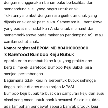
dengan menggunakan bahan baku berkualitas dan
mengandung susu yang bagus untuk anak.
Teksturnya lembut dengan rasa gurih dan enak yang
dijamin anak-anak pasti suka. Sementara itu, bentuknya
yang padat memudahkan Anda untuk memarut dan
menambahkannya pada
makanan pendamping ASI
atau
camilan sehat anak.
Nomor registrasi BPOM: MD 804010002080
7. Barefood Bumboo Keju Bubuk
Apabila Anda membutuhkan keju yang praktis dan
bergizi, merek Barefood Bumboo Keju Bubuk bisa
menjadi pertimbangan.
Bagaimana tidak, keju ini berbentuk bubuk sehingga
tinggal tabur di atas menu sajian MPASI.
Bumboo keju bubuk terbuat dari campuran keju dan susu
alami yang aman untuk anak konsumsi. Selain itu, tidak
ada tambahan pengawet seperti banyak produk keju