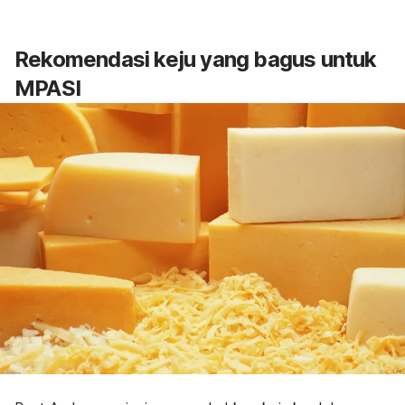
Rekomendasi keju yang bagus untuk
MPASI