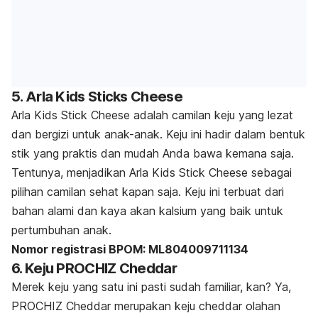
5. Arla Kids Sticks Cheese
Arla Kids Stick Cheese adalah camilan keju yang lezat
dan bergizi untuk anak-anak. Keju ini hadir dalam bentuk
stik yang praktis dan mudah Anda bawa kemana saja.
Tentunya, menjadikan Arla Kids Stick Cheese sebagai
pilihan camilan sehat kapan saja.
Keju ini terbuat dari
bahan alami dan kaya akan kalsium yang baik untuk
pertumbuhan anak.
Nomor registrasi BPOM: ML804009711134
6. Keju PROCHIZ Cheddar
Merek keju yang satu ini pasti sudah familiar, kan?
Ya,
PROCHIZ Cheddar merupakan keju cheddar olahan