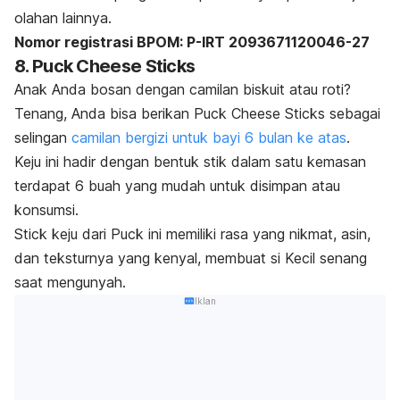
olahan lainnya.
Nomor registrasi BPOM: P-IRT 2093671120046-27
8. Puck Cheese Sticks
Anak Anda bosan dengan camilan biskuit atau roti?
Tenang, Anda bisa berikan Puck Cheese Sticks sebagai
selingan
camilan bergizi untuk bayi 6 bulan ke atas
.
Keju ini hadir dengan bentuk stik dalam satu kemasan
terdapat 6 buah yang mudah untuk disimpan atau
konsumsi.
Stick keju
dari Puck ini memiliki rasa yang nikmat, asin,
dan teksturnya yang kenyal, membuat si Kecil senang
saat mengunyah.
Iklan