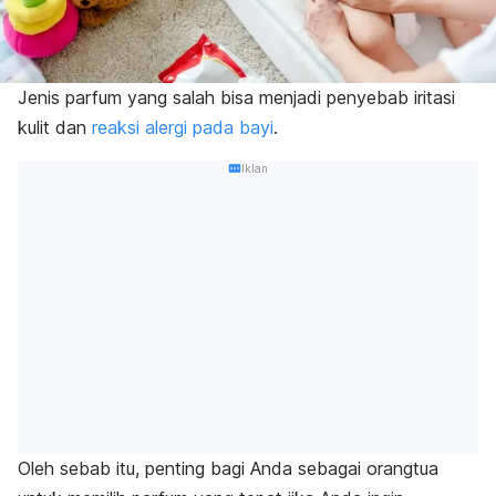
Jenis parfum yang salah bisa menjadi penyebab iritasi
kulit dan
reaksi alergi pada bayi
.
Iklan
Oleh sebab itu, penting bagi Anda sebagai orangtua