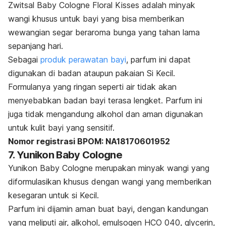
Zwitsal Baby Cologne Floral Kisses adalah minyak
wangi khusus untuk bayi yang bisa memberikan
wewangian segar beraroma bunga yang tahan lama
sepanjang hari.
Sebagai
produk perawatan bayi
, parfum ini dapat
digunakan di badan ataupun pakaian Si Kecil.
Formulanya yang ringan seperti air tidak akan
menyebabkan badan bayi terasa lengket. Parfum ini
juga tidak mengandung alkohol dan aman digunakan
untuk kulit bayi yang sensitif.
Nomor registrasi BPOM: NA18170601952
7. Yunikon Baby Cologne
Yunikon Baby Cologne merupakan minyak wangi yang
diformulasikan khusus dengan wangi yang memberikan
kesegaran untuk si Kecil.
Parfum ini dijamin aman buat bayi, dengan kandungan
yang meliputi air, alkohol, emulsogen HCO 040,
glycerin
,