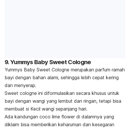
9. Yummys Baby Sweet Cologne
Yummys Baby Sweet Cologne merupakan parfum ramah
bayi dengan bahan alami, sehingga lebih cepat kering
dan menyerap.
Sweet cologne
ini diformulasikan secara khusus untuk
bayi dengan wangi yang lembut dan ringan, tetapi bisa
membuat si Kecil wangi sepanjang hari.
Ada kandungan
coco lime flower
di dalamnya yang
diklaim bisa memberikan keharuman dan kesegaran