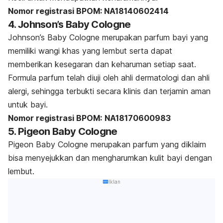
Nomor registrasi BPOM: NA18140602414
4. Johnson’s Baby Cologne
Johnson’s Baby Cologne merupakan parfum bayi yang
memiliki wangi khas yang lembut serta dapat
memberikan kesegaran dan keharuman setiap saat.
Formula parfum telah diuji oleh ahli dermatologi dan ahli
alergi, sehingga terbukti secara klinis dan terjamin aman
untuk bayi.
Nomor registrasi BPOM:
NA18170600983
5. Pigeon Baby Cologne
Pigeon Baby Cologne merupakan parfum yang diklaim
bisa menyejukkan dan mengharumkan kulit bayi dengan
lembut.
Iklan