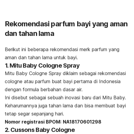
R
ekomendasi parfum bayi yang aman
dan tahan lama
Berikut ini beberapa rekomendasi merk parfum yang
aman dan tahan lama untuk bayi.
1. Mitu Baby Cologne Spray
Mitu Baby Cologne Spray diklaim sebagai
rekomendasi
cologne
atau parfum buat bayi pertama di Indonesia
dengan formula berbahan dasar air.
Ini disebut sebagai sebuah inovasi baru dari Mitu Baby.
Keharumannya juga tahan lama dan bisa membuat bayi
tetap segar sepanjang hari.
Nomor registrasi BPOM:
NA18170601298
2. Cussons Baby Cologne