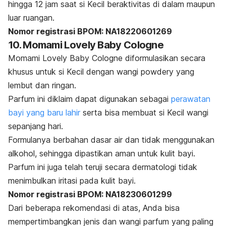
hingga 12 jam saat si Kecil beraktivitas di dalam maupun
luar ruangan.
Nomor registrasi BPOM: NA18220601269
10. Momami Lovely Baby Cologne
Momami Lovely Baby Cologne diformulasikan secara
khusus untuk si Kecil dengan wangi
powdery
yang
lembut dan ringan.
Parfum ini diklaim dapat digunakan sebagai
perawatan
bayi yang baru lahir
serta bisa membuat si Kecil wangi
sepanjang hari.
Formulanya berbahan dasar air dan tidak menggunakan
alkohol, sehingga dipastikan aman untuk kulit bayi.
Parfum ini juga telah teruji secara dermatologi tidak
menimbulkan iritasi pada kulit bayi.
Nomor registrasi BPOM: NA18230601299
Dari beberapa rekomendasi di atas, Anda bisa
mempertimbangkan jenis dan wangi parfum yang paling