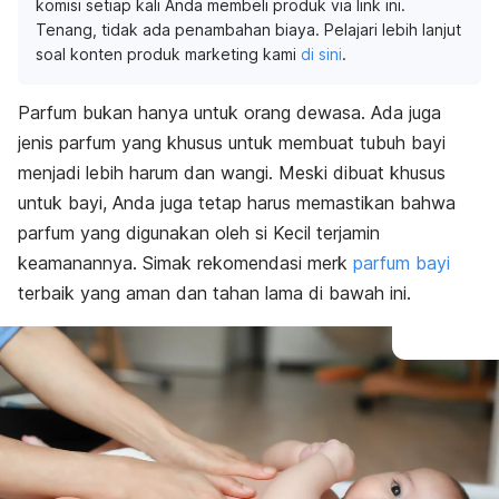
komisi setiap kali Anda membeli produk via link ini.
Tenang, tidak ada penambahan biaya. Pelajari lebih lanjut
soal konten produk marketing kami
di sini
.
Parfum bukan hanya untuk orang dewasa. Ada juga
jenis parfum yang khusus untuk membuat tubuh bayi
menjadi lebih harum dan wangi. Meski dibuat khusus
untuk bayi, Anda juga tetap harus memastikan bahwa
parfum yang digunakan oleh si Kecil terjamin
keamanannya. Simak rekomendasi merk
parfum bayi
terbaik yang aman dan tahan lama di bawah ini.