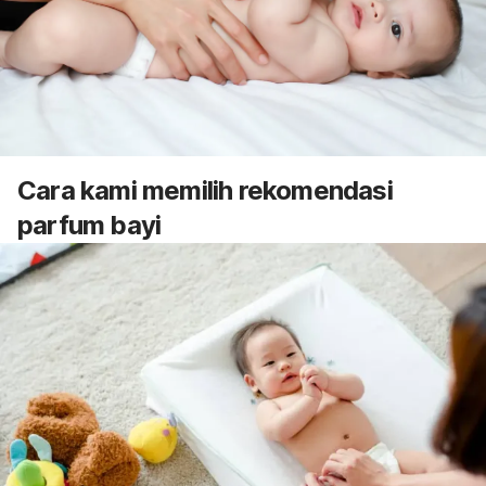
Cara kami memilih
rekomendasi
parfum bayi