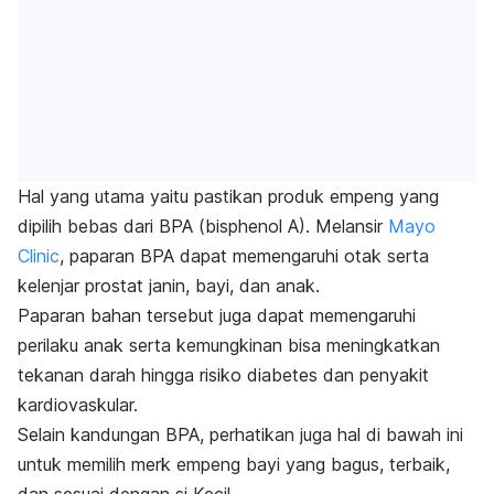
Hal yang utama yaitu pastikan produk empeng yang
dipilih bebas dari BPA (bisphenol A). Melansir
Mayo
Clinic
, paparan BPA dapat memengaruhi otak serta
kelenjar prostat janin, bayi, dan anak.
Paparan bahan tersebut juga dapat memengaruhi
perilaku anak serta kemungkinan bisa meningkatkan
tekanan darah hingga risiko diabetes dan penyakit
kardiovaskular.
Selain kandungan BPA, perhatikan juga hal di bawah ini
untuk memilih merk empeng bayi yang bagus, terbaik,