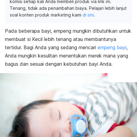
komisi setiap kali Anda membeli produk via link ini.
Tenang, tidak ada penambahan biaya. Pelajari lebih lanjut
soal konten produk marketing kami
di sini
.
Pada beberapa bayi, empeng mungkin dibutuhkan untuk
membuat si Kecil lebih tenang atau membantunya
tertidur. Bagi Anda yang sedang mencari
empeng bayi
,
Anda mungkin kesulitan menentukan merek mana yang
bagus dan sesuai dengan kebutuhan bayi Anda.