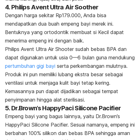
4. Philips Avent Ultra Air Soother
Dengan harga sekitar Rp179.000, Anda bisa
mendapatkan dua buah empeng bayi merek ini.
Bentuknya yang ortodontik membuat si Kecil dapat
menerima empeng ini dengan baik.
Philips Avent Ultra Air Shooter sudah bebas BPA dan
dapat digunakan untuk usia 0—6 bulan guna mendukung
pertumbuhan gigi bayi
serta perkembangan mulutnya.
Produk ini pun memiliki lubang ekstra besar sebagai
ventilasi untuk menjaga kulit bayi tetap kering.
Kemasannya pun dapat dijadikan sebagai tempat
penyimpanan hingga alat sterilisasi.
5. Dr.Brown’s HappyPaci Silicone Pacifier
Empeng bayi yang bagus lainnya, yaitu Dr.Brown’s
HappyPaci Silicone Pacifier. Sesuai namanya, empeng ini
berbahan 100% silikon dan bebas BPA sehingga aman