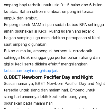
empeng bayi terbaik untuk usia 0—6 bulan dan 6 bulan
ke atas. Bahan silikon membuat empeng ini terasa
empuk dan lembut.
Empeng merek MAM ini pun sudah bebas BPA sehingga
aman digunakan si Kecil. Ruang udara yang lebar di
bagian samping juga memudahkan pernapasan si Kecil
saat empeng digunakan.
Bukan cuma itu, empeng ini berbentuk ortodontik
sehingga tidak mengganggu pertumbuhan rahang dan
gigi si Kecil serta diklaim efektif menghilangkan
kebiasaan bayi menghisap jari
.
8. BBET Newborn Pacifier Day and Night
Sesuai namanya, BBET Newborn Pacifier Day and Night
tersedia untuk siang dan malam hari. Empeng untuk
siang hari umumnya lebih kecil ketimbang yang
digunakan pada malam hari.