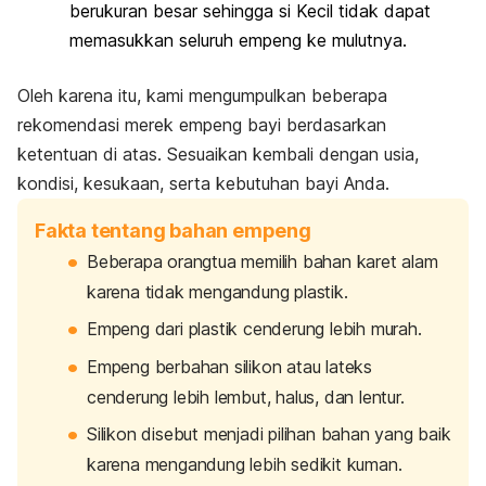
berukuran besar sehingga si Kecil tidak dapat
memasukkan seluruh empeng ke mulutnya.
Oleh karena itu, kami mengumpulkan beberapa
rekomendasi merek empeng bayi berdasarkan
ketentuan di atas. Sesuaikan kembali dengan usia,
kondisi, kesukaan, serta kebutuhan bayi Anda.
Fakta tentang bahan empeng
Beberapa orangtua memilih bahan karet alam
karena tidak mengandung plastik.
Empeng dari plastik cenderung lebih murah.
Empeng berbahan silikon atau lateks
cenderung lebih lembut, halus, dan lentur.
Silikon disebut menjadi pilihan bahan yang baik
karena mengandung lebih sedikit kuman.