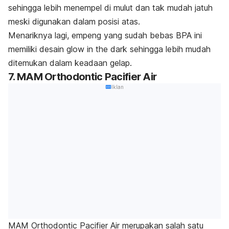
sehingga lebih menempel di mulut dan tak mudah jatuh
meski digunakan dalam posisi atas.
Menariknya lagi, empeng yang sudah bebas BPA ini
memiliki desain
glow in the dark
sehingga lebih mudah
ditemukan dalam keadaan gelap.
7. MAM Orthodontic Pacifier Air
Iklan
MAM Orthodontic Pacifier Air merupakan salah satu