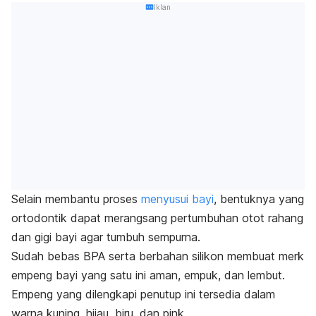
Iklan
Selain membantu proses
menyusui bayi
, bentuknya yang
ortodontik dapat merangsang pertumbuhan otot rahang
dan gigi bayi agar tumbuh sempurna.
Sudah bebas BPA serta berbahan silikon membuat
merk
empeng bayi yang satu ini aman, empuk, dan lembut.
Empeng yang dilengkapi penutup ini tersedia dalam
warna kuning, hijau, biru, dan
pink
.