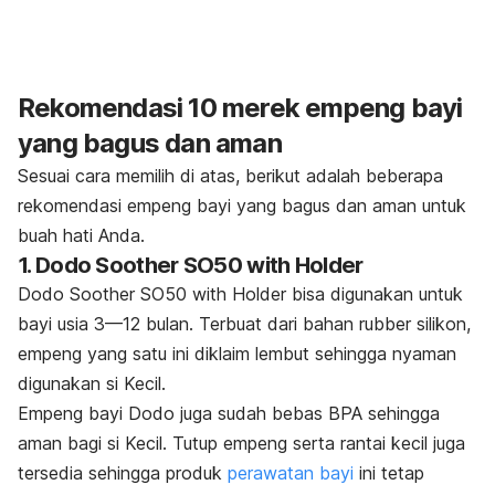
Rekomendasi 10 merek empeng bayi
yang bagus dan aman
Sesuai cara memilih di atas, berikut adalah beberapa
rekomendasi empeng bayi yang bagus dan aman untuk
buah hati Anda.
1. Dodo Soother SO50 with Holder
Dodo Soother SO50 with Holder bisa digunakan untuk
bayi usia 3—12 bulan. Terbuat dari bahan
rubber
silikon,
empeng yang satu ini diklaim lembut sehingga nyaman
digunakan si Kecil.
Empeng bayi Dodo juga sudah bebas BPA sehingga
aman bagi si Kecil. Tutup empeng serta rantai kecil juga
tersedia sehingga produk
perawatan bayi
ini tetap