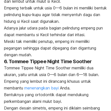
dan lembut untuk mulut si Kecil.
Empeng terbaik untuk usia 0—6 bulan ini memiliki bentuk
pelindung kupu-kupu agar tidak menyentuh dagu dan
hidung si Kecil saat digunakan.
Adanya jalur udara pada bagian pelindung empeng pun
dapat membantu si Kecil terhindar dari iritasi.
Meski tak memiliki penutup, empeng ini memiliki
pegangan sehingga dapat dipegang dan digantung
dengan mudah.
6. Tommee Tippee Night Time Soother
Tommee Tippee Night Time Soother memiliki dua
ukuran, yaitu untuk usia 0—6 bulan dan 6—18 bulan.
Empeng yang lembut ini dirancang khusus untuk
membantu
menenangkan bayi
Anda.
Bentuknya yang ortodontik dapat mendukung
perkembangan alami mulut bayi.
Dengan desain simetris, empeng ini diklaim seimbang