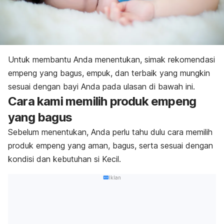
Untuk membantu Anda menentukan, simak rekomendasi
empeng yang bagus, empuk, dan terbaik yang mungkin
sesuai dengan bayi Anda pada ulasan di bawah ini.
Cara kami memilih produk empeng
yang bagus
Sebelum menentukan, Anda perlu tahu dulu cara memilih
produk empeng yang aman, bagus, serta sesuai dengan
kondisi dan kebutuhan si Kecil.
Iklan