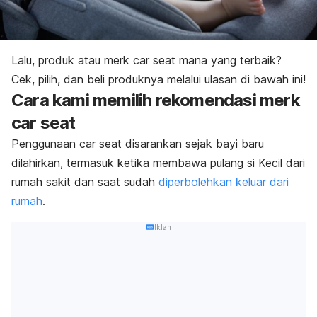
Lalu, produk atau merk
car seat
mana yang terbaik?
Cek, pilih, dan beli produknya melalui ulasan di bawah ini!
Cara kami memilih rekomendasi merk
car seat
Penggunaan
car seat
disarankan sejak bayi baru
dilahirkan, termasuk ketika membawa pulang si Kecil dari
rumah sakit dan saat sudah
diperbolehkan keluar dari
rumah
.
Iklan