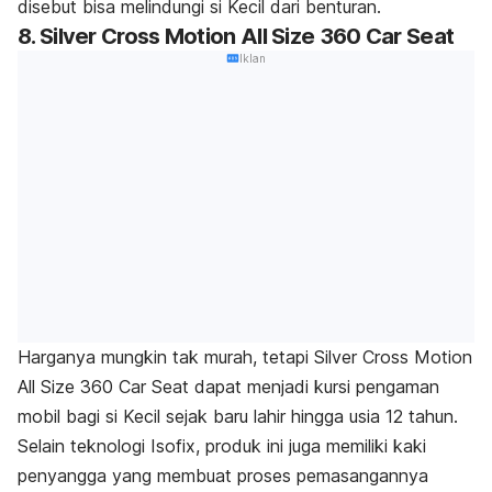
disebut bisa melindungi si Kecil dari benturan.
8. Silver Cross Motion All Size 360 Car Seat
Iklan
Harganya mungkin tak murah, tetapi Silver Cross Motion
All Size 360 Car Seat dapat menjadi kursi pengaman
mobil bagi si Kecil sejak baru lahir hingga usia 12 tahun.
Selain teknologi Isofix, produk ini juga memiliki kaki
penyangga yang membuat proses pemasangannya