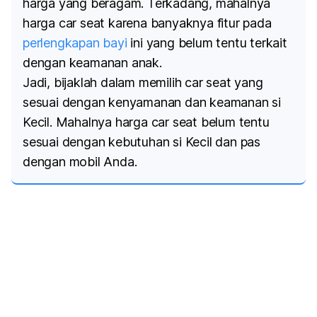
harga yang beragam. Terkadang, mahalnya
harga
car seat
karena banyaknya fitur pada
perlengkapan bayi
ini yang belum tentu terkait
dengan keamanan anak.
Jadi, bijaklah dalam memilih
car seat
yang
sesuai dengan kenyamanan dan keamanan si
Kecil. Mahalnya harga
car seat
belum tentu
sesuai dengan kebutuhan si Kecil dan pas
dengan mobil Anda.