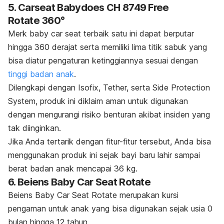
5. Carseat Babydoes CH 8749 Free
Rotate 360°
Merk
baby car seat
terbaik satu ini dapat berputar
hingga 360 derajat serta memiliki lima titik sabuk yang
bisa diatur pengaturan ketinggiannya sesuai dengan
tinggi badan anak
.
Dilengkapi dengan Isofix, Tether, serta Side Protection
System, produk ini diklaim aman untuk digunakan
dengan mengurangi risiko benturan akibat insiden yang
tak diinginkan.
Jika Anda tertarik dengan fitur-fitur tersebut, Anda bisa
menggunakan produk ini sejak bayi baru lahir sampai
berat badan anak mencapai 36 kg.
6. Beiens Baby Car Seat Rotate
Beiens Baby Car Seat Rotate merupakan kursi
pengaman untuk anak yang bisa digunakan sejak usia 0
bulan hingga 12 tahun.