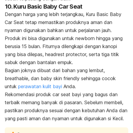
10. Kuru Basic Baby Car Seat
Dengan harga yang lebih terjangkau, Kuru Basic Baby
Car Seat tetap memastikan produknya aman dan
nyaman digunakan bahkan untuk perjalanan jauh.
Produk ini bisa digunakan untuk
newborn
hingga yang
berusia 15 bulan. Fiturnya dilengkapi dengan kanopi
yang bisa dilepas,
headrest protector,
serta tiga titik
sabuk dengan bantalan empuk.
Bagian joknya dibuat dari bahan yang lembut,
breathable,
dan
baby skin friendly
sehingga cocok
untuk
perawatan kulit bayi
Anda.
Rekomendasi produk
car seat
bayi yang bagus dan
terbaik memang banyak di pasaran. Sebelum membeli,
pastikan produknya sesuai dengan kebutuhan Anda dan
yang pasti aman dan nyaman untuk digunakan si Kecil.