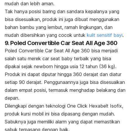
mudah dan lebih aman.
Tak hanya posisi baring dan sandara kepalanya yang
bisa disesuaikan, produk ini juga dibuat menggunakan
bahan bambu yang lembut, ramah lingkungan, dan
mudah dibersihkan yang cocok untuk
kulit sensitif bayi
.
9. Poled Convertible Car Seat All Age 360
Poled Convertible Car Seat All Age 360 bisa menjadi
salah satu merek
car seat baby
terbaik yang bisa
dipakai sejak
newborn
hingga usia 12 tahun (36 kg).
Produk ini dapat diputar hingga 360 derajat dan diatur
setiap 90 derajat. Penggunaannya juga bisa disesuaikan
dalam empat posisi, termasuk menghadap belakang dan
depan.
Dilengkapi dengan teknologi One Click Hexabelt Isofix,
produk kursi mobil ini bisa dipasang dengan mudah.
Sabuknya juga memiliki alarm yang dapat memastikan
sabuk terpasang dengan baik.