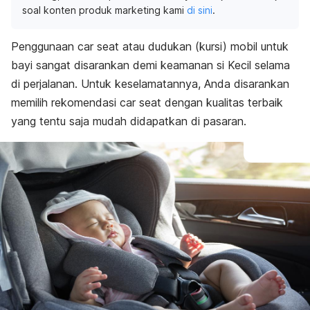
soal konten produk marketing kami
di sini
.
Penggunaan
car seat
atau dudukan (kursi) mobil untuk
bayi sangat disarankan demi keamanan si Kecil selama
di perjalanan. Untuk keselamatannya, Anda disarankan
memilih rekomendasi
car seat
dengan kualitas terbaik
yang tentu saja mudah didapatkan di pasaran.