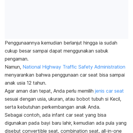
Penggunaannya kemudian berlanjut hingga ia sudah
cukup besar sampai dapat menggunakan sabuk
pengaman.
Namun,
National Highway Traffic Safety Administration
menyarankan bahwa penggunaan
car seat
bisa sampai
anak usia 12 tahun.
Agar aman dan tepat, Anda perlu memilih
jenis
car
seat
sesuai dengan usia, ukuran, atau bobot tubuh si Kecil,
serta kebutuhan perkembangan anak Anda.
Sebagai contoh, ada
infant car seat
yang bisa
digunakan pada bayi baru lahir, kemudian ada pula yang
disebut
convertible seat, combination seat,
all-in-one