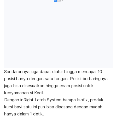
Iklan
Sandarannya juga dapat diatur hingga mencapai 10
posisi hanya dengan satu tangan. Posisi berbaringnya
juga bisa disesuaikan hingga enam posisi untuk
kenyamanan si Kecil.
Dengan inRight Latch System berupa Isofix, produk
kursi bayi satu ini pun bisa dipasang dengan mudah
hanya dalam 1 detik.