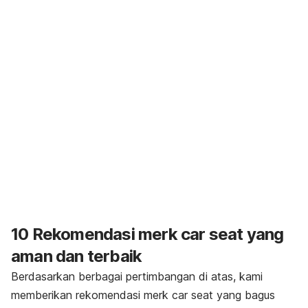
10 Rekomendasi merk
car seat
yang
aman dan terbaik
Berdasarkan berbagai pertimbangan di atas, kami
memberikan rekomendasi merk
car seat
yang bagus