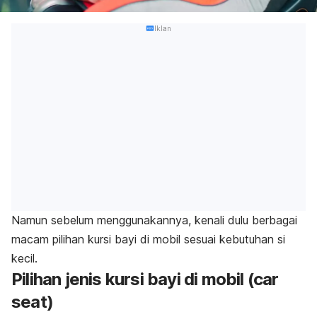
Iklan
Namun sebelum menggunakannya, kenali dulu berbagai
macam pilihan kursi bayi di mobil sesuai kebutuhan si
kecil.
Pilihan jenis kursi bayi di mobil (car
seat)