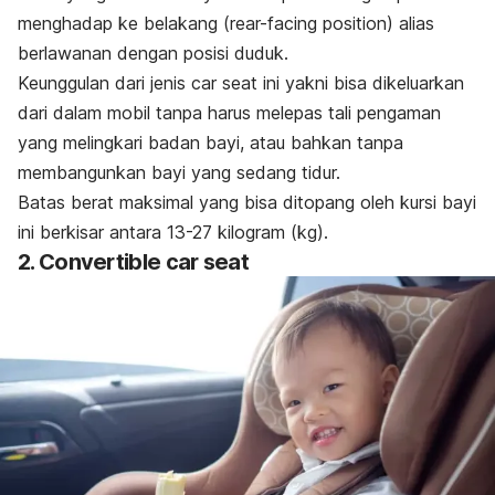
menghadap ke belakang (
rear-facing position
) alias
berlawanan dengan posisi duduk.
Keunggulan dari jenis
car seat
ini yakni bisa dikeluarkan
dari dalam mobil tanpa harus melepas tali pengaman
yang melingkari badan bayi, atau bahkan tanpa
membangunkan bayi yang sedang tidur.
Batas berat maksimal yang bisa ditopang oleh kursi bayi
ini berkisar antara 13-27 kilogram (kg).
2. Convertible car seat