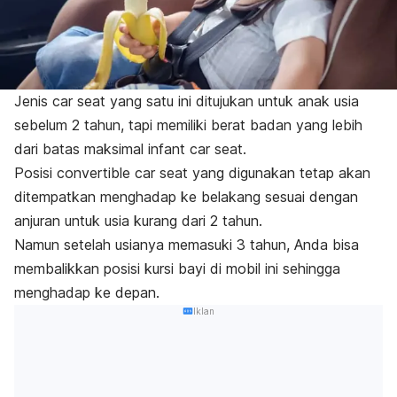
Jenis car seat yang satu ini ditujukan untuk anak usia
sebelum 2 tahun, tapi memiliki berat badan yang lebih
dari batas maksimal
infant car seat
.
Posisi
convertible car seat
yang digunakan tetap akan
ditempatkan menghadap ke belakang sesuai dengan
anjuran untuk usia kurang dari 2 tahun.
Namun setelah usianya memasuki 3 tahun, Anda bisa
membalikkan posisi kursi bayi di mobil ini sehingga
menghadap ke depan.
Iklan