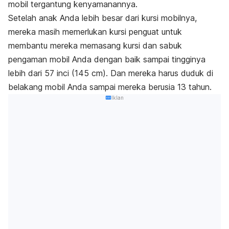
mobil tergantung kenyamanannya.
Setelah anak Anda lebih besar dari kursi mobilnya,
mereka masih memerlukan kursi penguat untuk
membantu mereka memasang kursi dan sabuk
pengaman mobil Anda dengan baik sampai tingginya
lebih dari 57 inci (145 cm). Dan mereka harus duduk di
belakang mobil Anda sampai mereka berusia 13 tahun.
Iklan