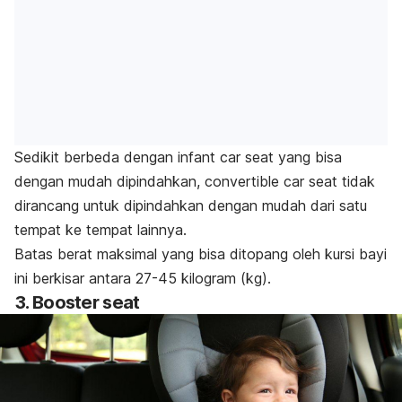
Sedikit berbeda dengan
infant car seat
yang bisa
dengan mudah dipindahkan,
convertible car seat
tidak
dirancang untuk dipindahkan dengan mudah dari satu
tempat ke tempat lainnya.
Batas berat maksimal yang bisa ditopang oleh kursi bayi
ini berkisar antara 27-45 kilogram (kg).
3. Booster seat