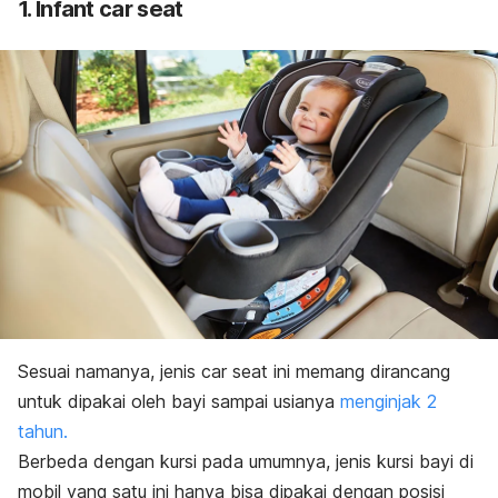
1. Infant car seat
Sesuai namanya, jenis car seat ini memang dirancang
untuk dipakai oleh bayi sampai usianya
menginjak 2
tahun.
Berbeda dengan kursi pada umumnya, jenis kursi bayi di
mobil yang satu ini hanya bisa dipakai dengan posisi