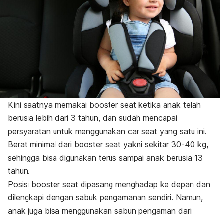
Kini saatnya memakai
booster seat
ketika anak telah
berusia lebih dari 3 tahun, dan sudah mencapai
persyaratan untuk menggunakan car seat yang satu ini.
Berat minimal dari
booster seat
yakni sekitar 30-40 kg,
sehingga bisa digunakan terus sampai anak berusia 13
tahun.
Posisi
booster seat
dipasang menghadap ke depan dan
dilengkapi dengan sabuk pengamanan sendiri. Namun,
anak juga bisa menggunakan sabun pengaman dari