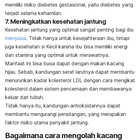
memiliki risiko
diabetes gestasional, yaitu diabetes yang
terjadi selama kehamilan.
7. Meningkatkan kesehatan jantung
Kesehatan jantung yang optimal sangat penting bagi ibu
menyusui
. Tidak hanya untuk kesejahteraan ibu, tetapi
juga kesehatan si Kecil karena ibu bisa
memiliki energi
dan stamina yang optimal untuk merawatnya.
Manfaat ini bisa busui dapat dengan makan kacang
hijau. Sebab, kandungan serat larutnya dapat membantu
menurunkan kadar kolesterol LDL dengan cara mengikat
kolesterol dalam sistem pencernaan dan membawanya
keluar dari tubuh.
Tidak hanya itu, kandungan antioksidannya dapat
membantu mengurangi peradangan, yang merupakan
faktor risiko utama penyakit jantung.
Bagaimana cara mengolah kacang