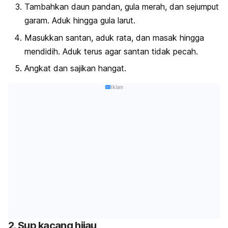
Tambahkan daun pandan, gula merah, dan sejumput
garam. Aduk hingga gula larut.
Masukkan santan, aduk rata, dan masak hingga
mendidih. Aduk terus agar santan tidak pecah.
Angkat dan sajikan hangat.
Iklan
2. Sup kacang hijau