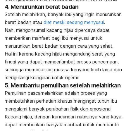
4. Menurunkan berat badan
Setelah melahirkan, banyak ibu yang ingin menurunkan
berat badan atau
diet meski sedang menyusui
.
Nah, mengonsumsi kacang hijau dipercaya dapat
memberikan manfaat bagi ibu menyusui untuk
menurunkan berat badan dengan cara yang sehat.
Hal ini karena kacang hijau mengandung serat yang
tinggi yang dapat memperlambat proses pencernaan,
sehingga membuat ibu merasa kenyang lebih lama dan
mengurangi keinginan untuk
ngemil
.
5. Membantu pemulihan setelah melahirkan
Pemulihan pascamelahirkan adalah proses yang
membutuhkan perhatian khusus mengingat tubuh ibu
mengalami banyak perubahan fisik dan emosional.
Kacang hijau, dengan kandungan nutrisinya yang kaya,
dapat memberikan banyak manfaat untuk membantu