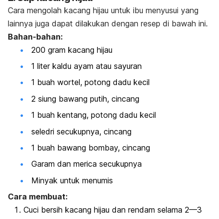
Cara mengolah kacang hijau untuk ibu menyusui yang
lainnya juga dapat dilakukan dengan resep di bawah ini.
Bahan-bahan:
200 gram kacang hijau
1 liter kaldu ayam atau sayuran
1 buah wortel, potong dadu kecil
2 siung bawang putih, cincang
1 buah kentang, potong dadu kecil
seledri secukupnya, cincang
1 buah bawang bombay, cincang
Garam dan merica secukupnya
Minyak untuk menumis
Cara membuat:
Cuci bersih kacang hijau dan rendam selama 2—3