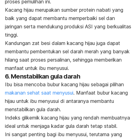
proses pemulihan ini.
Kacang hijau merupakan sumber protein nabati yang
baik yang dapat membantu memperbaiki sel dan
jaringan serta mendukung produksi ASI yang berkualitas
tinggi.
Kandungan zat besi dalam kacang hijau juga dapat
membantu pembentukan sel darah merah yang banyak
hilang saat proses persalinan, sehingga memberikan
manfaat untuk ibu menyusui.
6. Menstabilkan gula darah
Ibu bisa mencoba bubur kacang hijau sebagai pilihan
makanan sehat saat menyusui
. Manfaat bubur kacang
hijau untuk ibu menyusui di antaranya membantu
menstabilkan gula darah.
Indeks glikemik kacang hijau yang rendah membuatnya
ideal untuk menjaga kadar gula darah tetap stabil.
Ini sangat penting bagi ibu menyusui, terutama yang