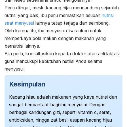
dan resep sederhana untuk mengolahnya.
Perlu diingat, meski kacang hijau mengandung sejumlah
nutrisi yang baik, ibu perlu memastikan asupan
nutrisi
saat menyusui
lainnya tetap terjaga dan seimbang.
Oleh karena itu, ibu menyusui disarankan untuk
memperkaya pola makan dengan makanan yang
bernutrisi lainnya.
Bila perlu, konsultasikan kepada dokter atau ahli laktasi
guna mencukupi kebutuhan nutrisi Anda selama
menyusui.
Kesimpulan
Kacang hijau adalah makanan yang kaya nutrisi dan
sangat bermanfaat bagi ibu menyusui. Dengan
berbagai kandungan gizi, seperti vitamin c, serat,
antioksidan, hingga zat besi, asupan kacang hijau