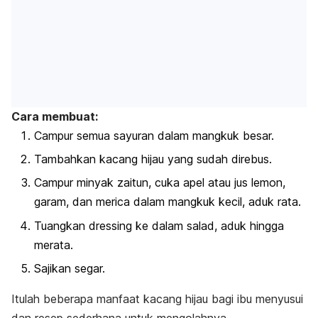
Cara membuat:
Campur semua sayuran dalam mangkuk besar.
Tambahkan kacang hijau yang sudah direbus.
Campur minyak zaitun, cuka apel atau jus lemon,
garam, dan merica dalam mangkuk kecil, aduk rata.
Tuangkan
dressing
ke dalam salad, aduk hingga
merata.
Sajikan segar.
Itulah beberapa manfaat kacang hijau bagi ibu menyusui