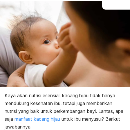
Kaya akan nutrisi esensial, kacang hijau tidak hanya
mendukung kesehatan ibu, tetapi juga memberikan
nutrisi yang baik untuk perkembangan bayi. Lantas, apa
saja
manfaat kacang hijau
untuk ibu menyusui? Berikut
jawabannya.