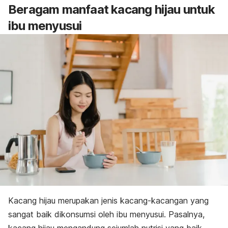
Beragam manfaat kacang hijau untuk
ibu menyusui
Kacang hijau merupakan jenis kacang-kacangan yang
sangat baik dikonsumsi oleh ibu menyusui. Pasalnya,