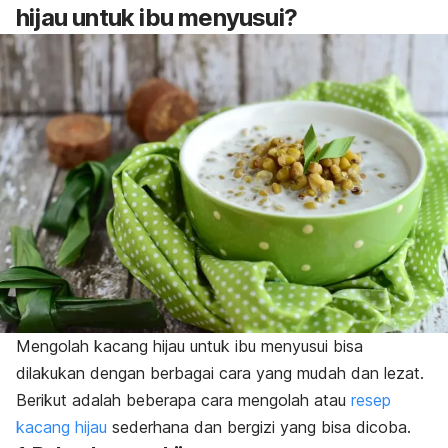
hijau untuk ibu menyusui?
Mengolah kacang hijau untuk ibu menyusui bisa
dilakukan dengan berbagai cara yang mudah dan lezat.
Berikut adalah beberapa cara mengolah atau
resep
kacang hijau
sederhana dan bergizi yang bisa dicoba.