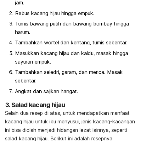
jam.
Rebus kacang hijau hingga empuk.
Tumis bawang putih dan bawang bombay hingga
harum.
Tambahkan wortel dan kentang, tumis sebentar.
Masukkan kacang hijau dan kaldu, masak hingga
sayuran empuk.
Tambahkan seledri, garam, dan merica. Masak
sebentar.
Angkat dan sajikan hangat.
3. Salad kacang hijau
Selain dua resep di atas, untuk mendapatkan manfaat
kacang hijau untuk ibu menyusui, jenis kacang-kacangan
ini bisa diolah menjadi hidangan lezat lainnya, seperti
salad kacang hijau. Berikut ini adalah resepnya.