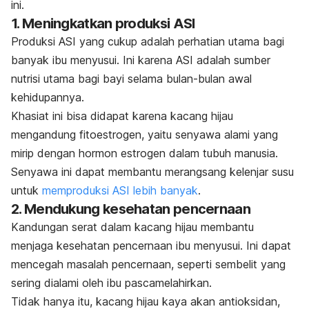
ini.
1. Meningkatkan produksi ASI
Produksi ASI yang cukup adalah perhatian utama bagi
banyak ibu menyusui. Ini karena ASI adalah sumber
nutrisi utama bagi bayi selama bulan-bulan awal
kehidupannya.
Khasiat ini bisa didapat karena kacang hijau
mengandung fitoestrogen, yaitu senyawa alami yang
mirip dengan hormon estrogen dalam tubuh manusia.
Senyawa ini dapat membantu merangsang kelenjar susu
untuk
memproduksi ASI lebih banyak
.
2. Mendukung kesehatan pencernaan
Kandungan serat dalam kacang hijau membantu
menjaga kesehatan pencernaan ibu menyusui. Ini dapat
mencegah masalah pencernaan, seperti
sembelit
yang
sering dialami oleh ibu pascamelahirkan.
Tidak hanya itu, kacang hijau kaya akan antioksidan,