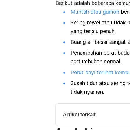
Berikut adalah beberapa kemu
Muntah atau gumoh
berl
Sering rewel atau tidak
yang terlalu penuh.
Buang air besar sangat 
Penambahan berat badan 
pertumbuhan normal.
Perut bayi terlihat kemb
Susah tidur atau sering
tidak nyaman.
Artikel terkait