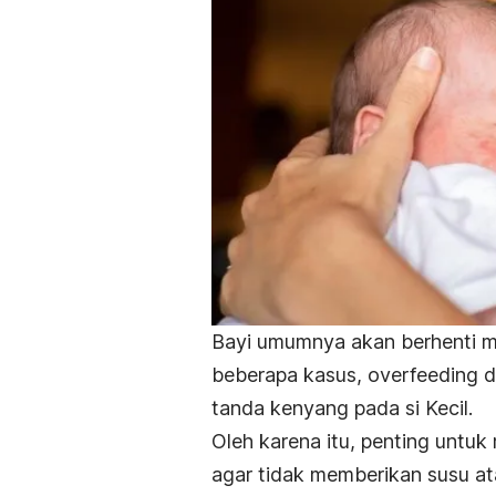
Bayi umumnya akan berhenti m
beberapa kasus,
overfeeding
d
tanda kenyang pada si Kecil.
Oleh karena itu, penting untu
agar tidak memberikan susu a