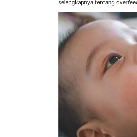
selengkapnya tentang
overfee