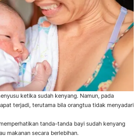
enyusu ketika sudah kenyang. Namun, pada
apat terjadi, terutama bila orangtua tidak menyadari
k memperhatikan tanda-tanda bayi sudah kenyang
tau makanan secara berlebihan.