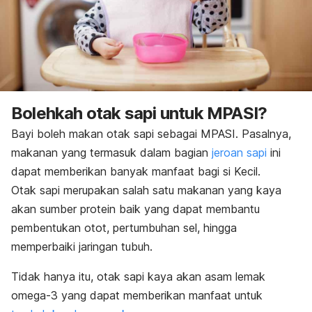
Bolehkah otak sapi untuk MPASI?
Bayi boleh makan otak sapi sebagai MPASI.
Pasalnya,
makanan yang termasuk dalam bagian
jeroan sapi
ini
dapat memberikan banyak manfaat bagi si Kecil.
Otak sapi merupakan salah satu makanan yang kaya
akan sumber protein baik yang dapat membantu
pembentukan otot, pertumbuhan sel, hingga
memperbaiki jaringan tubuh.
Tidak hanya itu, otak sapi kaya akan asam lemak
omega-3 yang dapat memberikan manfaat untuk