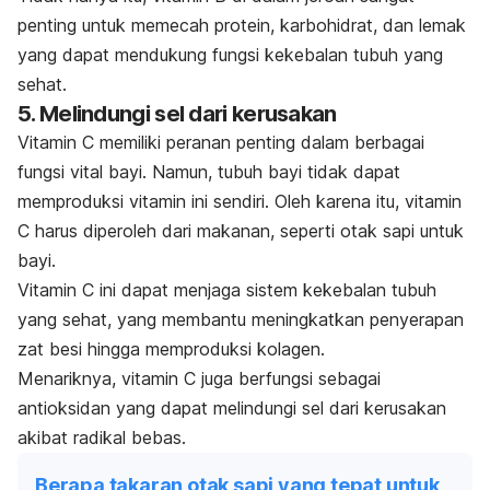
penting untuk memecah protein, karbohidrat, dan lemak
yang dapat mendukung fungsi kekebalan tubuh yang
sehat.
5. Melindungi sel dari kerusakan
Vitamin C memiliki peranan penting dalam berbagai
fungsi vital bayi. Namun, tubuh bayi tidak dapat
memproduksi vitamin ini sendiri. Oleh karena itu, vitamin
C harus diperoleh dari makanan, seperti otak sapi untuk
bayi.
Vitamin C ini dapat menjaga sistem kekebalan tubuh
yang sehat, yang membantu meningkatkan penyerapan
zat besi hingga memproduksi kolagen.
Menariknya, vitamin C juga berfungsi sebagai
antioksidan yang dapat melindungi sel dari kerusakan
akibat radikal bebas.
Berapa takaran otak sapi yang tepat untuk