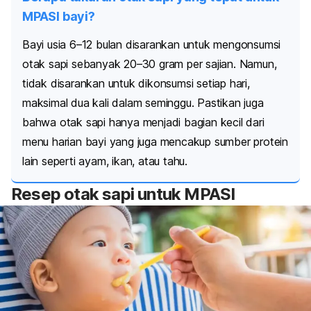
MPASI bayi?
Bayi usia 6–12 bulan disarankan untuk mengonsumsi
otak sapi sebanyak 20–30 gram per sajian. Namun,
tidak disarankan untuk dikonsumsi setiap hari,
maksimal dua kali dalam seminggu. Pastikan juga
bahwa otak sapi hanya menjadi bagian kecil dari
menu harian bayi yang juga mencakup sumber protein
lain seperti ayam, ikan, atau tahu.
Resep otak sapi untuk MPASI