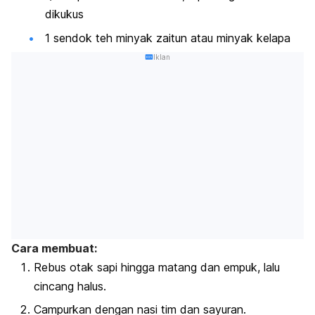
dikukus
1 sendok teh minyak zaitun atau minyak kelapa
Iklan
Cara membuat:
Rebus otak sapi hingga matang dan empuk, lalu
cincang halus.
Campurkan dengan nasi tim dan sayuran.