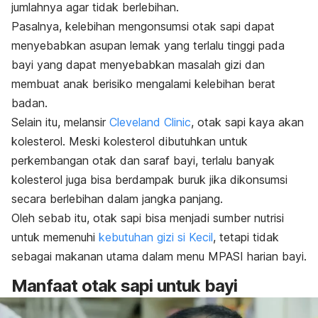
jumlahnya agar tidak berlebihan.
Pasalnya, kelebihan mengonsumsi otak sapi dapat
menyebabkan asupan lemak yang terlalu tinggi pada
bayi yang dapat menyebabkan masalah gizi dan
membuat anak berisiko mengalami kelebihan berat
badan.
Selain itu, melansir
Cleveland Clinic
, otak sapi kaya akan
kolesterol. Meski kolesterol dibutuhkan untuk
perkembangan otak dan saraf bayi, terlalu banyak
kolesterol juga bisa berdampak buruk jika dikonsumsi
secara berlebihan dalam jangka panjang.
Oleh sebab itu, otak sapi bisa menjadi sumber nutrisi
untuk memenuhi
kebutuhan gizi si Kecil
, tetapi tidak
sebagai makanan utama dalam menu MPASI harian bayi.
Manfaat otak sapi untuk bayi