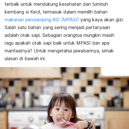
terbaik untuk mendukung kesehatan dan tumbuh
kembang si Kecil, termasuk dalam memilih bahan
makanan pendamping ASI (MPASI)
yang kaya akan gizi.
Salah satu bahan yang sering menjadi pertanyaan
adalah otak sapi. Sebagian orangtua mungkin masih
ragu apakah otak sapi baik untuk MPASI dan apa
manfaatnya? Untuk mengetahui jawabannya, simak
ulasan di bawah ini.