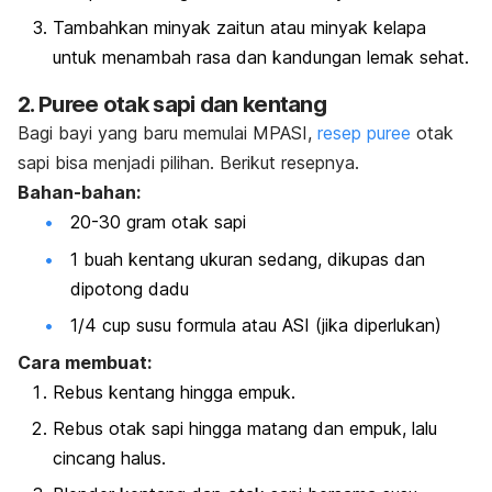
Tambahkan minyak zaitun atau minyak kelapa
untuk menambah rasa dan kandungan lemak sehat.
2.
Puree
otak sapi dan kentang
Bagi bayi yang baru memulai MPASI,
resep
puree
otak
sapi
bisa menjadi pilihan. Berikut resepnya.
Bahan-bahan:
20-30 gram otak sapi
1 buah kentang ukuran sedang, dikupas dan
dipotong dadu
1/4 cup susu formula atau ASI (jika diperlukan)
Cara membuat:
Rebus kentang hingga empuk.
Rebus otak sapi hingga matang dan empuk, lalu
cincang halus.