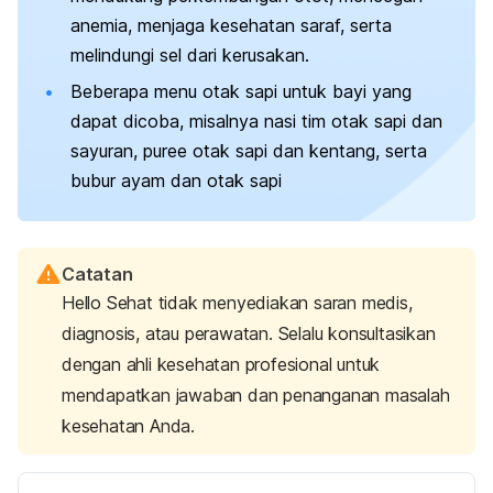
anemia, menjaga kesehatan saraf, serta
melindungi sel dari kerusakan.
Beberapa menu otak sapi untuk bayi yang
dapat dicoba, misalnya nasi tim otak sapi dan
sayuran,
puree
otak sapi dan kentang, serta
bubur ayam dan otak sapi
Catatan
Hello Sehat tidak menyediakan saran medis,
diagnosis, atau perawatan. Selalu konsultasikan
dengan ahli kesehatan profesional untuk
mendapatkan jawaban dan penanganan masalah
kesehatan Anda.