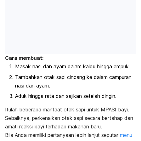
Cara membuat:
Masak nasi dan ayam dalam kaldu hingga empuk.
Tambahkan otak sapi cincang ke dalam campuran
nasi dan ayam.
Aduk hingga rata dan sajikan setelah dingin.
Itulah beberapa manfaat otak sapi untuk MPASI bayi.
Sebaiknya, perkenalkan otak sapi secara bertahap dan
amati reaksi bayi terhadap makanan baru.
Bila Anda memiliki pertanyaan lebih lanjut seputar
menu