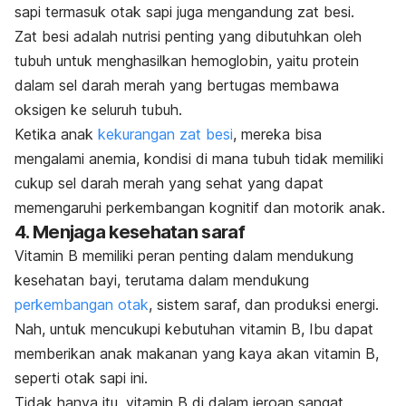
sapi termasuk otak sapi juga mengandung zat besi.
Zat besi adalah nutrisi penting yang dibutuhkan oleh
tubuh untuk menghasilkan hemoglobin, yaitu protein
dalam sel darah merah yang bertugas membawa
oksigen ke seluruh tubuh.
Ketika anak
kekurangan zat besi
, mereka bisa
mengalami anemia, kondisi di mana tubuh tidak memiliki
cukup sel darah merah yang sehat yang dapat
memengaruhi perkembangan kognitif dan motorik anak.
4. Menjaga kesehatan saraf
Vitamin B memiliki peran penting dalam mendukung
kesehatan bayi, terutama dalam mendukung
perkembangan otak
, sistem saraf, dan produksi energi.
Nah, untuk mencukupi kebutuhan vitamin B, Ibu dapat
memberikan anak makanan yang kaya akan vitamin B,
seperti otak sapi ini.
Tidak hanya itu, vitamin B di dalam jeroan sangat