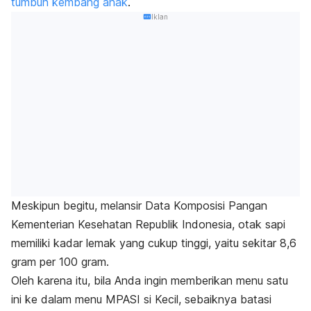
tumbuh kembang anak
.
Iklan
Meskipun begitu, melansir Data Komposisi Pangan
Kementerian Kesehatan Republik Indonesia, otak sapi
memiliki kadar lemak yang cukup tinggi, yaitu sekitar 8,6
gram per 100 gram.
Oleh karena itu, bila Anda ingin memberikan menu satu
ini ke dalam menu MPASI si Kecil, sebaiknya batasi