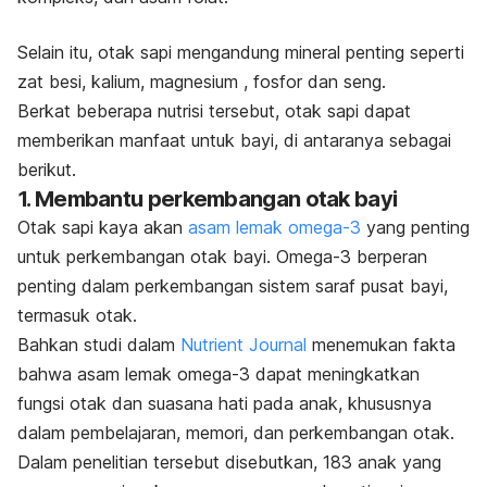
Selain itu, otak sapi mengandung mineral penting seperti
zat besi, kalium, magnesium , fosfor dan seng.
Berkat beberapa nutrisi tersebut, otak sapi dapat
memberikan manfaat untuk bayi, di antaranya sebagai
berikut.
1. Membantu perkembangan otak bayi
Otak sapi kaya akan
asam lemak omega-3
yang penting
untuk perkembangan otak bayi. Omega-3 berperan
penting dalam perkembangan sistem saraf pusat bayi,
termasuk otak.
Bahkan studi dalam
Nutrient Journal
menemukan fakta
bahwa
asam lemak omega-3 dapat meningkatkan
fungsi otak dan suasana hati pada anak, khususnya
dalam pembelajaran, memori, dan perkembangan otak.
Dalam penelitian tersebut disebutkan, 183 anak yang