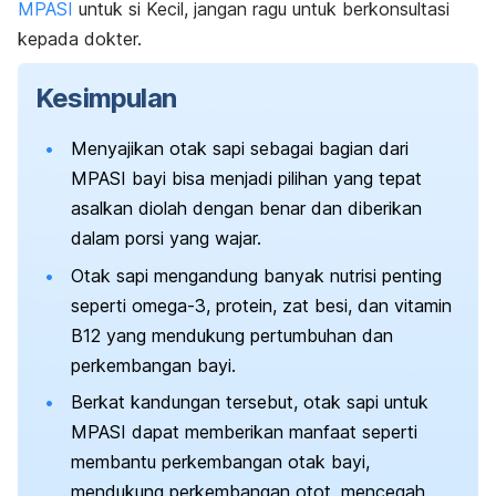
MPASI
untuk si Kecil, jangan ragu untuk berkonsultasi
kepada dokter.
Kesimpulan
Menyajikan otak sapi sebagai bagian dari
MPASI bayi bisa menjadi pilihan yang tepat
asalkan diolah dengan benar dan diberikan
dalam porsi yang wajar.
Otak sapi mengandung banyak nutrisi penting
seperti omega-3, protein, zat besi, dan vitamin
B12 yang mendukung pertumbuhan dan
perkembangan bayi.
Berkat kandungan tersebut, otak sapi untuk
MPASI dapat memberikan manfaat seperti
membantu perkembangan otak bayi,
mendukung perkembangan otot, mencegah