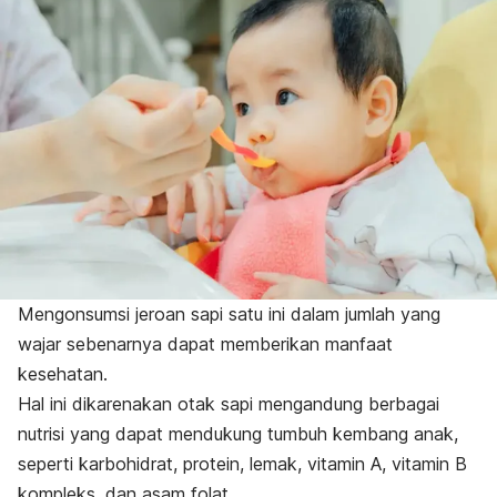
Mengonsumsi jeroan sapi satu ini dalam jumlah yang
wajar sebenarnya dapat memberikan manfaat
kesehatan.
Hal ini dikarenakan otak sapi mengandung berbagai
nutrisi yang dapat mendukung tumbuh kembang anak,
seperti karbohidrat, protein, lemak, vitamin A, vitamin B
kompleks, dan asam folat.