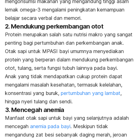
mengonsumsi makanan yang mengandung tinggi asam
lemak omega-3 mengalami peningkatan kemampuan
belajar secara verbal dan memori.
2. Mendukung perkembangan otot
Protein merupakan salah satu nutrisi makro yang sangat
penting bagi pertumbuhan dan perkembangan anak.
Otak sapi untuk MPASI bayi umumnya menyediakan
protein yang berperan dalam mendukung perkembangan
otot, tulang, serta fungsi tubuh lainnya pada bayi.
Anak yang tidak mendapatkan cukup protein dapat
mengalami masalah kesehatan, termasuk kelelahan,
konsentrasi yang buruk,
pertumbuhan yang lambat
,
hingga nyeri tulang dan sendi.
3. Mencegah anemia
Manfaat otak sapi untuk bayi yang selanjutnya adalah
mencegah
anemia pada bayi
. Meskipun tidak
mengandung zat besi sebanyak daging merah, jeroan