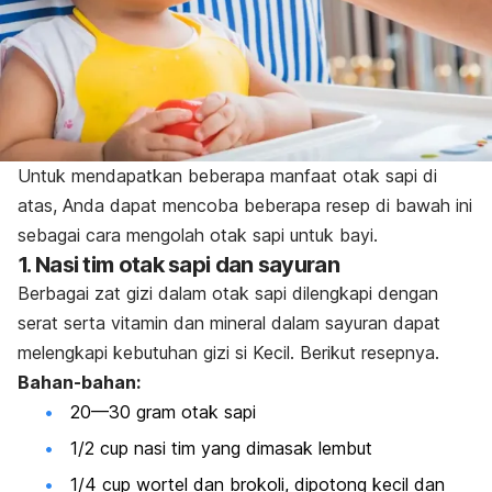
Untuk mendapatkan beberapa manfaat otak sapi di
atas, Anda dapat mencoba beberapa resep di bawah ini
sebagai cara mengolah otak sapi untuk bayi.
1. Nasi tim otak sapi dan sayuran
Berbagai zat gizi dalam otak sapi dilengkapi dengan
serat serta vitamin dan mineral dalam sayuran dapat
melengkapi kebutuhan gizi si Kecil. Berikut resepnya.
Bahan-bahan:
20—30 gram otak sapi
1/2 cup nasi tim yang dimasak lembut
1/4 cup wortel dan brokoli, dipotong kecil dan